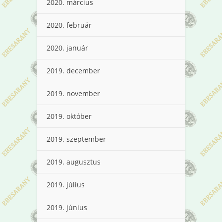
2020. március
2020. február
2020. január
2019. december
2019. november
2019. október
2019. szeptember
2019. augusztus
2019. július
2019. június