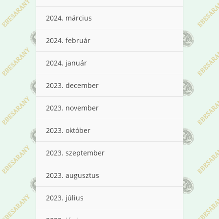
2024. március
2024. február
2024. január
2023. december
2023. november
2023. október
2023. szeptember
2023. augusztus
2023. július