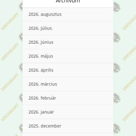
Archívum
2026. augusztus
2026. július
2026. június
2026. május
2026. április
2026. március
2026. február
2026. január
2025. december