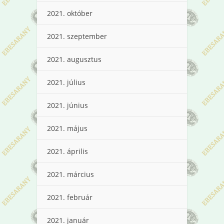
2021. október
2021. szeptember
2021. augusztus
2021. július
2021. június
2021. május
2021. április
2021. március
2021. február
2021. január