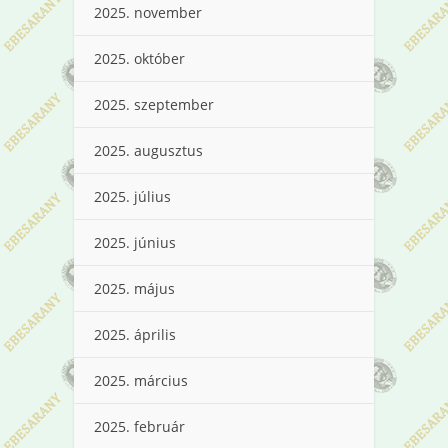
2025. november
2025. október
2025. szeptember
2025. augusztus
2025. július
2025. június
2025. május
2025. április
2025. március
2025. február