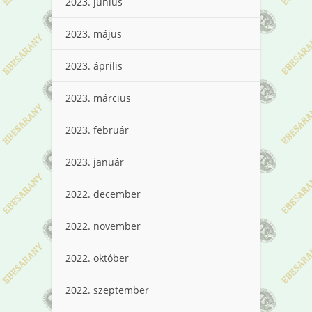
2023. június
2023. május
2023. április
2023. március
2023. február
2023. január
2022. december
2022. november
2022. október
2022. szeptember