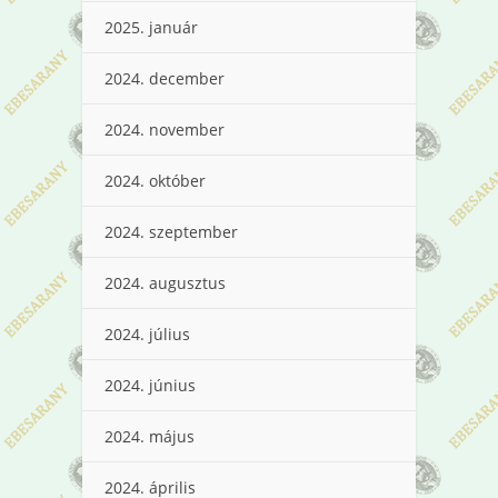
2025. január
2024. december
2024. november
2024. október
2024. szeptember
2024. augusztus
2024. július
2024. június
2024. május
2024. április