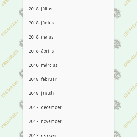
2018. július
2018. június
2018. május
2018. április
2018. március
2018. február
2018. január
2017. december
2017. november
2017. október