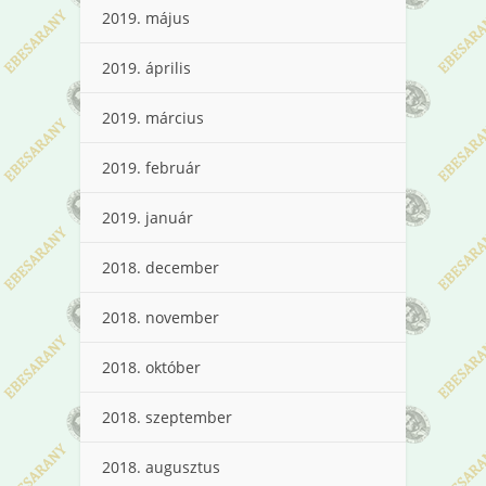
2019. május
2019. április
2019. március
2019. február
2019. január
2018. december
2018. november
2018. október
2018. szeptember
2018. augusztus