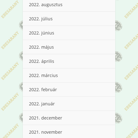
2022. augusztus
2022. július
2022. június
2022. május
2022. április
2022. március
2022. február
2022. január
2021. december
2021. november