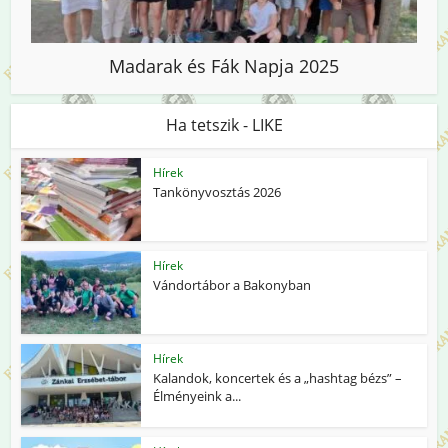
Madarak és Fák Napja 2025
Ha tetszik - LIKE
Hírek
Tankönyvosztás 2026
Hírek
Vándortábor a Bakonyban
Hírek
Kalandok, koncertek és a „hashtag bézs” –
Élményeink a...