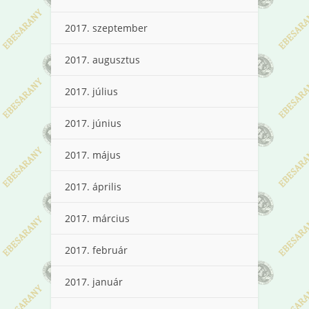
2017. szeptember
2017. augusztus
2017. július
2017. június
2017. május
2017. április
2017. március
2017. február
2017. január