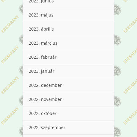
2023. június
2023. május
2023. április
2023. március
2023. február
2023. január
2022. december
2022. november
2022. október
2022. szeptember