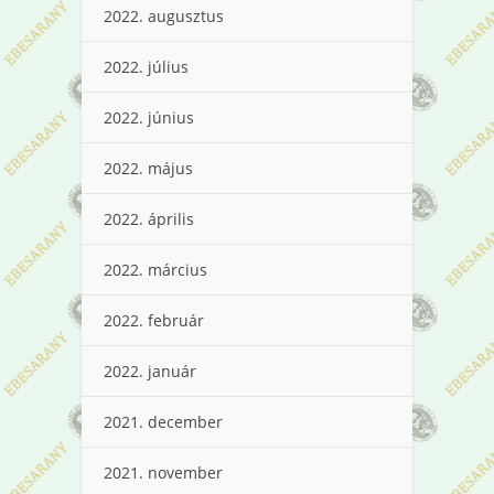
2022. augusztus
2022. július
2022. június
2022. május
2022. április
2022. március
2022. február
2022. január
2021. december
2021. november