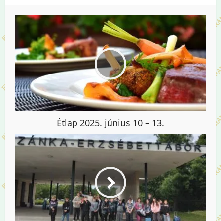
Étlap 2025. június 10 – 13.