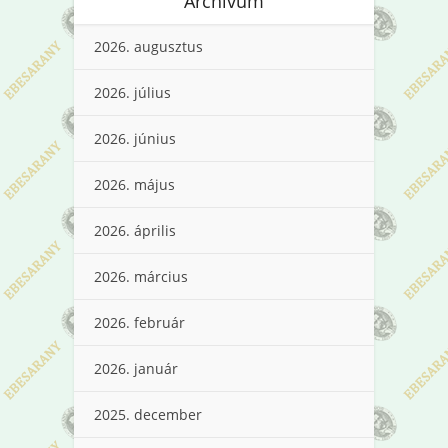
Archívum
2026. augusztus
2026. július
2026. június
2026. május
2026. április
2026. március
2026. február
2026. január
2025. december