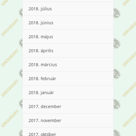
2018. július
2018. június
2018. május
2018. április
2018. március
2018. február
2018. január
2017. december
2017. november
2017. október