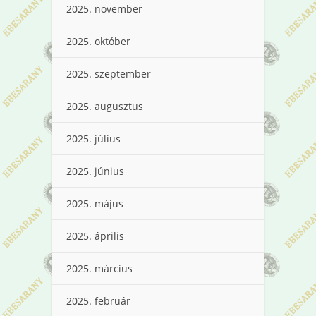
2025. november
2025. október
2025. szeptember
2025. augusztus
2025. július
2025. június
2025. május
2025. április
2025. március
2025. február