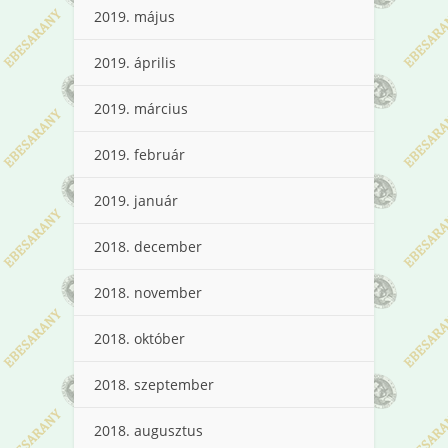
2019. május
2019. április
2019. március
2019. február
2019. január
2018. december
2018. november
2018. október
2018. szeptember
2018. augusztus