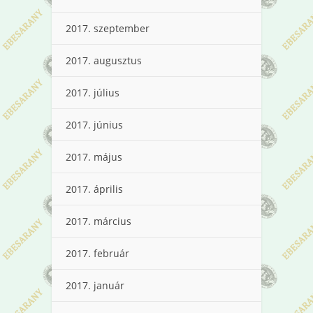
2017. szeptember
2017. augusztus
2017. július
2017. június
2017. május
2017. április
2017. március
2017. február
2017. január