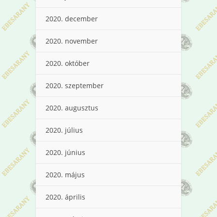
2020. december
2020. november
2020. október
2020. szeptember
2020. augusztus
2020. július
2020. június
2020. május
2020. április