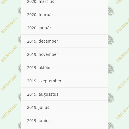
2020. március
2020. február
2020. január
2019. december
2019. november
2019. október
2019. szeptember
2019. augusztus
2019. július
2019. június