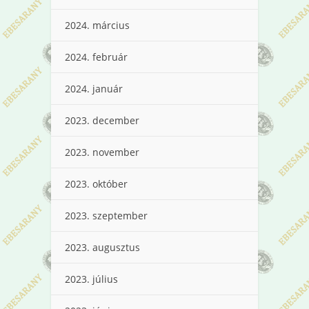
2024. március
2024. február
2024. január
2023. december
2023. november
2023. október
2023. szeptember
2023. augusztus
2023. július