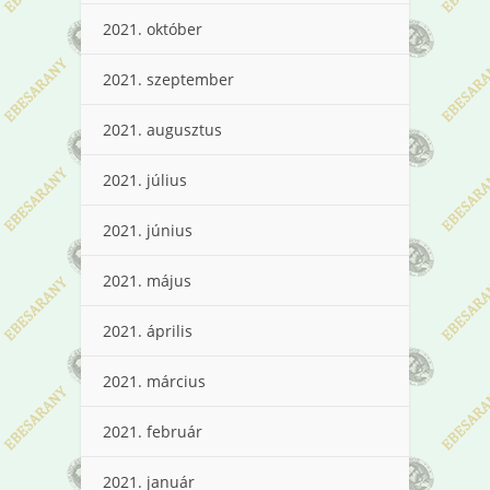
2021. október
2021. szeptember
2021. augusztus
2021. július
2021. június
2021. május
2021. április
2021. március
2021. február
2021. január