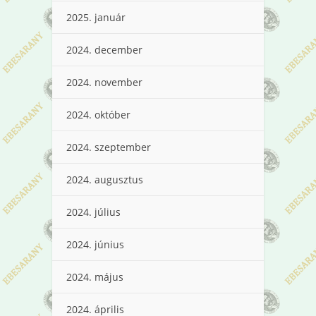
2025. január
2024. december
2024. november
2024. október
2024. szeptember
2024. augusztus
2024. július
2024. június
2024. május
2024. április