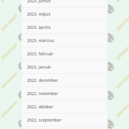
2023. június
2023. május
2023. április
2023. március
2023. február
2023. január
2022. december
2022. november
2022. október
2022. szeptember