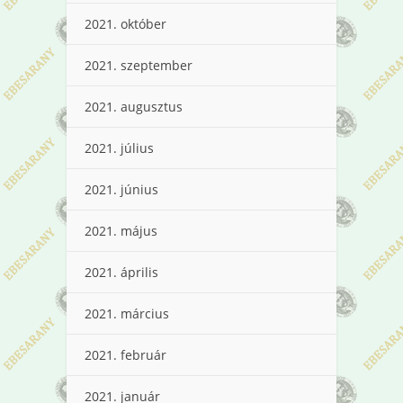
2021. október
2021. szeptember
2021. augusztus
2021. július
2021. június
2021. május
2021. április
2021. március
2021. február
2021. január