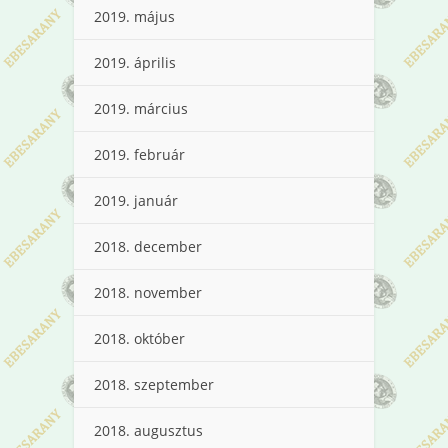
2019. május
2019. április
2019. március
2019. február
2019. január
2018. december
2018. november
2018. október
2018. szeptember
2018. augusztus