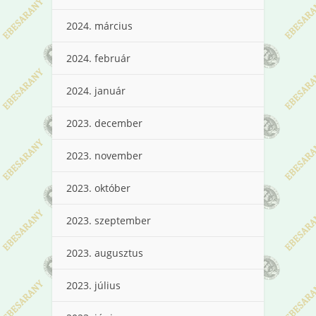
2024. március
2024. február
2024. január
2023. december
2023. november
2023. október
2023. szeptember
2023. augusztus
2023. július