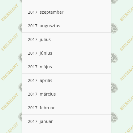
2017. szeptember
2017. augusztus
2017. július
2017. június
2017. május
2017. április
2017. március
2017. február
2017. január