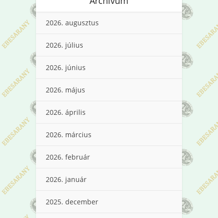
Archívum
2026. augusztus
2026. július
2026. június
2026. május
2026. április
2026. március
2026. február
2026. január
2025. december