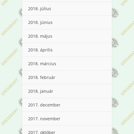
2018. július
2018. június
2018. május
2018. április
2018. március
2018. február
2018. január
2017. december
2017. november
2017. október