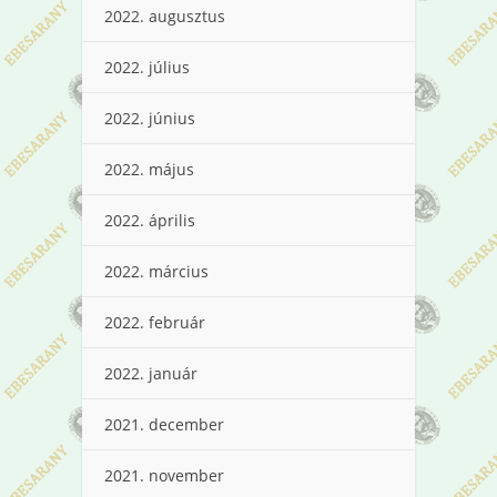
2022. augusztus
2022. július
2022. június
2022. május
2022. április
2022. március
2022. február
2022. január
2021. december
2021. november