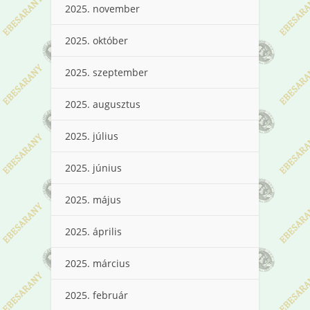
2025. november
2025. október
2025. szeptember
2025. augusztus
2025. július
2025. június
2025. május
2025. április
2025. március
2025. február