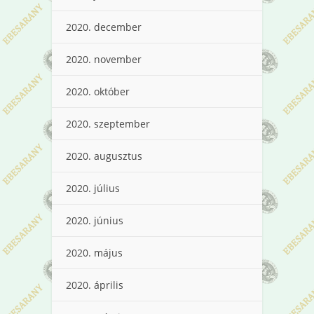
2020. december
2020. november
2020. október
2020. szeptember
2020. augusztus
2020. július
2020. június
2020. május
2020. április