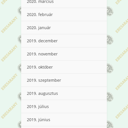
2020. március
2020. február
2020. január
2019. december
2019. november
2019. október
2019. szeptember
2019. augusztus
2019. július
2019. június