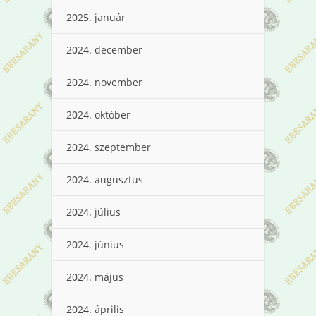
2025. január
2024. december
2024. november
2024. október
2024. szeptember
2024. augusztus
2024. július
2024. június
2024. május
2024. április