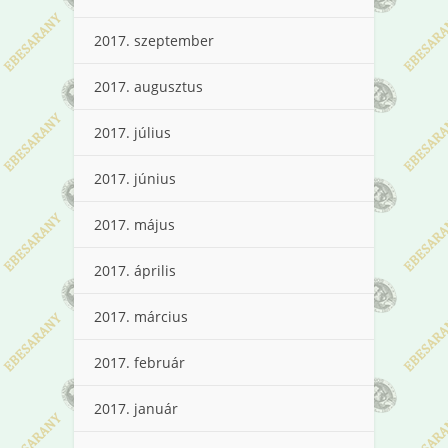
2017. szeptember
2017. augusztus
2017. július
2017. június
2017. május
2017. április
2017. március
2017. február
2017. január