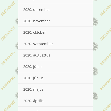
2020. december
2020. november
2020. október
2020. szeptember
2020. augusztus
2020. július
2020. június
2020. május
2020. április