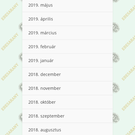
2019. május
2019. április
2019. március
2019. február
2019. január
2018. december
2018. november
2018. október
2018. szeptember
2018. augusztus