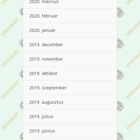
2020. március
2020. február
2020. január
2019. december
2019. november
2019. október
2019. szeptember
2019. augusztus
2019. július
2019. június