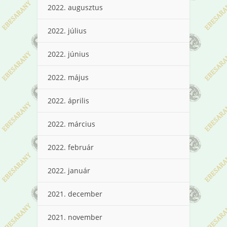
2022. augusztus
2022. július
2022. június
2022. május
2022. április
2022. március
2022. február
2022. január
2021. december
2021. november