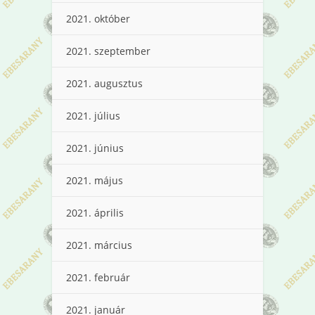
2021. október
2021. szeptember
2021. augusztus
2021. július
2021. június
2021. május
2021. április
2021. március
2021. február
2021. január