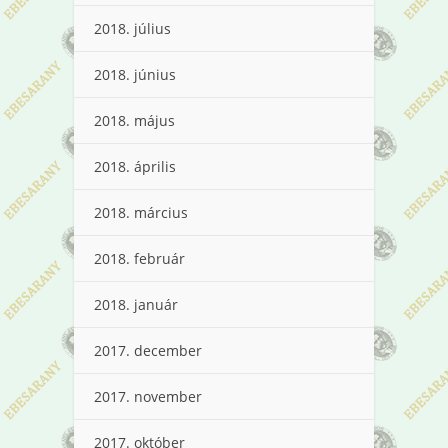
2018. július
2018. június
2018. május
2018. április
2018. március
2018. február
2018. január
2017. december
2017. november
2017. október