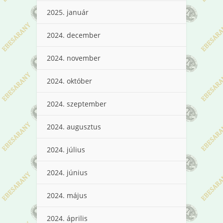
2025. január
2024. december
2024. november
2024. október
2024. szeptember
2024. augusztus
2024. július
2024. június
2024. május
2024. április