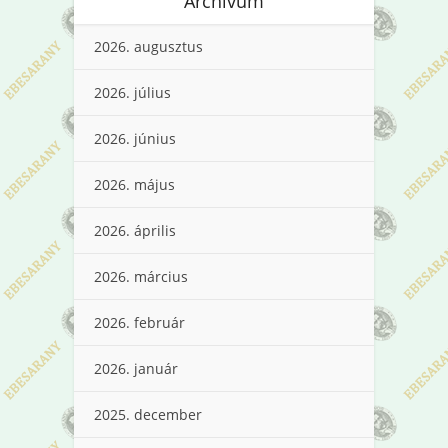
Archívum
2026. augusztus
2026. július
2026. június
2026. május
2026. április
2026. március
2026. február
2026. január
2025. december