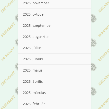
2025. november
2025. október
2025. szeptember
2025. augusztus
2025. július
2025. június
2025. május
2025. április
2025. március
2025. február