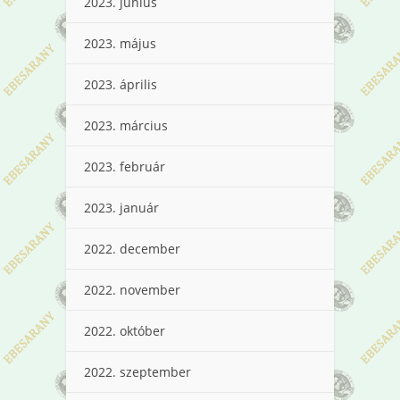
2023. június
2023. május
2023. április
2023. március
2023. február
2023. január
2022. december
2022. november
2022. október
2022. szeptember