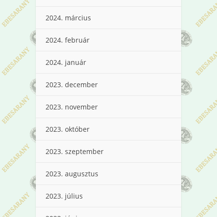
2024. március
2024. február
2024. január
2023. december
2023. november
2023. október
2023. szeptember
2023. augusztus
2023. július