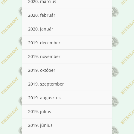
2020. március
2020. február
2020. január
2019. december
2019. november
2019. október
2019. szeptember
2019. augusztus
2019. július
2019. június