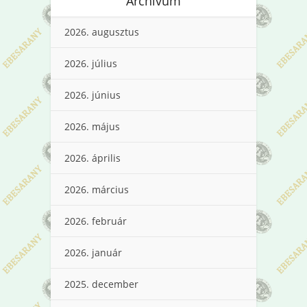
Archívum
2026. augusztus
2026. július
2026. június
2026. május
2026. április
2026. március
2026. február
2026. január
2025. december