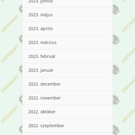
2023. június
2023. május
2023. április
2023. március
2023. február
2023. január
2022. december
2022. november
2022. október
2022. szeptember