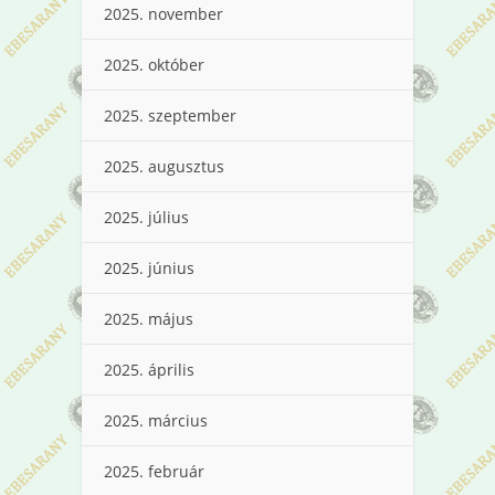
2025. november
2025. október
2025. szeptember
2025. augusztus
2025. július
2025. június
2025. május
2025. április
2025. március
2025. február