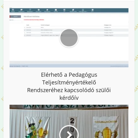
Elérhető a Pedagógus
Teljesítményértékelő
Rendszeréhez kapcsolódó szülői
kérdőív