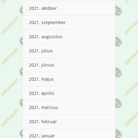
2021. október
2021. szeptember
2021. augusztus
2021. július
2021. június
2021. május
2021. április
2021. március
2021. február
2021. január