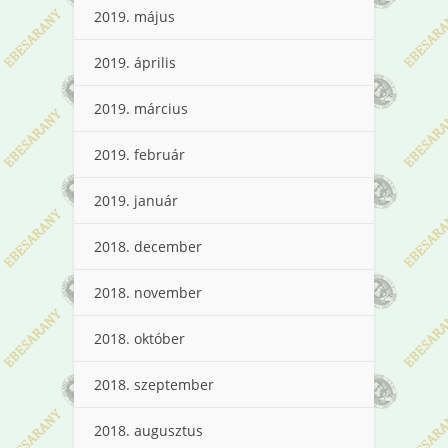
2019. május
2019. április
2019. március
2019. február
2019. január
2018. december
2018. november
2018. október
2018. szeptember
2018. augusztus