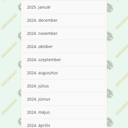
2025. január
2024. december
2024. november
2024. október
2024. szeptember
2024. augusztus
2024. július
2024. június
2024. május
2024. április