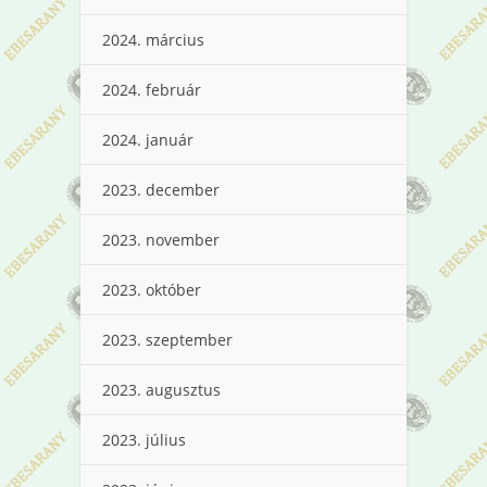
2024. március
2024. február
2024. január
2023. december
2023. november
2023. október
2023. szeptember
2023. augusztus
2023. július