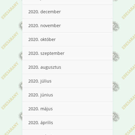
2020. december
2020. november
2020. október
2020. szeptember
2020. augusztus
2020. július
2020. június
2020. május
2020. április