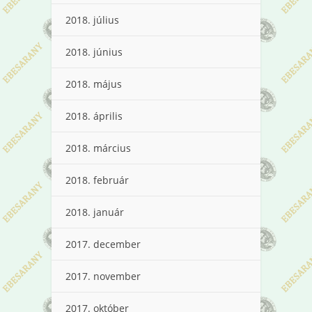
2018. július
2018. június
2018. május
2018. április
2018. március
2018. február
2018. január
2017. december
2017. november
2017. október