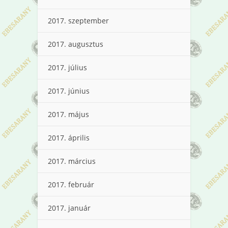
2017. szeptember
2017. augusztus
2017. július
2017. június
2017. május
2017. április
2017. március
2017. február
2017. január