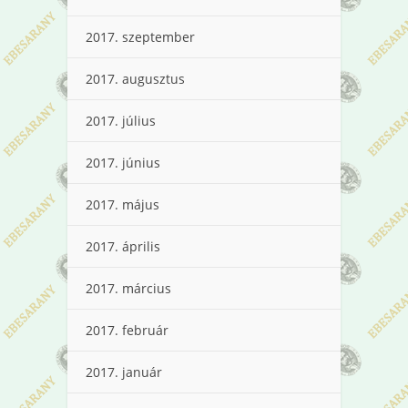
2017. szeptember
2017. augusztus
2017. július
2017. június
2017. május
2017. április
2017. március
2017. február
2017. január