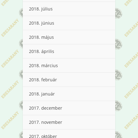
2018. július
2018. június
2018. május
2018. április
2018. március
2018. február
2018. január
2017. december
2017. november
2017. október