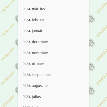
2024. március
2024. február
2024. január
2023. december
2023. november
2023. október
2023. szeptember
2023. augusztus
2023. július