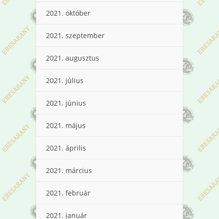
2021. október
2021. szeptember
2021. augusztus
2021. július
2021. június
2021. május
2021. április
2021. március
2021. február
2021. január