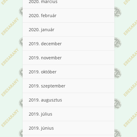
2020. március
2020. február
2020. január
2019. december
2019. november
2019. október
2019. szeptember
2019. augusztus
2019. július
2019. június