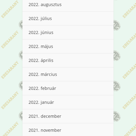
2022. augusztus
2022. július
2022. június
2022. május
2022. április
2022. március
2022. február
2022. január
2021. december
2021. november