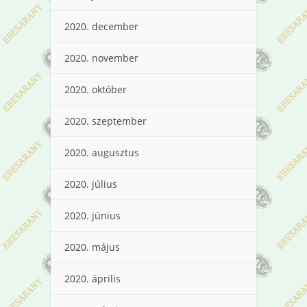
2020. december
2020. november
2020. október
2020. szeptember
2020. augusztus
2020. július
2020. június
2020. május
2020. április