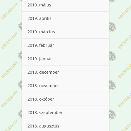
2019. május
2019. április
2019. március
2019. február
2019. január
2018. december
2018. november
2018. október
2018. szeptember
2018. augusztus