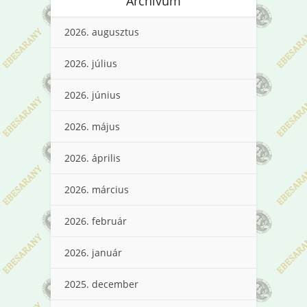
Archívum
2026. augusztus
2026. július
2026. június
2026. május
2026. április
2026. március
2026. február
2026. január
2025. december