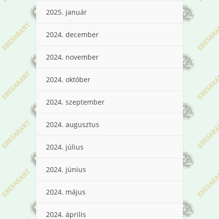
2025. január
2024. december
2024. november
2024. október
2024. szeptember
2024. augusztus
2024. július
2024. június
2024. május
2024. április