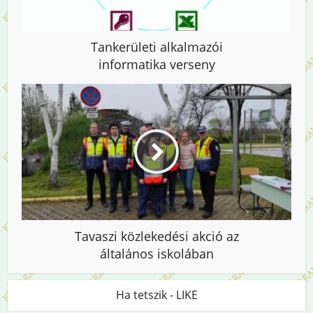
Tankerületi alkalmazói
informatika verseny
Tavaszi közlekedési akció az
általános iskolában
Ha tetszik - LIKE