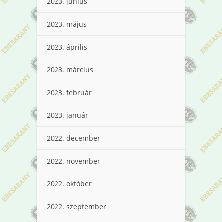
2023. június
2023. május
2023. április
2023. március
2023. február
2023. január
2022. december
2022. november
2022. október
2022. szeptember