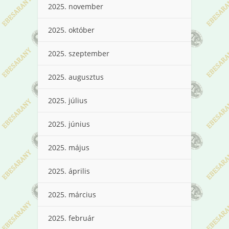
2025. november
2025. október
2025. szeptember
2025. augusztus
2025. július
2025. június
2025. május
2025. április
2025. március
2025. február