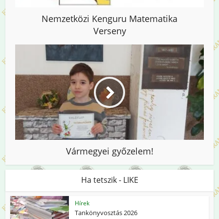
Nemzetközi Kenguru Matematika
Verseny
Vármegyei győzelem!
Ha tetszik - LIKE
Hírek
Tankönyvosztás 2026