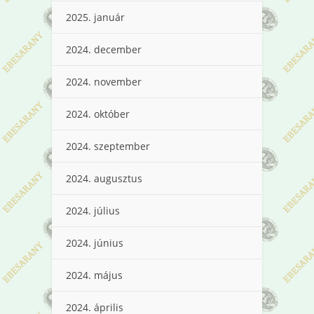
2025. január
2024. december
2024. november
2024. október
2024. szeptember
2024. augusztus
2024. július
2024. június
2024. május
2024. április