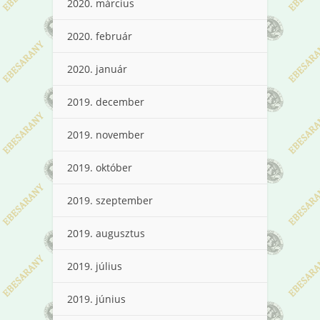
2020. március
2020. február
2020. január
2019. december
2019. november
2019. október
2019. szeptember
2019. augusztus
2019. július
2019. június