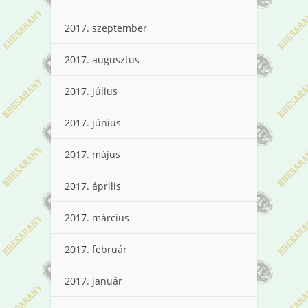
2017. szeptember
2017. augusztus
2017. július
2017. június
2017. május
2017. április
2017. március
2017. február
2017. január