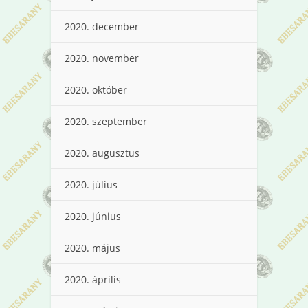
2020. december
2020. november
2020. október
2020. szeptember
2020. augusztus
2020. július
2020. június
2020. május
2020. április