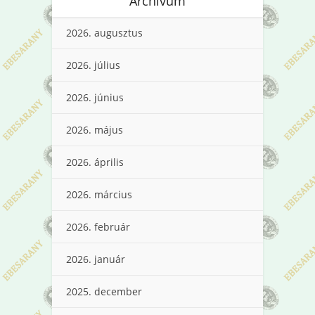
Archívum
2026. augusztus
2026. július
2026. június
2026. május
2026. április
2026. március
2026. február
2026. január
2025. december