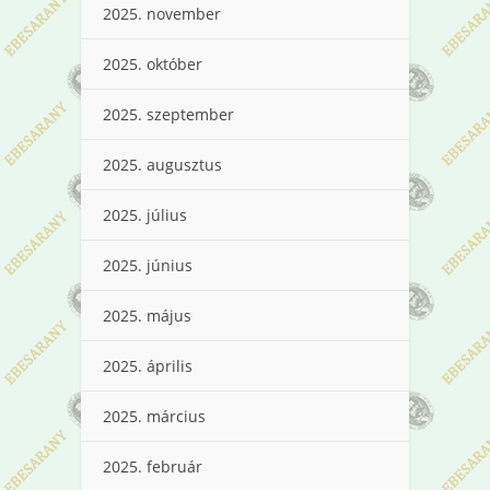
2025. november
2025. október
2025. szeptember
2025. augusztus
2025. július
2025. június
2025. május
2025. április
2025. március
2025. február