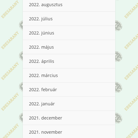
2022. augusztus
2022. július
2022. június
2022. május
2022. április
2022. március
2022. február
2022. január
2021. december
2021. november