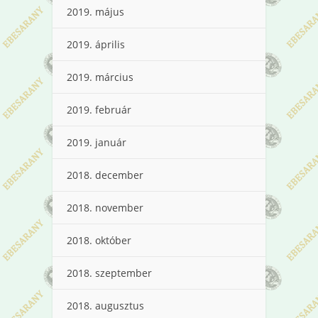
2019. május
2019. április
2019. március
2019. február
2019. január
2018. december
2018. november
2018. október
2018. szeptember
2018. augusztus