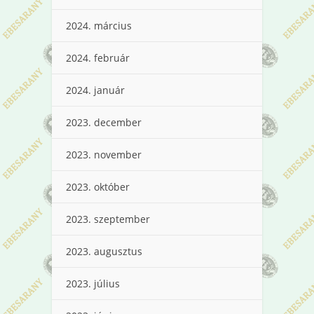
2024. március
2024. február
2024. január
2023. december
2023. november
2023. október
2023. szeptember
2023. augusztus
2023. július