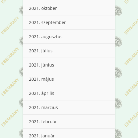
2021. október
2021. szeptember
2021. augusztus
2021. július
2021. június
2021. május
2021. április
2021. március
2021. február
2021. január