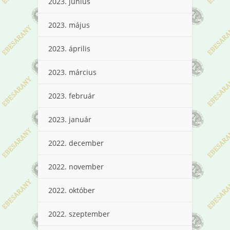
2023. június
2023. május
2023. április
2023. március
2023. február
2023. január
2022. december
2022. november
2022. október
2022. szeptember