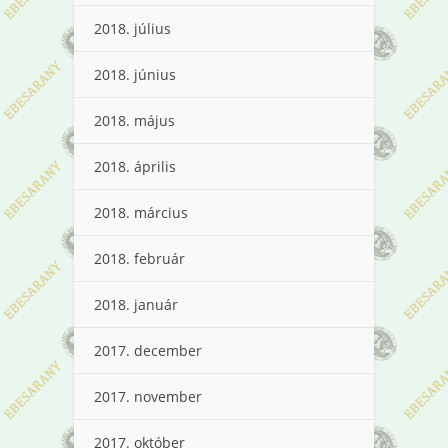
2018. július
2018. június
2018. május
2018. április
2018. március
2018. február
2018. január
2017. december
2017. november
2017. október