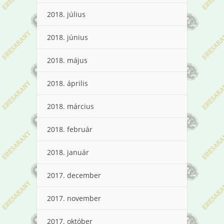
2018. július
2018. június
2018. május
2018. április
2018. március
2018. február
2018. január
2017. december
2017. november
2017. október