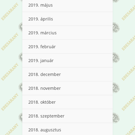
2019. május
2019. április
2019. március
2019. február
2019. január
2018. december
2018. november
2018. október
2018. szeptember
2018. augusztus