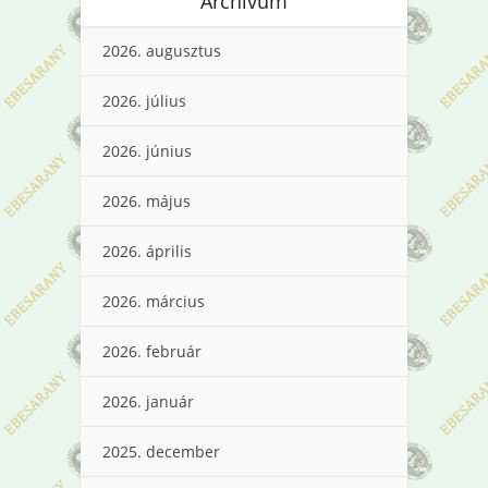
Archívum
2026. augusztus
2026. július
2026. június
2026. május
2026. április
2026. március
2026. február
2026. január
2025. december