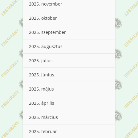
2025. november
2025. október
2025. szeptember
2025. augusztus
2025. július
2025. június
2025. május
2025. április
2025. március
2025. február