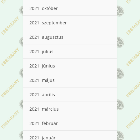
2021. október
2021. szeptember
2021. augusztus
2021. július
2021. június
2021. május
2021. április
2021. március
2021. február
2021. január