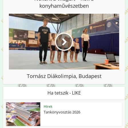
konyhaművészetben
Tornász Diákolimpia, Budapest
Ha tetszik - LIKE
Hírek
Tankönyvosztás 2026