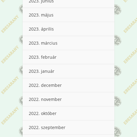
2023. június
2023. május
2023. április
2023. március
2023. február
2023. január
2022. december
2022. november
2022. október
2022. szeptember