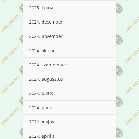
2025. január
2024. december
2024. november
2024. október
2024. szeptember
2024. augusztus
2024. július
2024. június
2024. május
2024. április