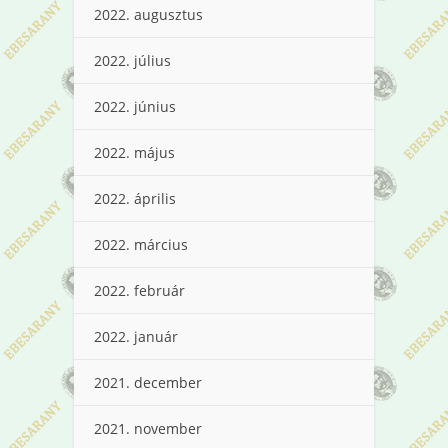
2022. augusztus
2022. július
2022. június
2022. május
2022. április
2022. március
2022. február
2022. január
2021. december
2021. november