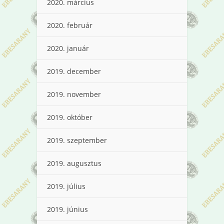
2020. március
2020. február
2020. január
2019. december
2019. november
2019. október
2019. szeptember
2019. augusztus
2019. július
2019. június