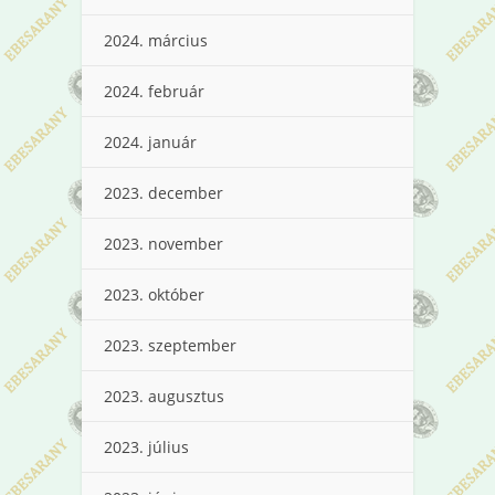
2024. március
2024. február
2024. január
2023. december
2023. november
2023. október
2023. szeptember
2023. augusztus
2023. július