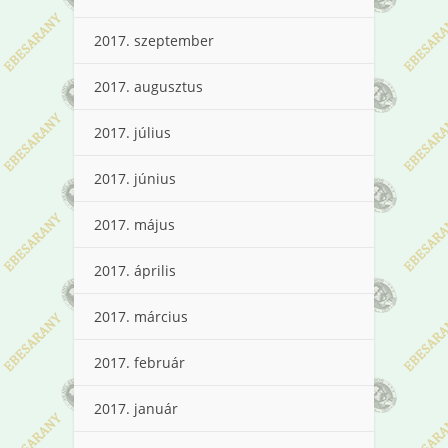
2017. szeptember
2017. augusztus
2017. július
2017. június
2017. május
2017. április
2017. március
2017. február
2017. január