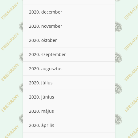
2020. december
2020. november
2020. október
2020. szeptember
2020. augusztus
2020. július
2020. június
2020. május
2020. április