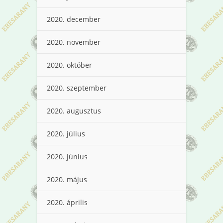
2020. december
2020. november
2020. október
2020. szeptember
2020. augusztus
2020. július
2020. június
2020. május
2020. április