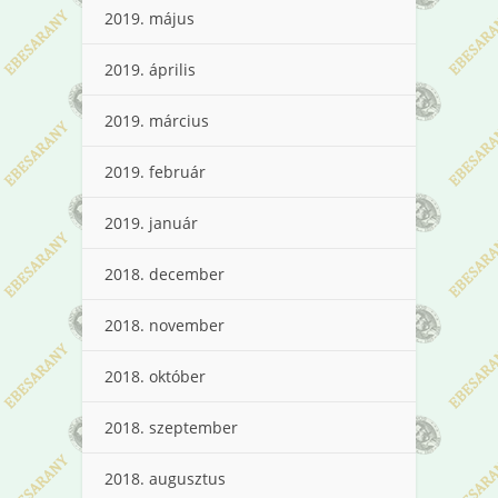
2019. május
2019. április
2019. március
2019. február
2019. január
2018. december
2018. november
2018. október
2018. szeptember
2018. augusztus