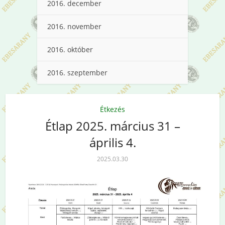
2016. december
2016. november
2016. október
2016. szeptember
Étkezés
Étlap 2025. március 31 –
április 4.
2025.03.30