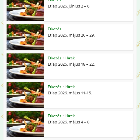
Étlap 2026. június 2 – 6.
Étkezés
Étlap 2026. május 26 – 29.
Étkezés
•
Hírek
Étlap 2026. május 18 – 22.
Étkezés
•
Hírek
Étlap 2026. május 11-15.
Étkezés
•
Hírek
Étlap 2026. május 4 – 8.