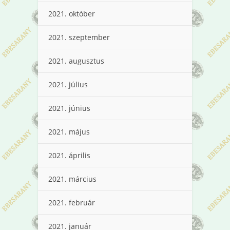
2021. október
2021. szeptember
2021. augusztus
2021. július
2021. június
2021. május
2021. április
2021. március
2021. február
2021. január