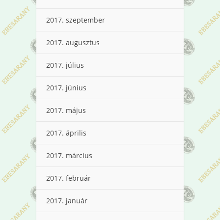
2017. szeptember
2017. augusztus
2017. július
2017. június
2017. május
2017. április
2017. március
2017. február
2017. január