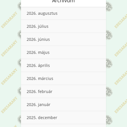
Archívum
2026. augusztus
2026. július
2026. június
2026. május
2026. április
2026. március
2026. február
2026. január
2025. december