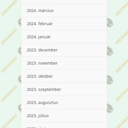
2024. március
2024. február
2024. január
2023. december
2023. november
2023. október
2023. szeptember
2023. augusztus
2023. július