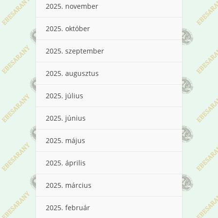
2025. november
2025. október
2025. szeptember
2025. augusztus
2025. július
2025. június
2025. május
2025. április
2025. március
2025. február