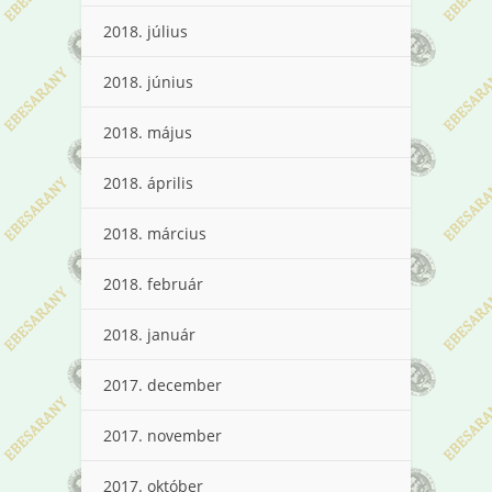
2018. július
2018. június
2018. május
2018. április
2018. március
2018. február
2018. január
2017. december
2017. november
2017. október