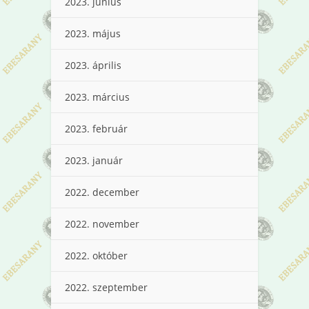
2023. június
2023. május
2023. április
2023. március
2023. február
2023. január
2022. december
2022. november
2022. október
2022. szeptember