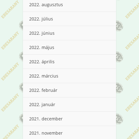
2022. augusztus
2022. július
2022. június
2022. május
2022. április
2022. március
2022. február
2022. január
2021. december
2021. november