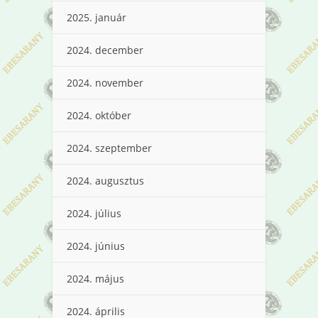
2025. január
2024. december
2024. november
2024. október
2024. szeptember
2024. augusztus
2024. július
2024. június
2024. május
2024. április