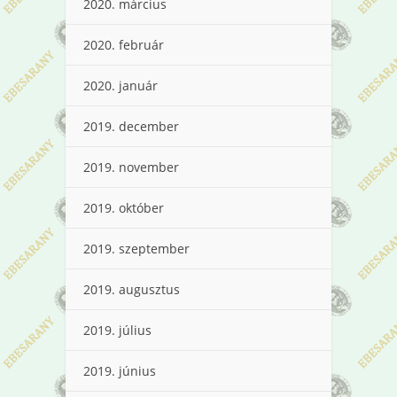
2020. március
2020. február
2020. január
2019. december
2019. november
2019. október
2019. szeptember
2019. augusztus
2019. július
2019. június