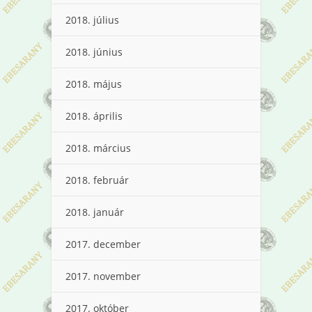
2018. július
2018. június
2018. május
2018. április
2018. március
2018. február
2018. január
2017. december
2017. november
2017. október