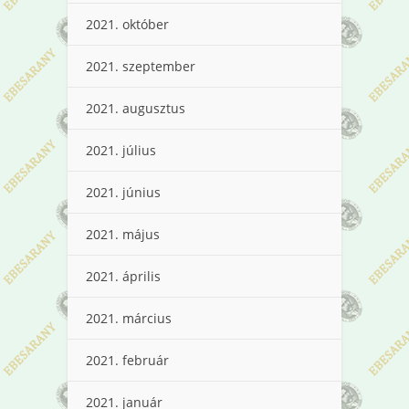
2021. október
2021. szeptember
2021. augusztus
2021. július
2021. június
2021. május
2021. április
2021. március
2021. február
2021. január