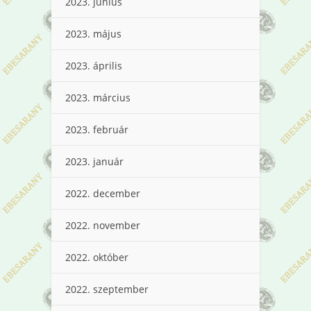
2023. június
2023. május
2023. április
2023. március
2023. február
2023. január
2022. december
2022. november
2022. október
2022. szeptember