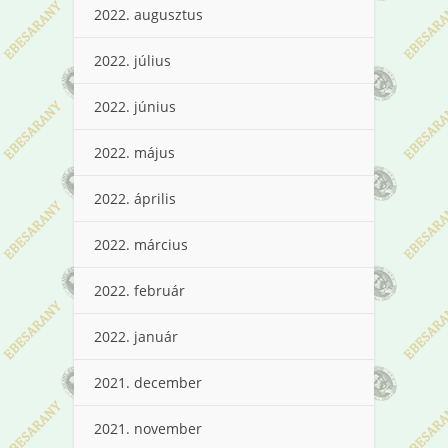
2022. augusztus
2022. július
2022. június
2022. május
2022. április
2022. március
2022. február
2022. január
2021. december
2021. november