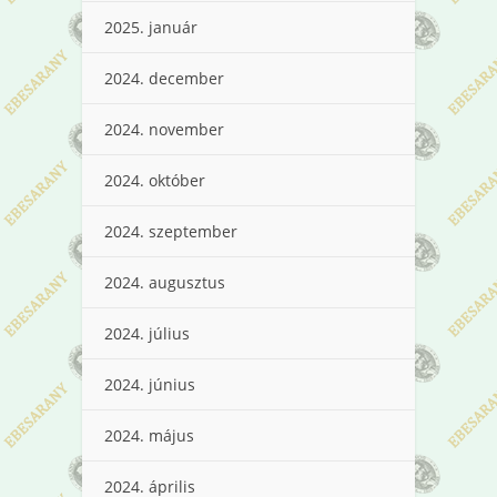
2025. január
2024. december
2024. november
2024. október
2024. szeptember
2024. augusztus
2024. július
2024. június
2024. május
2024. április