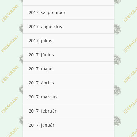
2017. szeptember
2017. augusztus
2017. július
2017. június
2017. május
2017. április
2017. március
2017. február
2017. január