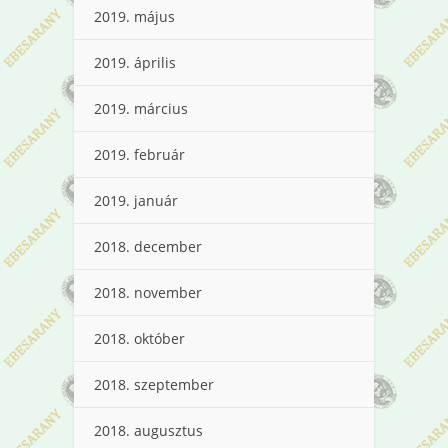
2019. május
2019. április
2019. március
2019. február
2019. január
2018. december
2018. november
2018. október
2018. szeptember
2018. augusztus