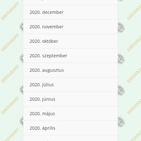
2020. december
2020. november
2020. október
2020. szeptember
2020. augusztus
2020. július
2020. június
2020. május
2020. április