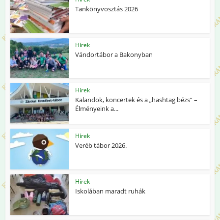
Tankönyvosztás 2026
Hírek
Vándortábor a Bakonyban
Hírek
Kalandok, koncertek és a „hashtag bézs” –
Élményeink a...
Hírek
Veréb tábor 2026.
Hírek
Iskolában maradt ruhák