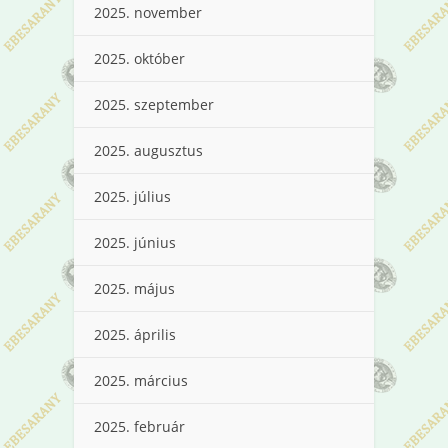
2025. november
2025. október
2025. szeptember
2025. augusztus
2025. július
2025. június
2025. május
2025. április
2025. március
2025. február