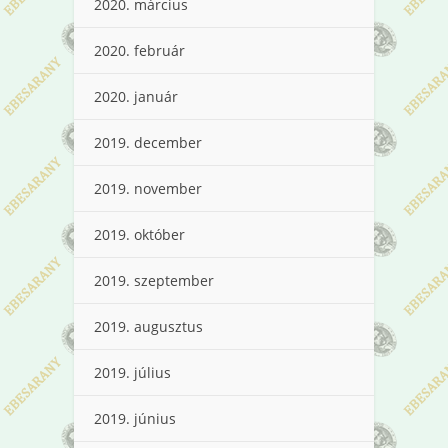
2020. március
2020. február
2020. január
2019. december
2019. november
2019. október
2019. szeptember
2019. augusztus
2019. július
2019. június