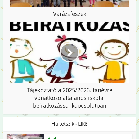
Varázsfészek
Tájékoztató a 2025/2026. tanévre
vonatkozó általános iskolai
beiratkozással kapcsolatban
Ha tetszik - LIKE
Hírek