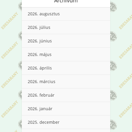
Archívum
2026. augusztus
2026. július
2026. június
2026. május
2026. április
2026. március
2026. február
2026. január
2025. december