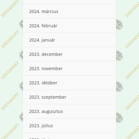
2024. március
2024. február
2024. január
2023. december
2023. november
2023. október
2023. szeptember
2023. augusztus
2023. július