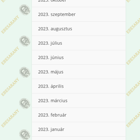
2023. szeptember
2023. augusztus
2023. július
2023. június
2023. május
2023. április
2023. március
2023. február
2023. január