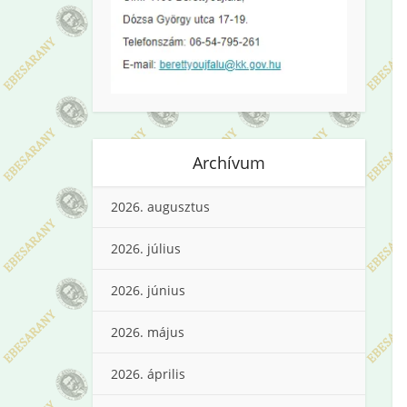
Archívum
2026. augusztus
2026. július
2026. június
2026. május
2026. április