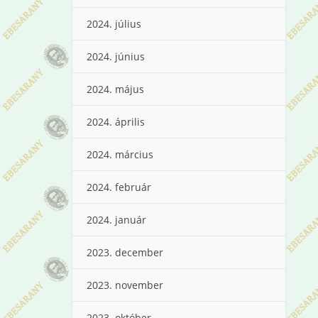
2024. július
2024. június
2024. május
2024. április
2024. március
2024. február
2024. január
2023. december
2023. november
2023. október