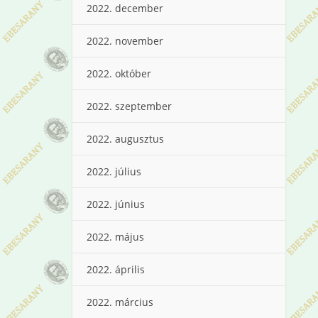
2022. december
2022. november
2022. október
2022. szeptember
2022. augusztus
2022. július
2022. június
2022. május
2022. április
2022. március