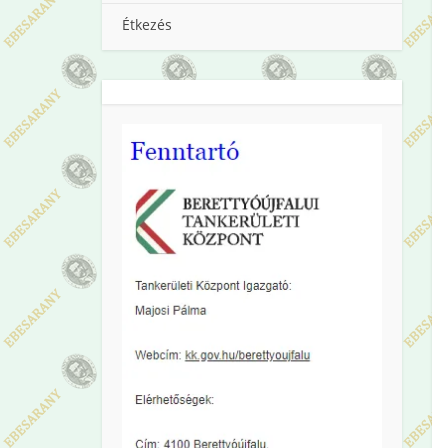
Étkezés