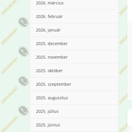
2026. március
2026. február
2026. január
2025. december
2025. november
2025. október
2025. szeptember
2025. augusztus
2025. július
2025. június