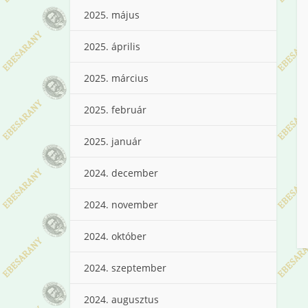
2025. május
2025. április
2025. március
2025. február
2025. január
2024. december
2024. november
2024. október
2024. szeptember
2024. augusztus