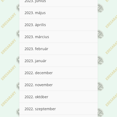
2023. június
2023. május
2023. április
2023. március
2023. február
2023. január
2022. december
2022. november
2022. október
2022. szeptember