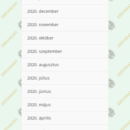
2020. december
2020. november
2020. október
2020. szeptember
2020. augusztus
2020. július
2020. június
2020. május
2020. április