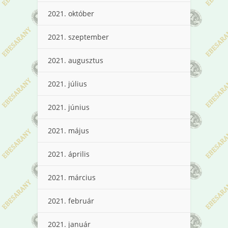
2021. október
2021. szeptember
2021. augusztus
2021. július
2021. június
2021. május
2021. április
2021. március
2021. február
2021. január