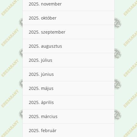
2025. november
2025. október
2025. szeptember
2025. augusztus
2025. július
2025. június
2025. május
2025. április
2025. március
2025. február