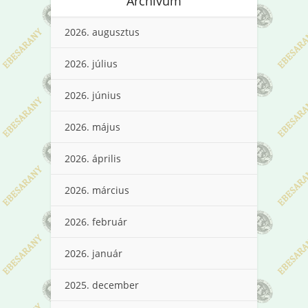
Archívum
2026. augusztus
2026. július
2026. június
2026. május
2026. április
2026. március
2026. február
2026. január
2025. december