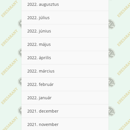
2022. augusztus
2022. július
2022. június
2022. május
2022. április
2022. március
2022. február
2022. január
2021. december
2021. november