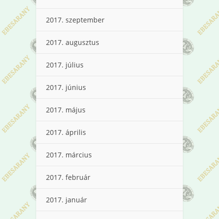
2017. szeptember
2017. augusztus
2017. július
2017. június
2017. május
2017. április
2017. március
2017. február
2017. január