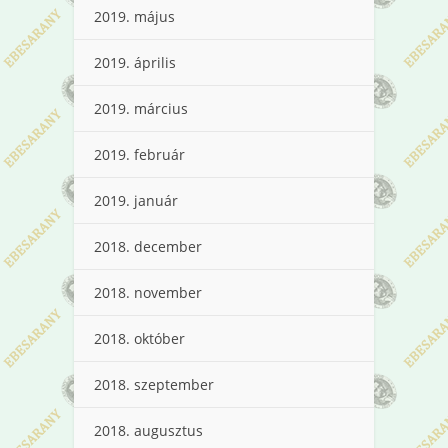
2019. május
2019. április
2019. március
2019. február
2019. január
2018. december
2018. november
2018. október
2018. szeptember
2018. augusztus