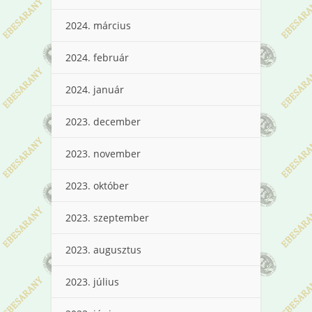
2024. március
2024. február
2024. január
2023. december
2023. november
2023. október
2023. szeptember
2023. augusztus
2023. július