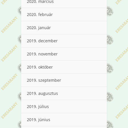
2020. március
2020. február
2020. január
2019. december
2019. november
2019. október
2019. szeptember
2019. augusztus
2019. július
2019. június