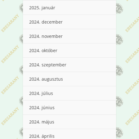
2025. január
2024. december
2024. november
2024. október
2024. szeptember
2024. augusztus
2024. július
2024. június
2024. május
2024. április