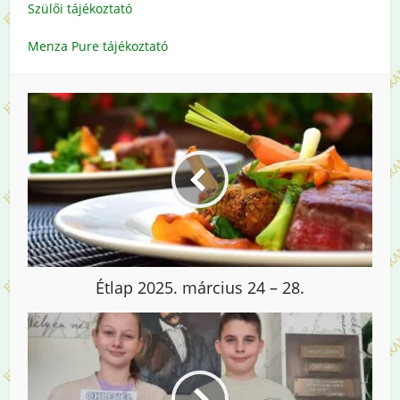
Szülői tájékoztató
Menza Pure tájékoztató
Étlap 2025. március 24 – 28.