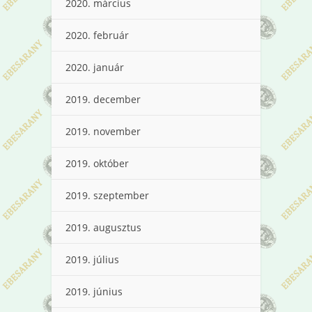
2020. március
2020. február
2020. január
2019. december
2019. november
2019. október
2019. szeptember
2019. augusztus
2019. július
2019. június