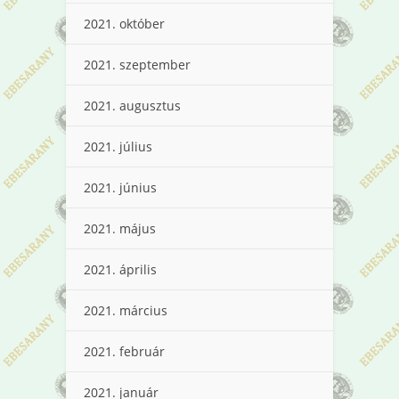
2021. október
2021. szeptember
2021. augusztus
2021. július
2021. június
2021. május
2021. április
2021. március
2021. február
2021. január