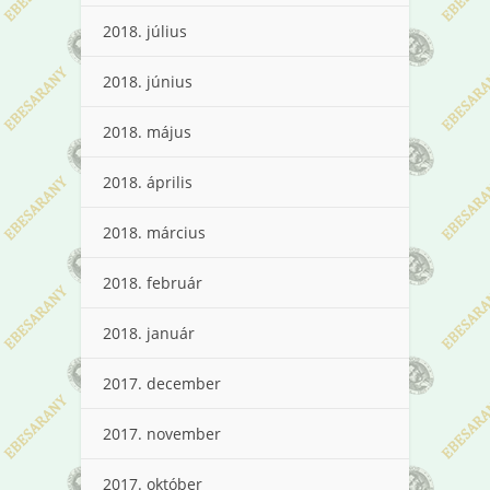
2018. július
2018. június
2018. május
2018. április
2018. március
2018. február
2018. január
2017. december
2017. november
2017. október