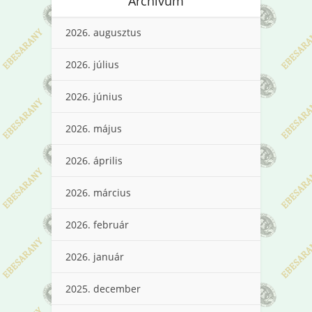
Archívum
2026. augusztus
2026. július
2026. június
2026. május
2026. április
2026. március
2026. február
2026. január
2025. december