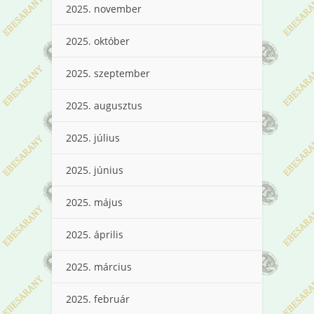
2025. november
2025. október
2025. szeptember
2025. augusztus
2025. július
2025. június
2025. május
2025. április
2025. március
2025. február