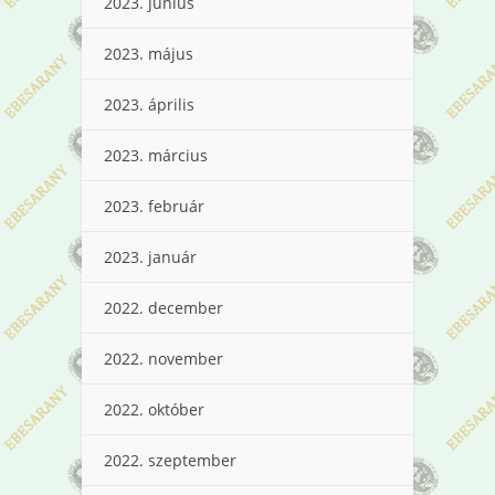
2023. június
2023. május
2023. április
2023. március
2023. február
2023. január
2022. december
2022. november
2022. október
2022. szeptember