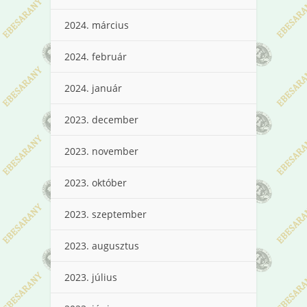
2024. március
2024. február
2024. január
2023. december
2023. november
2023. október
2023. szeptember
2023. augusztus
2023. július