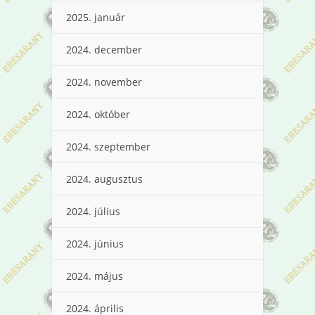
2025. január
2024. december
2024. november
2024. október
2024. szeptember
2024. augusztus
2024. július
2024. június
2024. május
2024. április