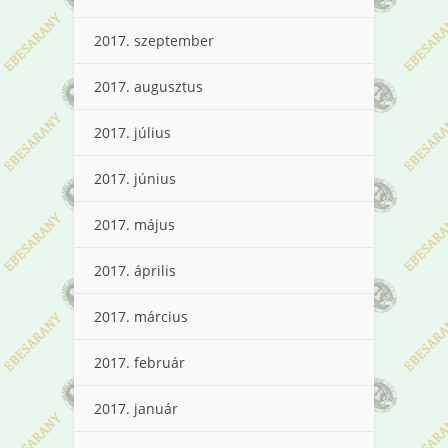
2017. szeptember
2017. augusztus
2017. július
2017. június
2017. május
2017. április
2017. március
2017. február
2017. január