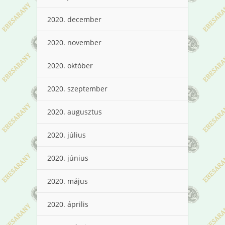
2020. december
2020. november
2020. október
2020. szeptember
2020. augusztus
2020. július
2020. június
2020. május
2020. április