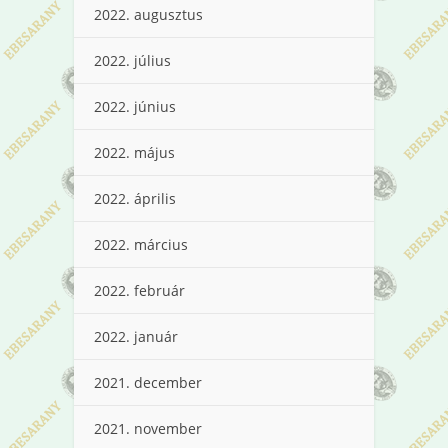
2022. augusztus
2022. július
2022. június
2022. május
2022. április
2022. március
2022. február
2022. január
2021. december
2021. november