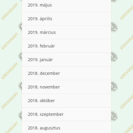
2019. május
2019. április
2019. március
2019. február
2019. január
2018. december
2018. november
2018. október
2018. szeptember
2018. augusztus