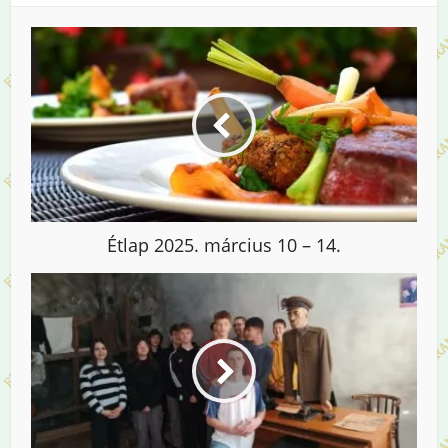
Étlap 2025. március 10 – 14.