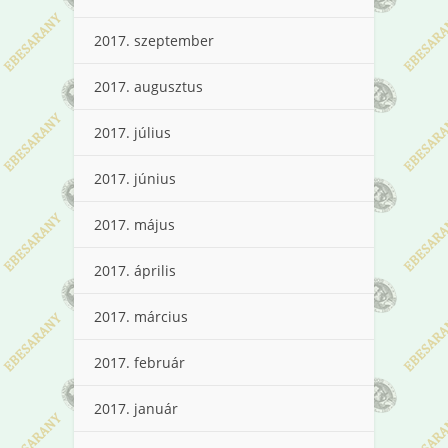
2017. szeptember
2017. augusztus
2017. július
2017. június
2017. május
2017. április
2017. március
2017. február
2017. január