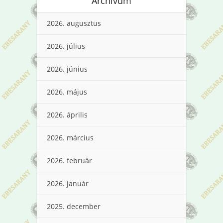
Archívum
2026. augusztus
2026. július
2026. június
2026. május
2026. április
2026. március
2026. február
2026. január
2025. december