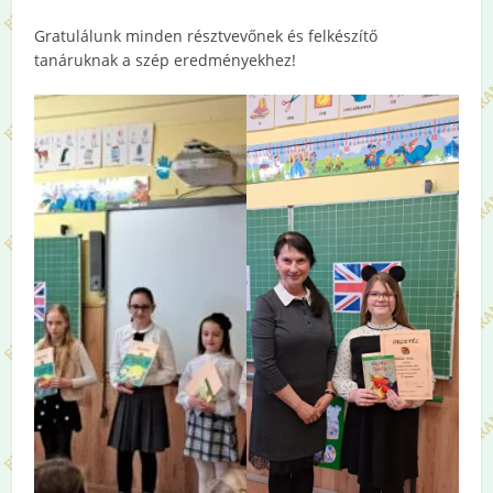
Gratulálunk minden résztvevőnek és felkészítő
tanáruknak a szép eredményekhez!