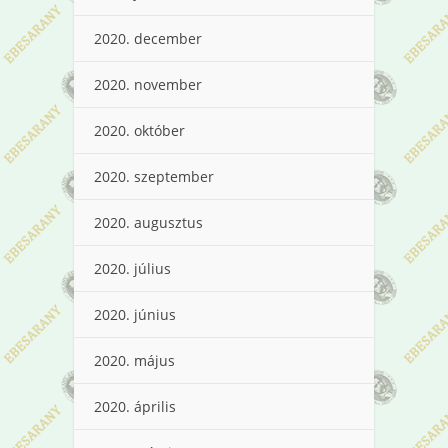
2020. december
2020. november
2020. október
2020. szeptember
2020. augusztus
2020. július
2020. június
2020. május
2020. április