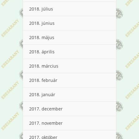
2018. július
2018. június
2018. május
2018. április
2018. március
2018. február
2018. január
2017. december
2017. november
2017. október