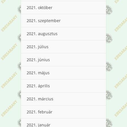
2021. október
2021. szeptember
2021. augusztus
2021. július
2021. június
2021. május
2021. április
2021. március
2021. február
2021. január