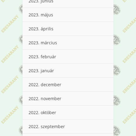
2023. június
2023. május
2023. április
2023. március
2023. február
2023. január
2022. december
2022. november
2022. október
2022. szeptember