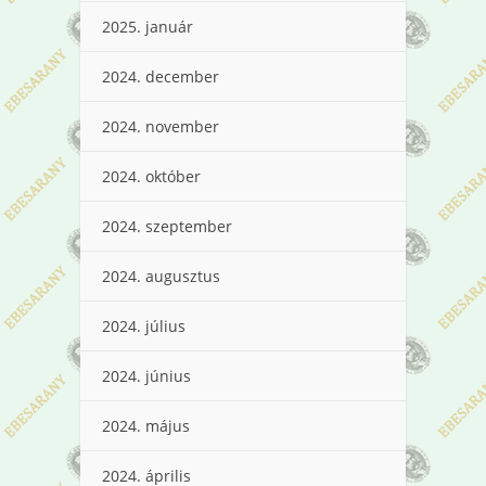
2025. január
2024. december
2024. november
2024. október
2024. szeptember
2024. augusztus
2024. július
2024. június
2024. május
2024. április