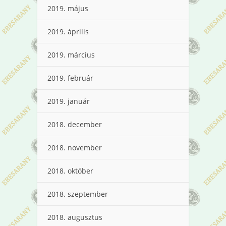
2019. május
2019. április
2019. március
2019. február
2019. január
2018. december
2018. november
2018. október
2018. szeptember
2018. augusztus