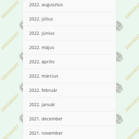
2022. augusztus
2022. július
2022. június
2022. május
2022. április
2022. március
2022. február
2022. január
2021. december
2021. november