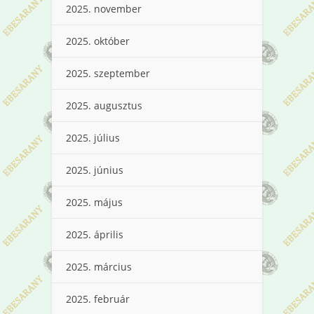
2025. november
2025. október
2025. szeptember
2025. augusztus
2025. július
2025. június
2025. május
2025. április
2025. március
2025. február