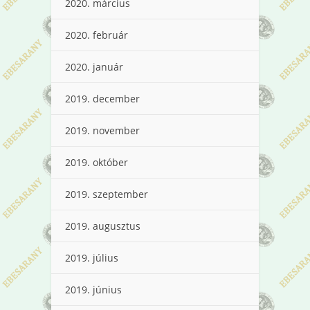
2020. március
2020. február
2020. január
2019. december
2019. november
2019. október
2019. szeptember
2019. augusztus
2019. július
2019. június