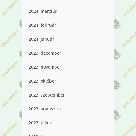
2024. március
2024. február
2024. január
2023. december
2023. november
2023. október
2023. szeptember
2023. augusztus
2023. július