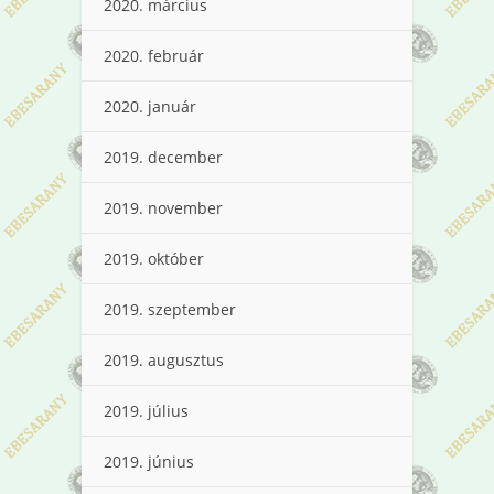
2020. március
2020. február
2020. január
2019. december
2019. november
2019. október
2019. szeptember
2019. augusztus
2019. július
2019. június