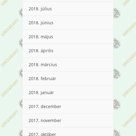
2018. július
2018. június
2018. május
2018. április
2018. március
2018. február
2018. január
2017. december
2017. november
2017. október