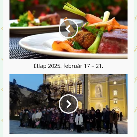
Étlap 2025. február 17 – 21.