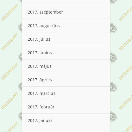
2017. szeptember
2017. augusztus
2017. július
2017. június
2017. május
2017. április
2017. március
2017. február
2017. január