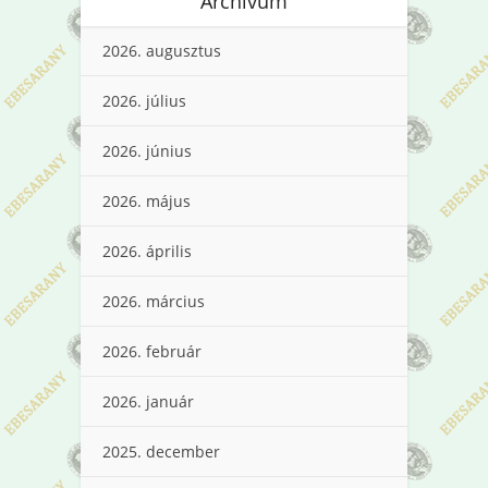
Archívum
2026. augusztus
2026. július
2026. június
2026. május
2026. április
2026. március
2026. február
2026. január
2025. december