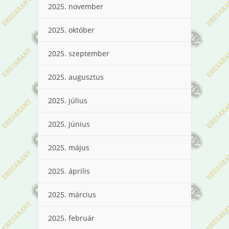
2025. november
2025. október
2025. szeptember
2025. augusztus
2025. július
2025. június
2025. május
2025. április
2025. március
2025. február