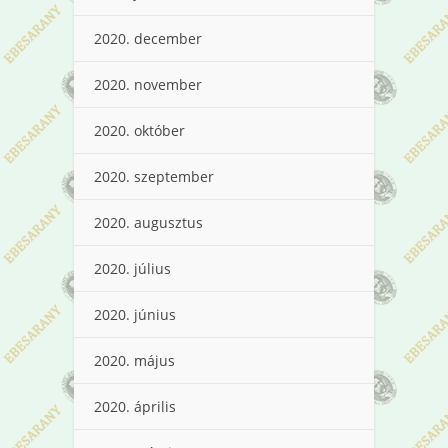
2020. december
2020. november
2020. október
2020. szeptember
2020. augusztus
2020. július
2020. június
2020. május
2020. április