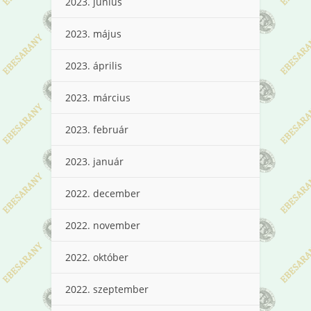
2023. június
2023. május
2023. április
2023. március
2023. február
2023. január
2022. december
2022. november
2022. október
2022. szeptember