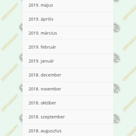
2019. május
2019. április
2019. március
2019. február
2019. január
2018. december
2018. november
2018. október
2018. szeptember
2018. augusztus