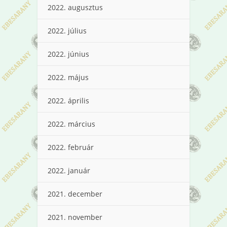
2022. augusztus
2022. július
2022. június
2022. május
2022. április
2022. március
2022. február
2022. január
2021. december
2021. november