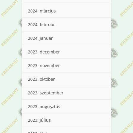
2024. március
2024. február
2024. január
2023. december
2023. november
2023. október
2023. szeptember
2023. augusztus
2023. július