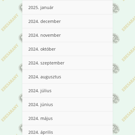
2025. január
2024. december
2024. november
2024. október
2024. szeptember
2024. augusztus
2024. július
2024. június
2024. május
2024. április