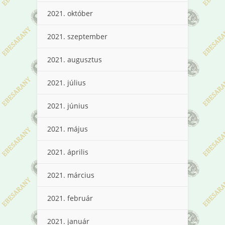
2021. október
2021. szeptember
2021. augusztus
2021. július
2021. június
2021. május
2021. április
2021. március
2021. február
2021. január