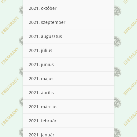
2021. október
2021. szeptember
2021. augusztus
2021. július
2021. június
2021. május
2021. április
2021. március
2021. február
2021. január