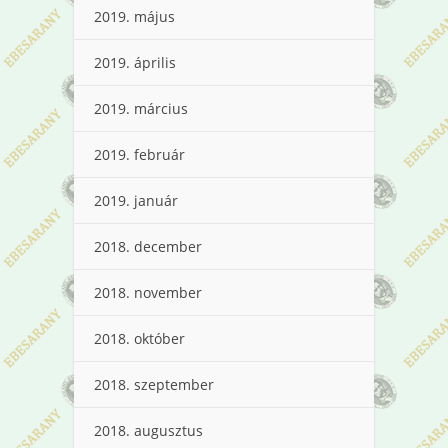
2019. május
2019. április
2019. március
2019. február
2019. január
2018. december
2018. november
2018. október
2018. szeptember
2018. augusztus