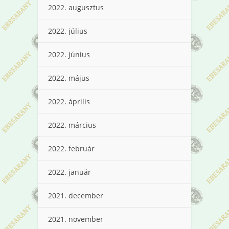
2022. augusztus
2022. július
2022. június
2022. május
2022. április
2022. március
2022. február
2022. január
2021. december
2021. november