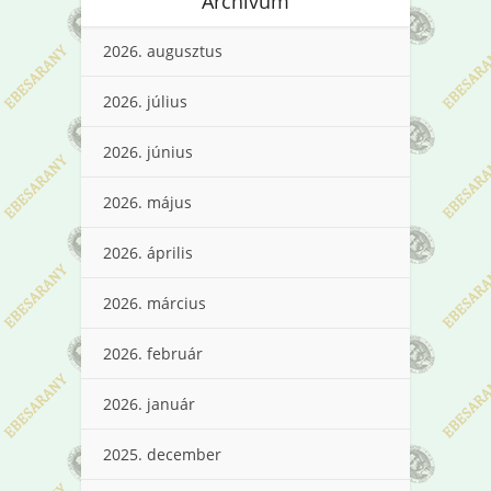
Archívum
2026. augusztus
2026. július
2026. június
2026. május
2026. április
2026. március
2026. február
2026. január
2025. december