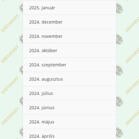
2025. január
2024. december
2024. november
2024. október
2024. szeptember
2024. augusztus
2024. július
2024. június
2024. május
2024. április