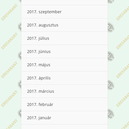
2017. szeptember
2017. augusztus
2017. július
2017. június
2017. május
2017. április
2017. március
2017. február
2017. január