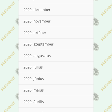
2020. december
2020. november
2020. október
2020. szeptember
2020. augusztus
2020. július
2020. június
2020. május
2020. április