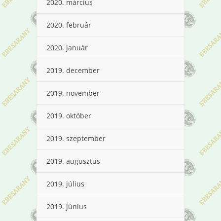
2020. március
2020. február
2020. január
2019. december
2019. november
2019. október
2019. szeptember
2019. augusztus
2019. július
2019. június