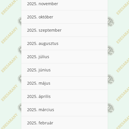
2025. november
2025. október
2025. szeptember
2025. augusztus
2025. július
2025. június
2025. május
2025. április
2025. március
2025. február