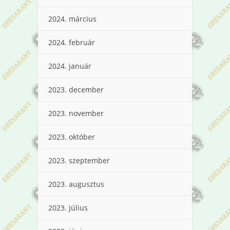
2024. március
2024. február
2024. január
2023. december
2023. november
2023. október
2023. szeptember
2023. augusztus
2023. július