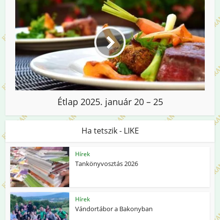
Étlap 2025. január 20 – 25
Ha tetszik - LIKE
Hírek
Tankönyvosztás 2026
Hírek
Vándortábor a Bakonyban