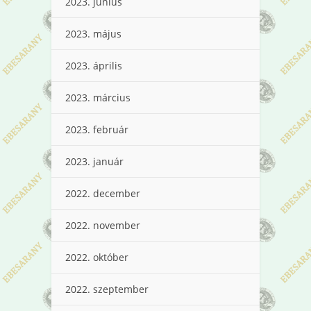
2023. június
2023. május
2023. április
2023. március
2023. február
2023. január
2022. december
2022. november
2022. október
2022. szeptember