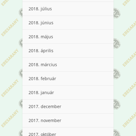
2018. július
2018. június
2018. május
2018. április
2018. március
2018. február
2018. január
2017. december
2017. november
2017. október