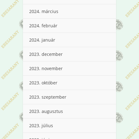
2024. március
2024. február
2024. január
2023. december
2023. november
2023. október
2023. szeptember
2023. augusztus
2023. július