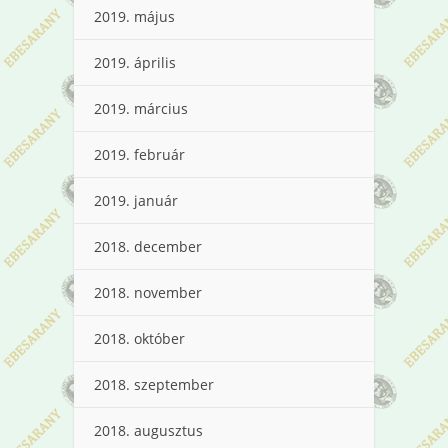
2019. május
2019. április
2019. március
2019. február
2019. január
2018. december
2018. november
2018. október
2018. szeptember
2018. augusztus