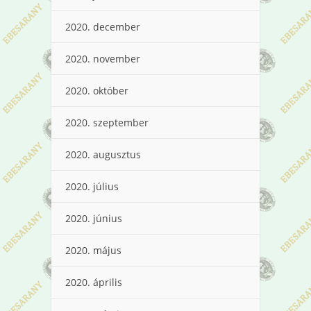
2020. december
2020. november
2020. október
2020. szeptember
2020. augusztus
2020. július
2020. június
2020. május
2020. április