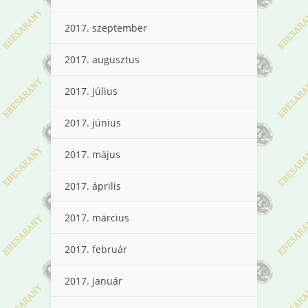
2017. szeptember
2017. augusztus
2017. július
2017. június
2017. május
2017. április
2017. március
2017. február
2017. január