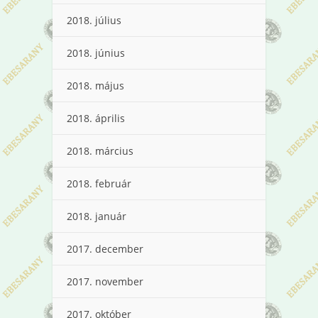
2018. július
2018. június
2018. május
2018. április
2018. március
2018. február
2018. január
2017. december
2017. november
2017. október