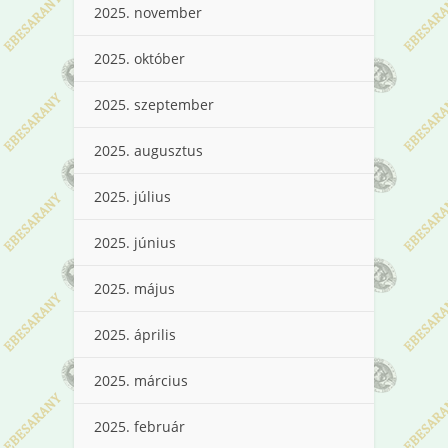
2025. november
2025. október
2025. szeptember
2025. augusztus
2025. július
2025. június
2025. május
2025. április
2025. március
2025. február