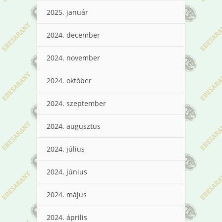
2025. január
2024. december
2024. november
2024. október
2024. szeptember
2024. augusztus
2024. július
2024. június
2024. május
2024. április