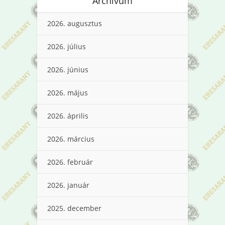
Archívum
2026. augusztus
2026. július
2026. június
2026. május
2026. április
2026. március
2026. február
2026. január
2025. december