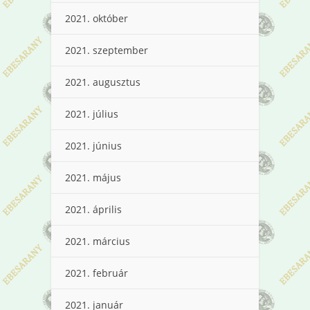
2021. október
2021. szeptember
2021. augusztus
2021. július
2021. június
2021. május
2021. április
2021. március
2021. február
2021. január