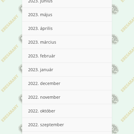
2023. június
2023. május
2023. április
2023. március
2023. február
2023. január
2022. december
2022. november
2022. október
2022. szeptember