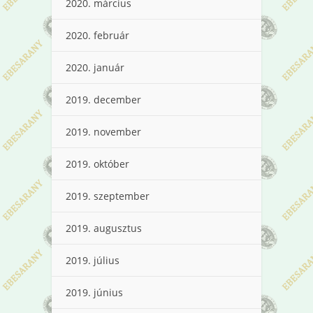
2020. március
2020. február
2020. január
2019. december
2019. november
2019. október
2019. szeptember
2019. augusztus
2019. július
2019. június