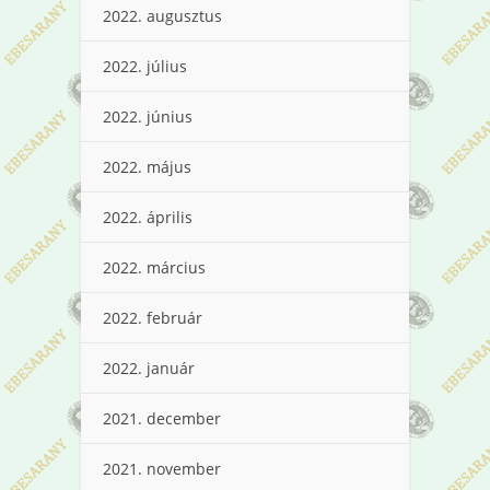
2022. augusztus
2022. július
2022. június
2022. május
2022. április
2022. március
2022. február
2022. január
2021. december
2021. november