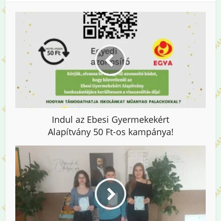
Indul az Ebesi Gyermekekért
Alapítvány 50 Ft-os kampánya!