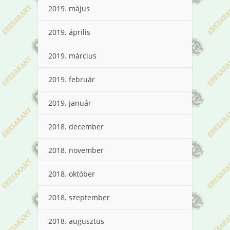
2019. május
2019. április
2019. március
2019. február
2019. január
2018. december
2018. november
2018. október
2018. szeptember
2018. augusztus