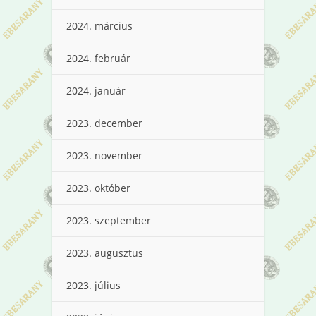
2024. március
2024. február
2024. január
2023. december
2023. november
2023. október
2023. szeptember
2023. augusztus
2023. július