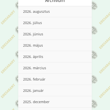
Archívum
2026. augusztus
2026. július
2026. június
2026. május
2026. április
2026. március
2026. február
2026. január
2025. december