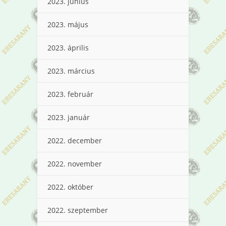
2023. június
2023. május
2023. április
2023. március
2023. február
2023. január
2022. december
2022. november
2022. október
2022. szeptember