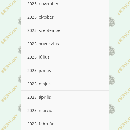
2025. november
2025. október
2025. szeptember
2025. augusztus
2025. július
2025. június
2025. május
2025. április
2025. március
2025. február