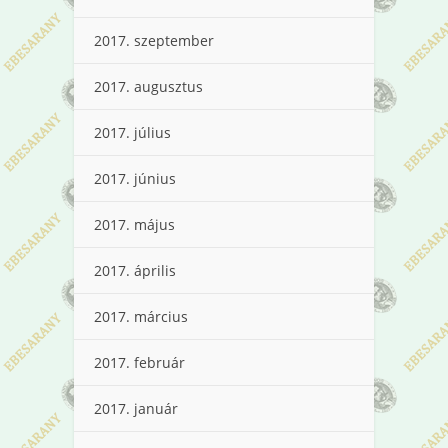
2017. szeptember
2017. augusztus
2017. július
2017. június
2017. május
2017. április
2017. március
2017. február
2017. január