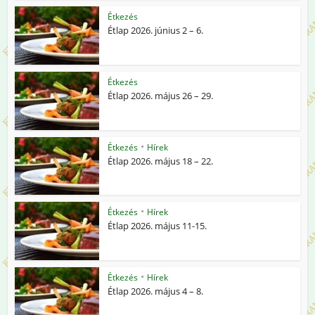
Étkezés
Étlap 2026. június 2 – 6.
Étkezés
Étlap 2026. május 26 – 29.
•
Étkezés
Hírek
Étlap 2026. május 18 – 22.
•
Étkezés
Hírek
Étlap 2026. május 11-15.
•
Étkezés
Hírek
Étlap 2026. május 4 – 8.