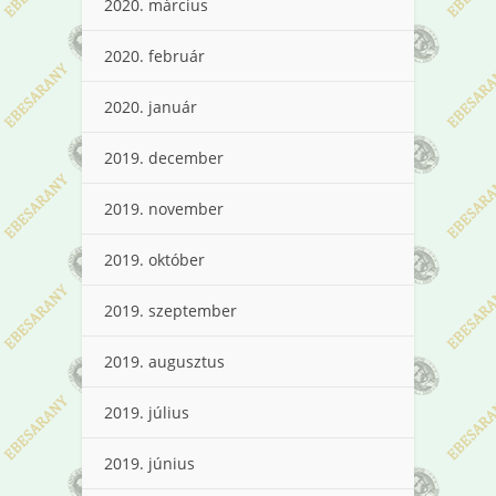
2020. március
2020. február
2020. január
2019. december
2019. november
2019. október
2019. szeptember
2019. augusztus
2019. július
2019. június