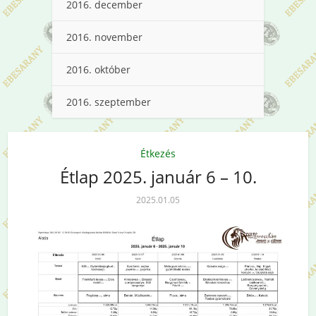
2016. december
2016. november
2016. október
2016. szeptember
Étkezés
Étlap 2025. január 6 – 10.
2025.01.05