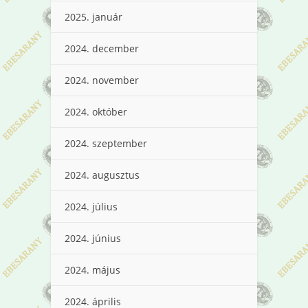
2025. január
2024. december
2024. november
2024. október
2024. szeptember
2024. augusztus
2024. július
2024. június
2024. május
2024. április