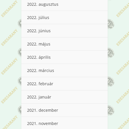
2022. augusztus
2022. július
2022. június
2022. május
2022. április
2022. március
2022. február
2022. január
2021. december
2021. november