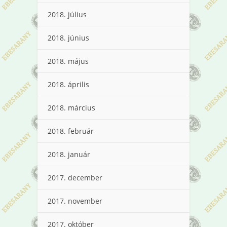
2018. július
2018. június
2018. május
2018. április
2018. március
2018. február
2018. január
2017. december
2017. november
2017. október