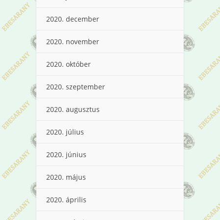
2020. december
2020. november
2020. október
2020. szeptember
2020. augusztus
2020. július
2020. június
2020. május
2020. április