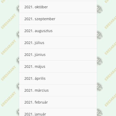
2021. október
2021. szeptember
2021. augusztus
2021. július
2021. június
2021. május
2021. április
2021. március
2021. február
2021. január