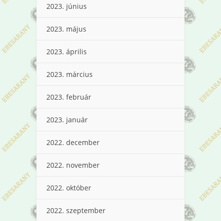
2023. június
2023. május
2023. április
2023. március
2023. február
2023. január
2022. december
2022. november
2022. október
2022. szeptember