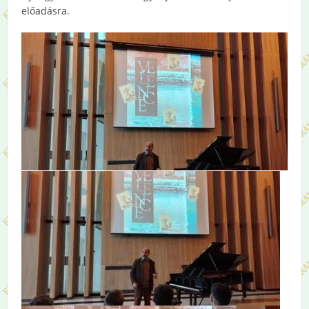
előadásra.