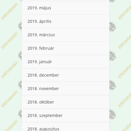
2019. május
2019. április
2019. március
2019. február
2019. január
2018. december
2018. november
2018. október
2018. szeptember
2018. augusztus