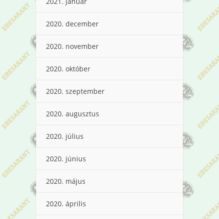
2021. január
2020. december
2020. november
2020. október
2020. szeptember
2020. augusztus
2020. július
2020. június
2020. május
2020. április