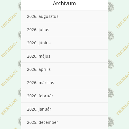
Archívum
2026. augusztus
2026. július
2026. június
2026. május
2026. április
2026. március
2026. február
2026. január
2025. december