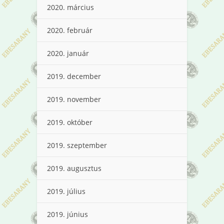
2020. március
2020. február
2020. január
2019. december
2019. november
2019. október
2019. szeptember
2019. augusztus
2019. július
2019. június