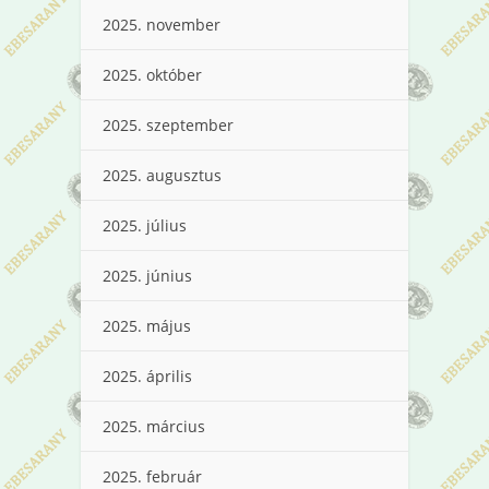
2025. november
2025. október
2025. szeptember
2025. augusztus
2025. július
2025. június
2025. május
2025. április
2025. március
2025. február