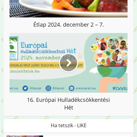
Étlap 2024. december 2 – 7.
16. Európai Hulladékcsökkentési
Hét
Ha tetszik - LIKE