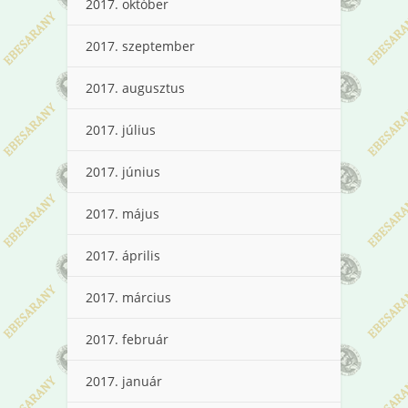
2017. október
2017. szeptember
2017. augusztus
2017. július
2017. június
2017. május
2017. április
2017. március
2017. február
2017. január