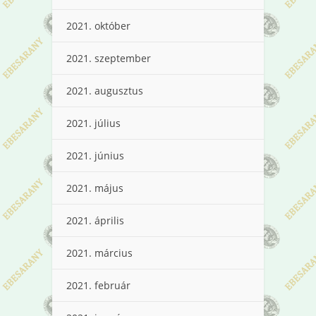
2021. október
2021. szeptember
2021. augusztus
2021. július
2021. június
2021. május
2021. április
2021. március
2021. február