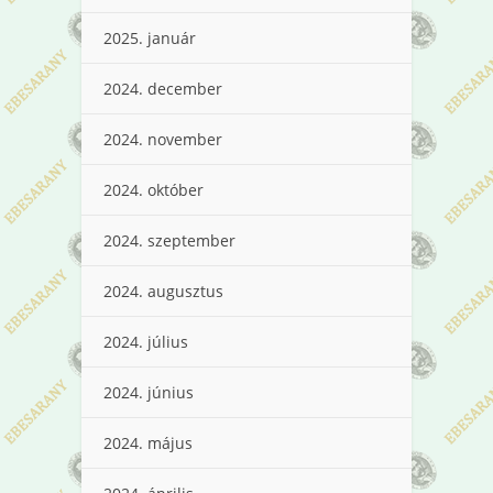
2025. január
2024. december
2024. november
2024. október
2024. szeptember
2024. augusztus
2024. július
2024. június
2024. május