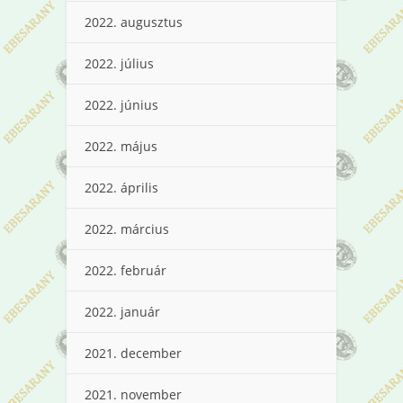
2022. augusztus
2022. július
2022. június
2022. május
2022. április
2022. március
2022. február
2022. január
2021. december
2021. november