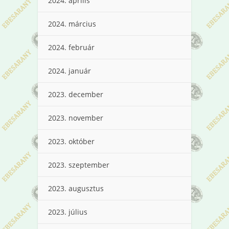
2024. április
2024. március
2024. február
2024. január
2023. december
2023. november
2023. október
2023. szeptember
2023. augusztus
2023. július