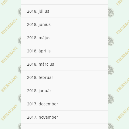
2018. július
2018. június
2018. május
2018. április
2018. március
2018. február
2018. január
2017. december
2017. november