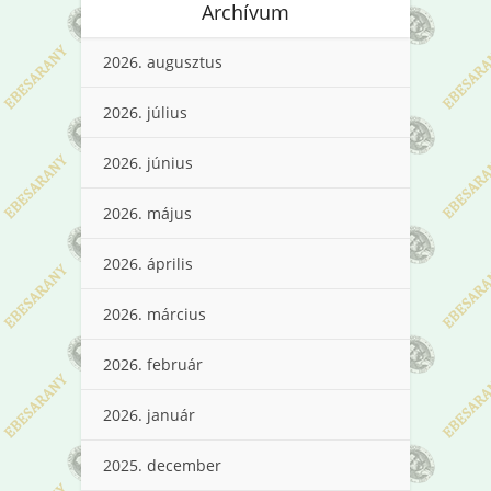
Archívum
2026. augusztus
2026. július
2026. június
2026. május
2026. április
2026. március
2026. február
2026. január
2025. december