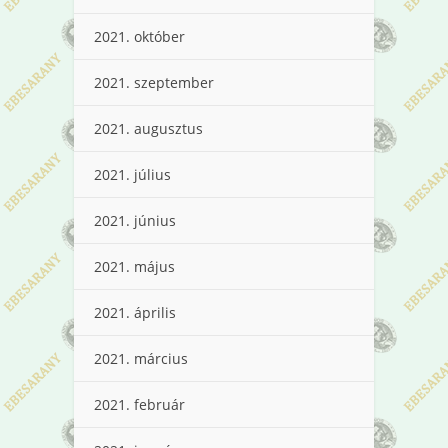
2021. október
2021. szeptember
2021. augusztus
2021. július
2021. június
2021. május
2021. április
2021. március
2021. február