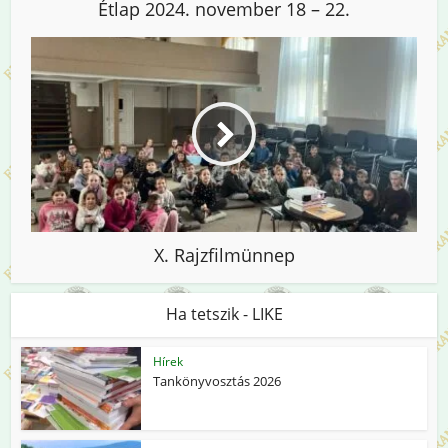
Étlap 2024. november 18 – 22.
X. Rajzfilmünnep
Ha tetszik - LIKE
Hírek
Tankönyvosztás 2026