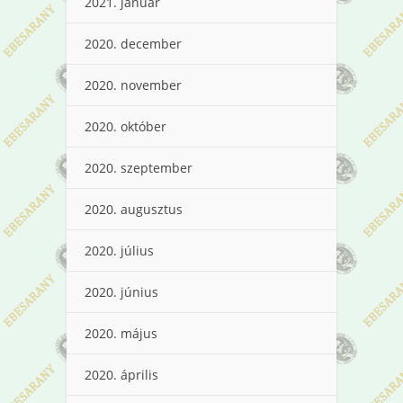
2021. január
2020. december
2020. november
2020. október
2020. szeptember
2020. augusztus
2020. július
2020. június
2020. május
2020. április