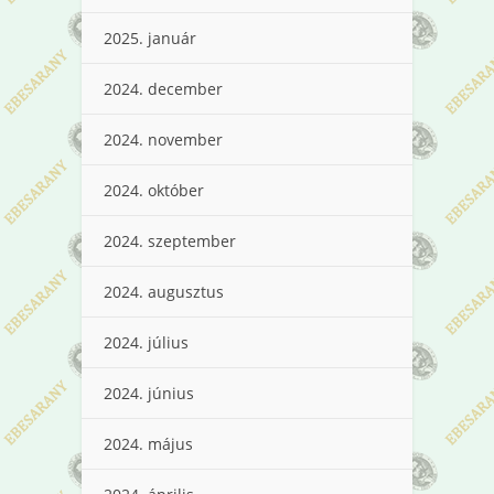
2025. január
2024. december
2024. november
2024. október
2024. szeptember
2024. augusztus
2024. július
2024. június
2024. május