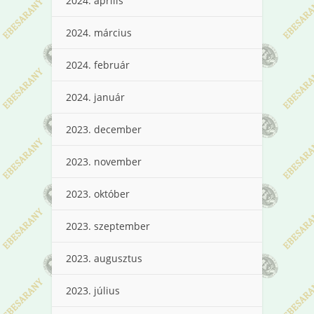
2024. április
2024. március
2024. február
2024. január
2023. december
2023. november
2023. október
2023. szeptember
2023. augusztus
2023. július