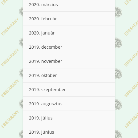
2020. március
2020. február
2020. január
2019. december
2019. november
2019. október
2019. szeptember
2019. augusztus
2019. július
2019. június