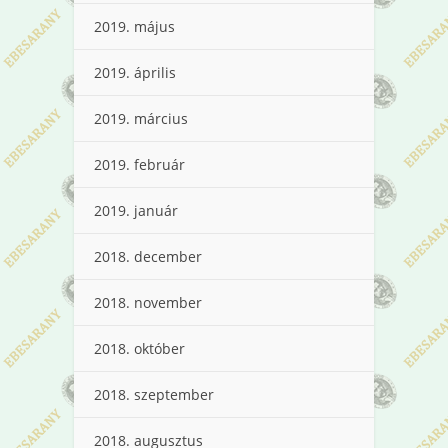
2019. május
2019. április
2019. március
2019. február
2019. január
2018. december
2018. november
2018. október
2018. szeptember
2018. augusztus