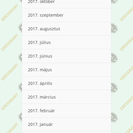
2017. október
2017. szeptember
2017. augusztus
2017. július
2017. június
2017. május
2017. április
2017. március
2017. február
2017. január