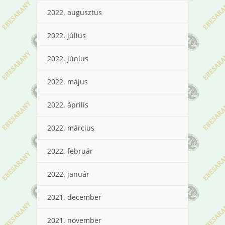
2022. augusztus
2022. július
2022. június
2022. május
2022. április
2022. március
2022. február
2022. január
2021. december
2021. november