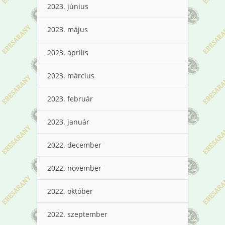
2023. június
2023. május
2023. április
2023. március
2023. február
2023. január
2022. december
2022. november
2022. október
2022. szeptember