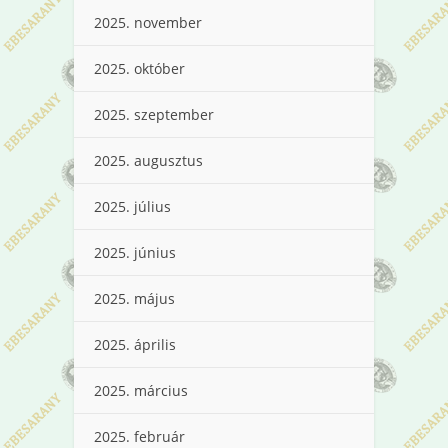
2025. november
2025. október
2025. szeptember
2025. augusztus
2025. július
2025. június
2025. május
2025. április
2025. március
2025. február