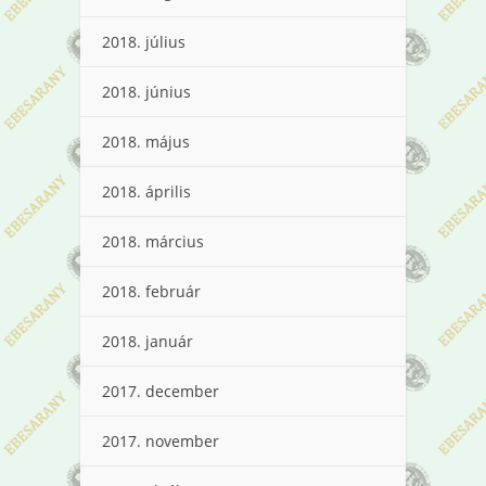
2018. július
2018. június
2018. május
2018. április
2018. március
2018. február
2018. január
2017. december
2017. november