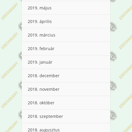
2019. május
2019. április
2019. március
2019. február
2019. január
2018. december
2018. november
2018. október
2018. szeptember
2018. augusztus