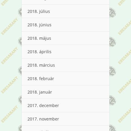
2018. július
2018. június
2018. május
2018. április
2018. március
2018. február
2018. január
2017. december
2017. november