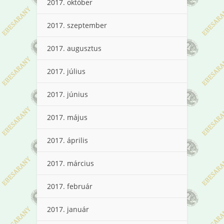
2017. október
2017. szeptember
2017. augusztus
2017. július
2017. június
2017. május
2017. április
2017. március
2017. február
2017. január