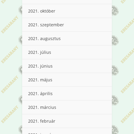
2021. október
2021. szeptember
2021. augusztus
2021. július
2021. június
2021. május
2021. április
2021. március
2021. február