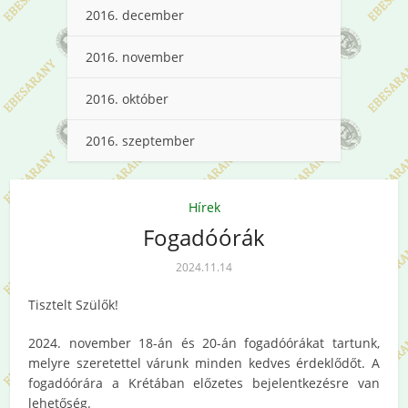
2016. december
2016. november
2016. október
2016. szeptember
Hírek
Fogadóórák
2024.11.14
Tisztelt Szülők!
2024. november 18-án és 20-án fogadóórákat tartunk,
melyre szeretettel várunk minden kedves érdeklődőt. A
fogadóórára a Krétában előzetes bejelentkezésre van
lehetőség.