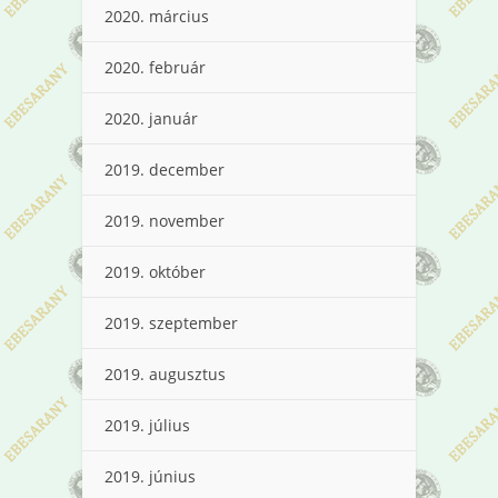
2020. március
2020. február
2020. január
2019. december
2019. november
2019. október
2019. szeptember
2019. augusztus
2019. július
2019. június