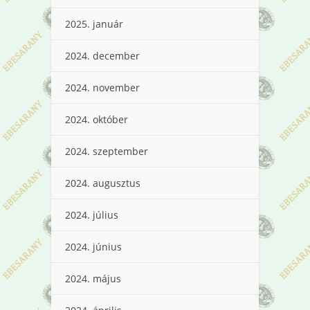
2025. január
2024. december
2024. november
2024. október
2024. szeptember
2024. augusztus
2024. július
2024. június
2024. május