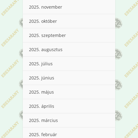
2025. november
2025. október
2025. szeptember
2025. augusztus
2025. július
2025. június
2025. május
2025. április
2025. március
2025. február