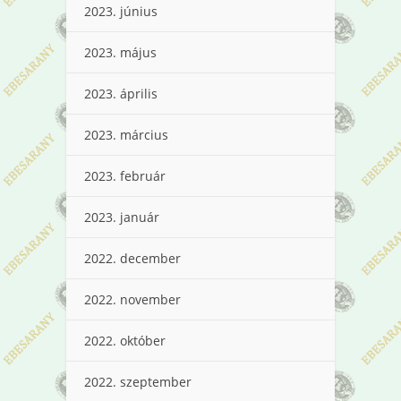
2023. június
2023. május
2023. április
2023. március
2023. február
2023. január
2022. december
2022. november
2022. október
2022. szeptember