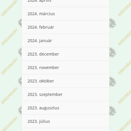
2024. április
2024. március
2024. február
2024. január
2023. december
2023. november
2023. október
2023. szeptember
2023. augusztus
2023. július