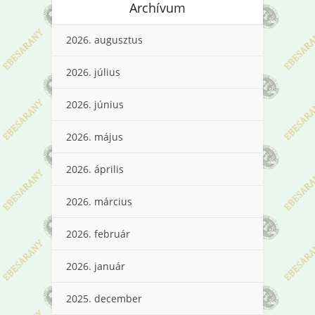
Archívum
2026. augusztus
2026. július
2026. június
2026. május
2026. április
2026. március
2026. február
2026. január
2025. december