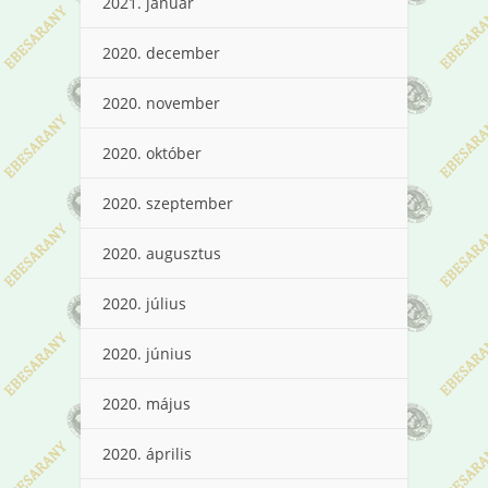
2021. január
2020. december
2020. november
2020. október
2020. szeptember
2020. augusztus
2020. július
2020. június
2020. május
2020. április