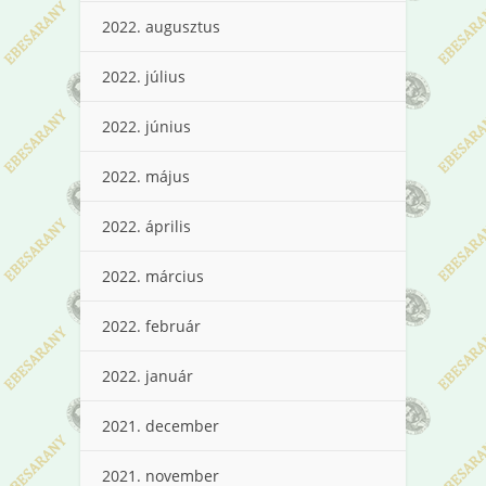
2022. augusztus
2022. július
2022. június
2022. május
2022. április
2022. március
2022. február
2022. január
2021. december
2021. november