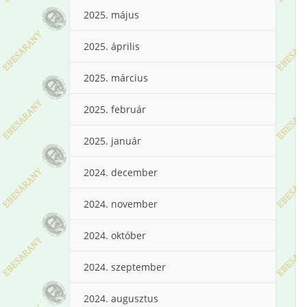
2025. május
2025. április
2025. március
2025. február
2025. január
2024. december
2024. november
2024. október
2024. szeptember
2024. augusztus