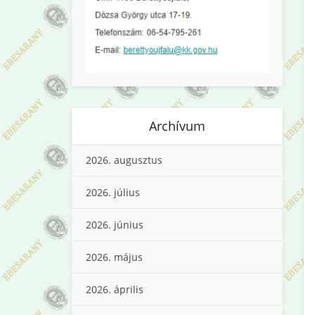
Archívum
2026. augusztus
2026. július
2026. június
2026. május
2026. április