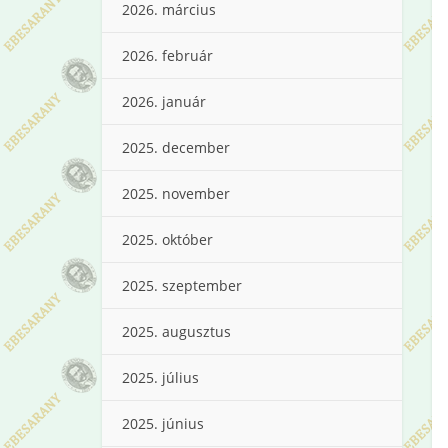
2026. március
2026. február
2026. január
2025. december
2025. november
2025. október
2025. szeptember
2025. augusztus
2025. július
2025. június