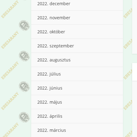
2022. december
2022. november
2022. október
2022. szeptember
2022. augusztus
2022. július
2022. június
2022. május
2022. április
2022. március