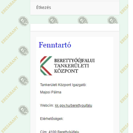
Étkezés