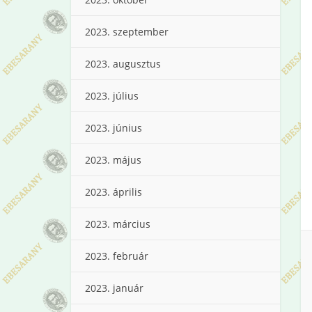
2023. szeptember
2023. augusztus
2023. július
2023. június
2023. május
2023. április
2023. március
2023. február
2023. január