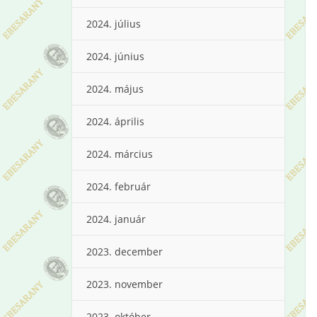
2024. július
2024. június
2024. május
2024. április
2024. március
2024. február
2024. január
2023. december
2023. november
2023. október