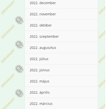
2022. december
2022. november
2022. október
2022. szeptember
2022. augusztus
2022. július
2022. június
2022. május
2022. április
2022. március