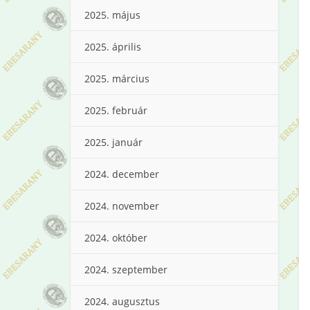
2025. május
2025. április
2025. március
2025. február
2025. január
2024. december
2024. november
2024. október
2024. szeptember
2024. augusztus