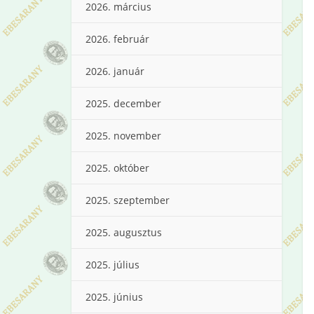
2026. március
2026. február
2026. január
2025. december
2025. november
2025. október
2025. szeptember
2025. augusztus
2025. július
2025. június