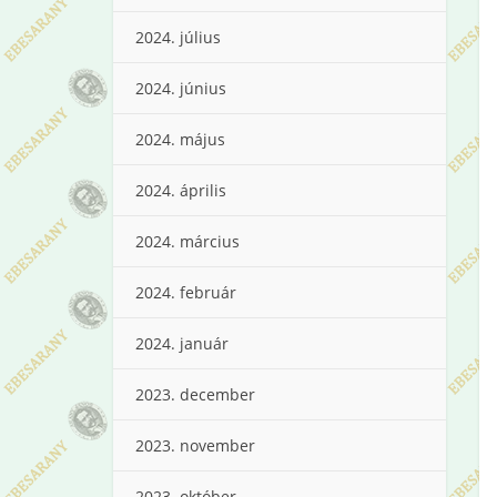
2024. július
2024. június
2024. május
2024. április
2024. március
2024. február
2024. január
2023. december
2023. november
2023. október