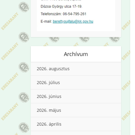
Archívum
2026. augusztus
2026. július
2026. június
2026. május
2026. április