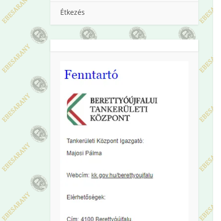
Étkezés