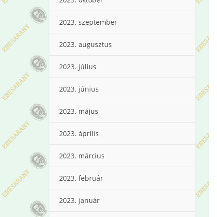
2023. szeptember
2023. augusztus
2023. július
2023. június
2023. május
2023. április
2023. március
2023. február
2023. január