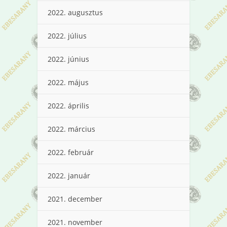
2022. augusztus
2022. július
2022. június
2022. május
2022. április
2022. március
2022. február
2022. január
2021. december
2021. november