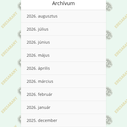
Archívum
2026. augusztus
2026. július
2026. június
2026. május
2026. április
2026. március
2026. február
2026. január
2025. december