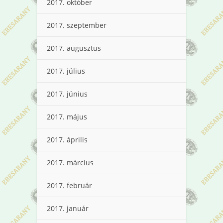
2017. október
2017. szeptember
2017. augusztus
2017. július
2017. június
2017. május
2017. április
2017. március
2017. február
2017. január