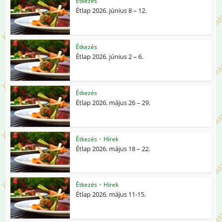
Étkezés
Étlap 2026. június 8 – 12.
Étkezés
Étlap 2026. június 2 – 6.
Étkezés
Étlap 2026. május 26 – 29.
Étkezés
•
Hírek
Étlap 2026. május 18 – 22.
Étkezés
•
Hírek
Étlap 2026. május 11-15.