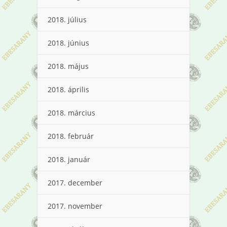
2018. július
2018. június
2018. május
2018. április
2018. március
2018. február
2018. január
2017. december
2017. november