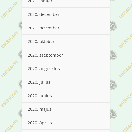
2021. január
2020. december
2020. november
2020. október
2020. szeptember
2020. augusztus
2020. július
2020. június
2020. május
2020. április