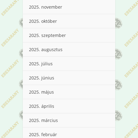
2025. november
2025. október
2025. szeptember
2025. augusztus
2025. július
2025. június
2025. május
2025. április
2025. március
2025. február