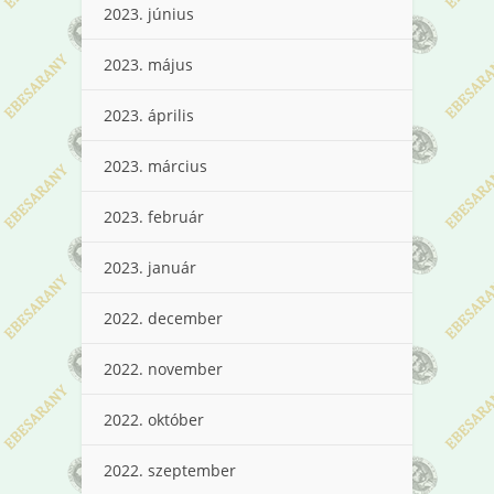
2023. június
2023. május
2023. április
2023. március
2023. február
2023. január
2022. december
2022. november
2022. október
2022. szeptember