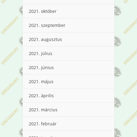
2021. október
2021. szeptember
2021. augusztus
2021. július
2021. június
2021. május
2021. április
2021. március
2021. február