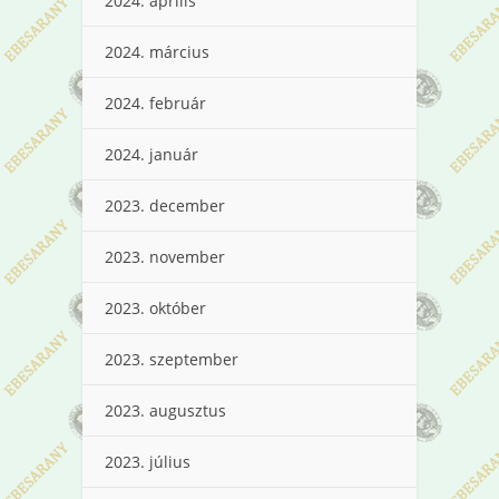
2024. április
2024. március
2024. február
2024. január
2023. december
2023. november
2023. október
2023. szeptember
2023. augusztus
2023. július