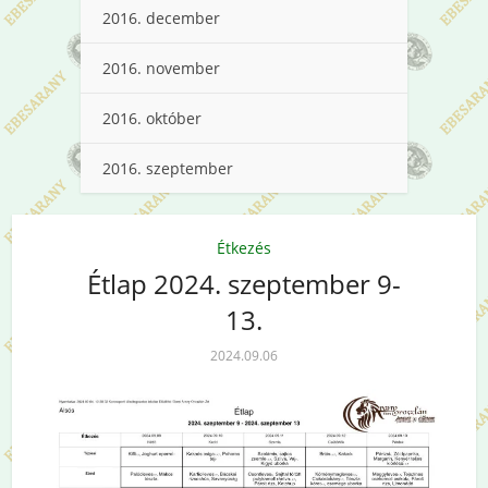
2016. december
2016. november
2016. október
2016. szeptember
Étkezés
Étlap 2024. szeptember 9-
13.
2024.09.06