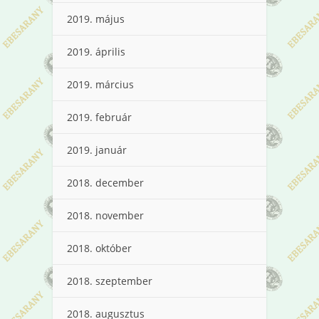
2019. május
2019. április
2019. március
2019. február
2019. január
2018. december
2018. november
2018. október
2018. szeptember
2018. augusztus