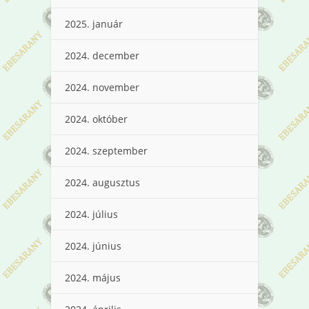
2025. január
2024. december
2024. november
2024. október
2024. szeptember
2024. augusztus
2024. július
2024. június
2024. május