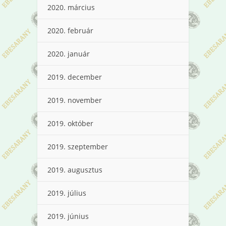
2020. március
2020. február
2020. január
2019. december
2019. november
2019. október
2019. szeptember
2019. augusztus
2019. július
2019. június