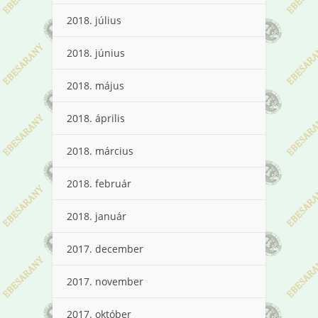
2018. július
2018. június
2018. május
2018. április
2018. március
2018. február
2018. január
2017. december
2017. november
2017. október