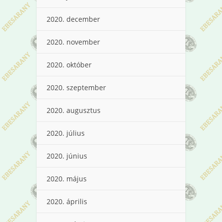
2020. december
2020. november
2020. október
2020. szeptember
2020. augusztus
2020. július
2020. június
2020. május
2020. április