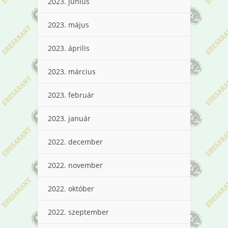
2023. június
2023. május
2023. április
2023. március
2023. február
2023. január
2022. december
2022. november
2022. október
2022. szeptember