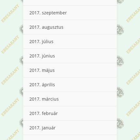
2017. szeptember
2017. augusztus
2017. július
2017. június
2017. május
2017. április
2017. március
2017. február
2017. január