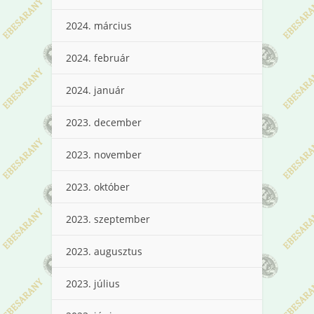
2024. március
2024. február
2024. január
2023. december
2023. november
2023. október
2023. szeptember
2023. augusztus
2023. július