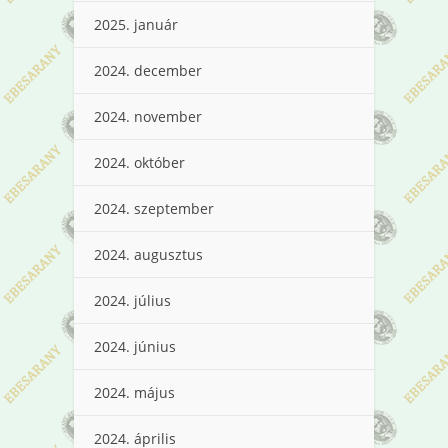
2025. január
2024. december
2024. november
2024. október
2024. szeptember
2024. augusztus
2024. július
2024. június
2024. május
2024. április