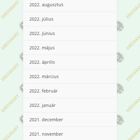
2022. augusztus
2022. július
2022. június
2022. május
2022. április
2022. március
2022. február
2022. január
2021. december
2021. november