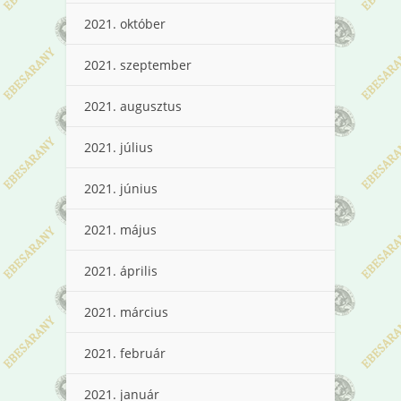
2021. október
2021. szeptember
2021. augusztus
2021. július
2021. június
2021. május
2021. április
2021. március
2021. február
2021. január