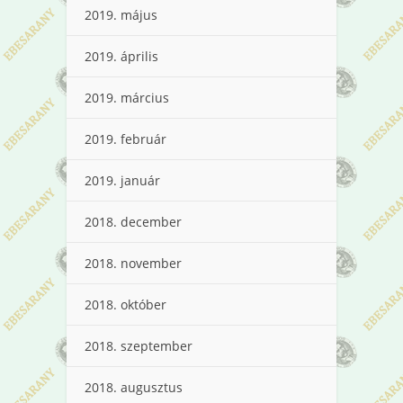
2019. május
2019. április
2019. március
2019. február
2019. január
2018. december
2018. november
2018. október
2018. szeptember
2018. augusztus