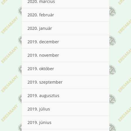
2020. március
2020. február
2020. január
2019. december
2019. november
2019. október
2019. szeptember
2019. augusztus
2019. július
2019. június