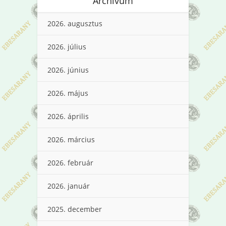
Archívum
2026. augusztus
2026. július
2026. június
2026. május
2026. április
2026. március
2026. február
2026. január
2025. december