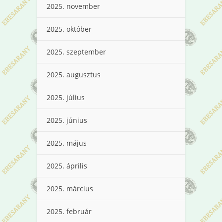
2025. november
2025. október
2025. szeptember
2025. augusztus
2025. július
2025. június
2025. május
2025. április
2025. március
2025. február