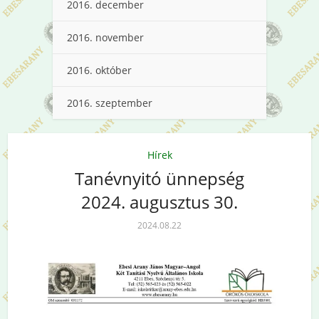
2016. december
2016. november
2016. október
2016. szeptember
Hírek
Tanévnyitó ünnepség
2024. augusztus 30.
2024.08.22