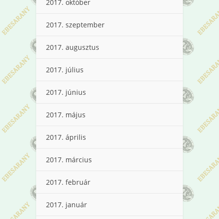
2017. október
2017. szeptember
2017. augusztus
2017. július
2017. június
2017. május
2017. április
2017. március
2017. február
2017. január