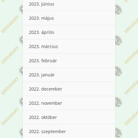
2023. június
2023. május
2023. április
2023. március
2023. február
2023. január
2022. december
2022. november
2022. október
2022. szeptember