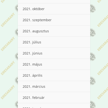
2021. október
2021. szeptember
2021. augusztus
2021. július
2021. június
2021. május
2021. április
2021. március
2021. február