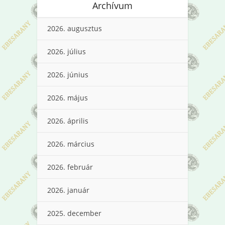
Archívum
2026. augusztus
2026. július
2026. június
2026. május
2026. április
2026. március
2026. február
2026. január
2025. december