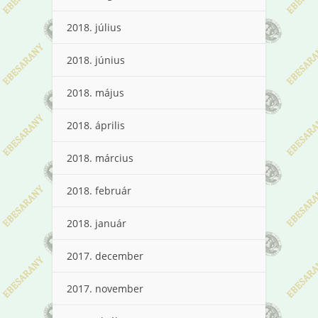
2018. július
2018. június
2018. május
2018. április
2018. március
2018. február
2018. január
2017. december
2017. november