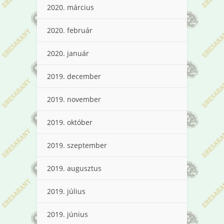
2020. március
2020. február
2020. január
2019. december
2019. november
2019. október
2019. szeptember
2019. augusztus
2019. július
2019. június