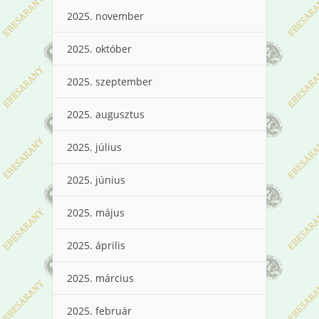
2025. november
2025. október
2025. szeptember
2025. augusztus
2025. július
2025. június
2025. május
2025. április
2025. március
2025. február