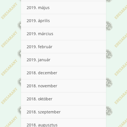
2019. május
2019. április
2019. március
2019. február
2019. január
2018. december
2018. november
2018. október
2018. szeptember
2018. augusztus