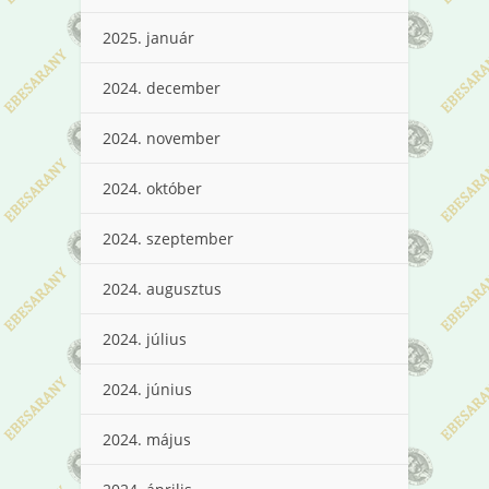
2025. január
2024. december
2024. november
2024. október
2024. szeptember
2024. augusztus
2024. július
2024. június
2024. május