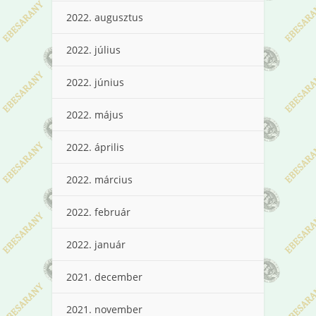
2022. augusztus
2022. július
2022. június
2022. május
2022. április
2022. március
2022. február
2022. január
2021. december
2021. november