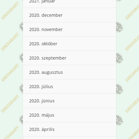
2021. január
2020. december
2020. november
2020. október
2020. szeptember
2020. augusztus
2020. július
2020. június
2020. május
2020. április