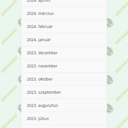
2024. április
2024. március
2024. február
2024. január
2023. december
2023. november
2023. október
2023. szeptember
2023. augusztus
2023. július