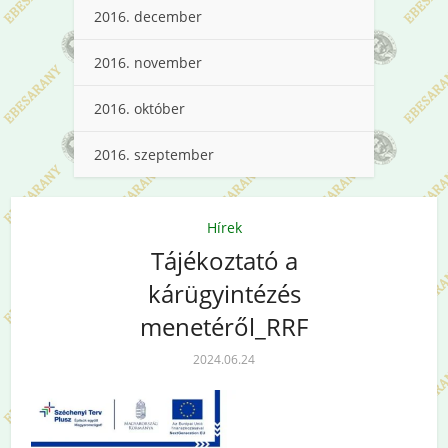
2016. december
2016. november
2016. október
2016. szeptember
Hírek
Tájékoztató a
kárügyintézés
menetéről_RRF
2024.06.24