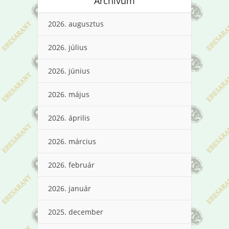
Archívum
2026. augusztus
2026. július
2026. június
2026. május
2026. április
2026. március
2026. február
2026. január
2025. december