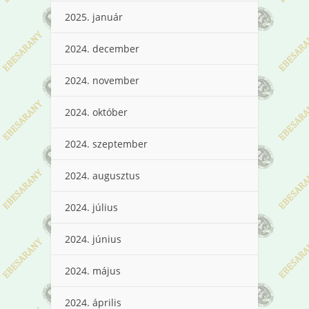
2025. január
2024. december
2024. november
2024. október
2024. szeptember
2024. augusztus
2024. július
2024. június
2024. május
2024. április