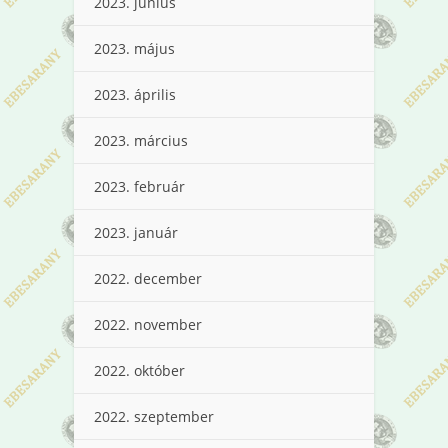
2023. június
2023. május
2023. április
2023. március
2023. február
2023. január
2022. december
2022. november
2022. október
2022. szeptember