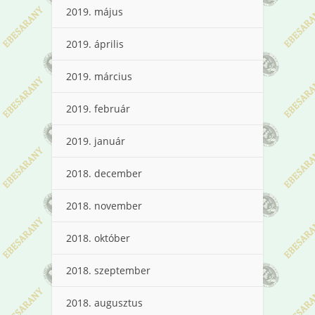
2019. május
2019. április
2019. március
2019. február
2019. január
2018. december
2018. november
2018. október
2018. szeptember
2018. augusztus