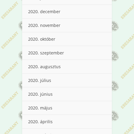
2020. december
2020. november
2020. október
2020. szeptember
2020. augusztus
2020. július
2020. június
2020. május
2020. április