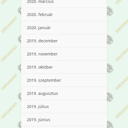
2020. március
2020. február
2020. január
2019. december
2019. november
2019. október
2019. szeptember
2019. augusztus
2019. július
2019. június