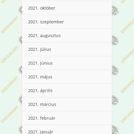
2021. október
2021. szeptember
2021. augusztus
2021. július
2021. június
2021. május
2021. április
2021. március
2021. február
2021. január