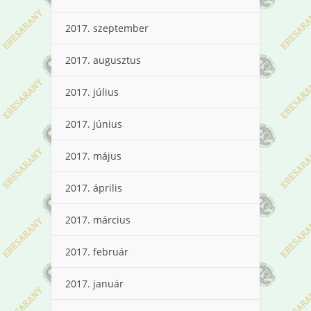
2017. szeptember
2017. augusztus
2017. július
2017. június
2017. május
2017. április
2017. március
2017. február
2017. január