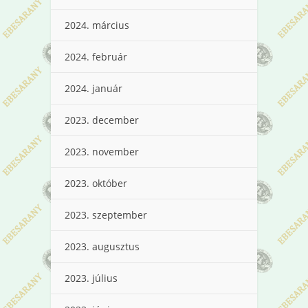
2024. március
2024. február
2024. január
2023. december
2023. november
2023. október
2023. szeptember
2023. augusztus
2023. július