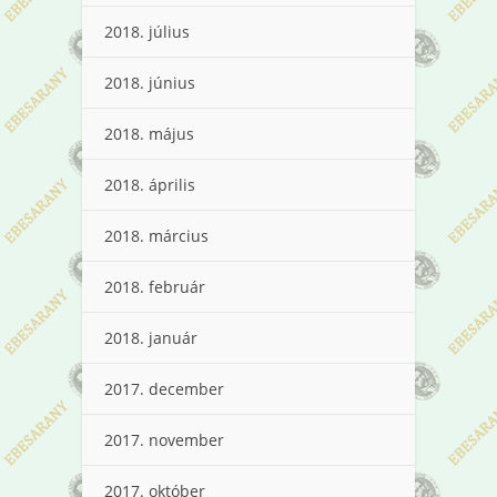
2018. július
2018. június
2018. május
2018. április
2018. március
2018. február
2018. január
2017. december
2017. november
2017. október