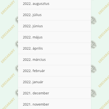
2022. augusztus
2022. július
2022. június
2022. május
2022. április
2022. március
2022. február
2022. január
2021. december
2021. november