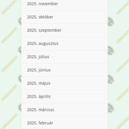
2025. november
2025. október
2025. szeptember
2025. augusztus
2025. július
2025. június
2025. május
2025. április
2025. március
2025. február