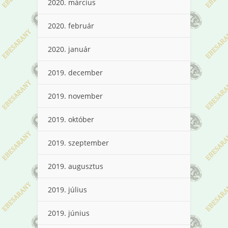
2020. március
2020. február
2020. január
2019. december
2019. november
2019. október
2019. szeptember
2019. augusztus
2019. július
2019. június