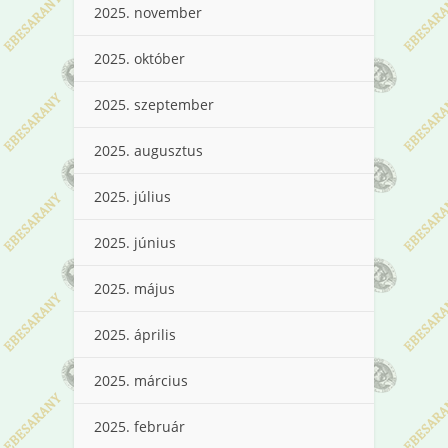
2025. november
2025. október
2025. szeptember
2025. augusztus
2025. július
2025. június
2025. május
2025. április
2025. március
2025. február