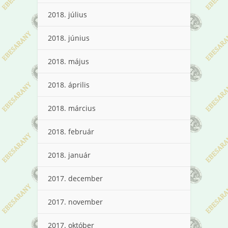
2018. július
2018. június
2018. május
2018. április
2018. március
2018. február
2018. január
2017. december
2017. november
2017. október