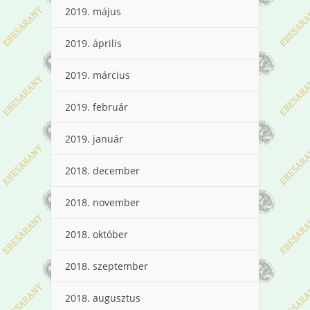
2019. május
2019. április
2019. március
2019. február
2019. január
2018. december
2018. november
2018. október
2018. szeptember
2018. augusztus