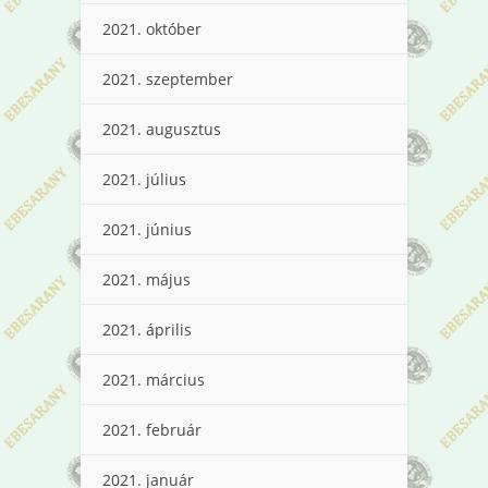
2021. október
2021. szeptember
2021. augusztus
2021. július
2021. június
2021. május
2021. április
2021. március
2021. február
2021. január