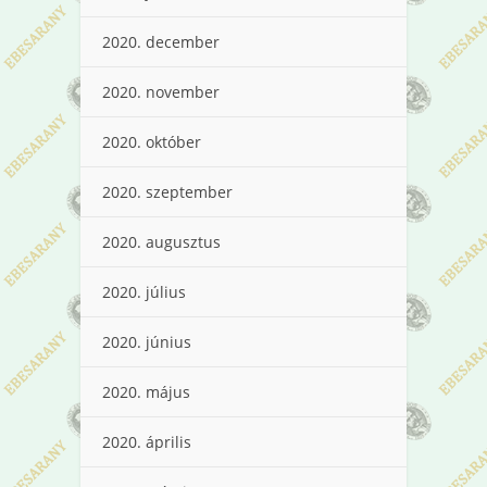
2020. december
2020. november
2020. október
2020. szeptember
2020. augusztus
2020. július
2020. június
2020. május
2020. április