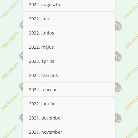
2022. augusztus
2022. július
2022. június
2022. május
2022. április
2022. március
2022. február
2022. január
2021. december
2021. november