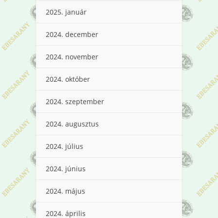
2025. január
2024. december
2024. november
2024. október
2024. szeptember
2024. augusztus
2024. július
2024. június
2024. május
2024. április