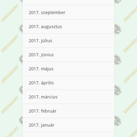
2017. szeptember
2017. augusztus
2017. július
2017. június
2017. május
2017. április
2017. március
2017. február
2017. január