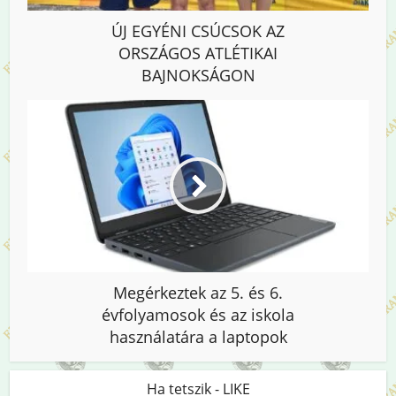
ÚJ EGYÉNI CSÚCSOK AZ
ORSZÁGOS ATLÉTIKAI
BAJNOKSÁGON
Megérkeztek az 5. és 6.
évfolyamosok és az iskola
használatára a laptopok
Ha tetszik - LIKE