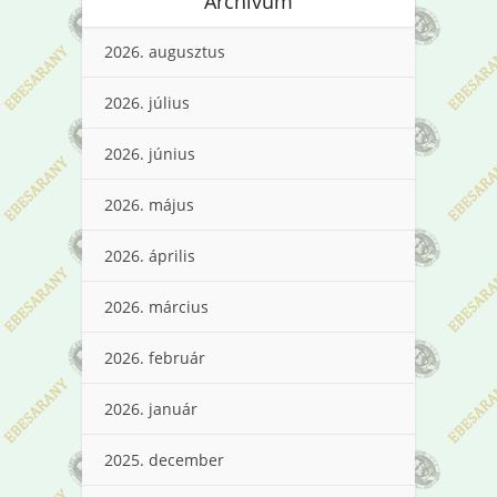
Archívum
2026. augusztus
2026. július
2026. június
2026. május
2026. április
2026. március
2026. február
2026. január
2025. december