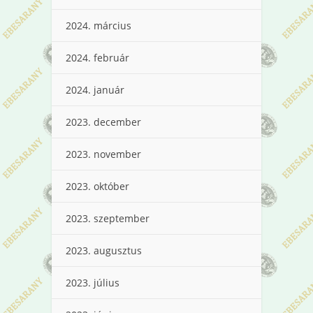
2024. március
2024. február
2024. január
2023. december
2023. november
2023. október
2023. szeptember
2023. augusztus
2023. július