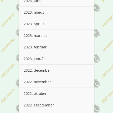
2023. június
2023. május
2023. április
2023. március
2023. február
2023. január
2022. december
2022. november
2022. október
2022. szeptember