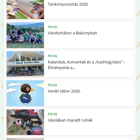
Tankönyvosztás 2026
Hírek
Vándortábor a Bakonyban
Hírek
Kalandok, koncertek és a „hashtag bézs” –
Élményeink a...
Hírek
Veréb tábor 2026.
Hírek
Iskolában maradt ruhák