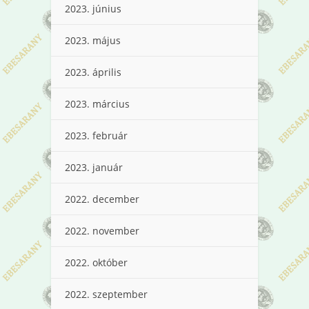
2023. június
2023. május
2023. április
2023. március
2023. február
2023. január
2022. december
2022. november
2022. október
2022. szeptember