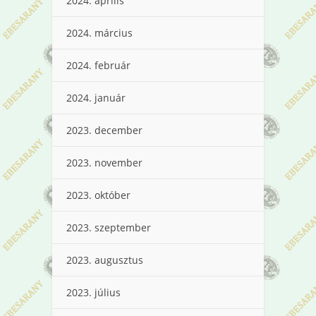
2024. április
2024. március
2024. február
2024. január
2023. december
2023. november
2023. október
2023. szeptember
2023. augusztus
2023. július