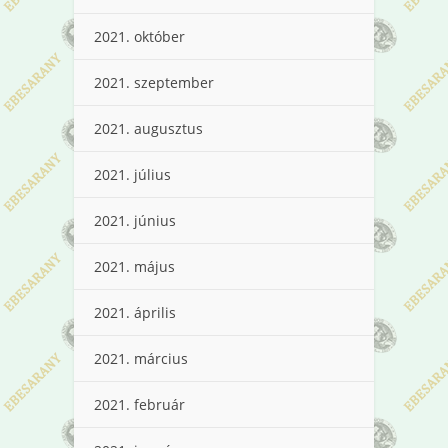
2021. október
2021. szeptember
2021. augusztus
2021. július
2021. június
2021. május
2021. április
2021. március
2021. február