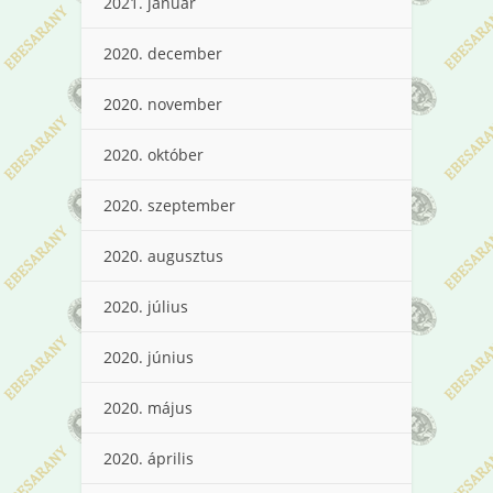
2021. január
2020. december
2020. november
2020. október
2020. szeptember
2020. augusztus
2020. július
2020. június
2020. május
2020. április