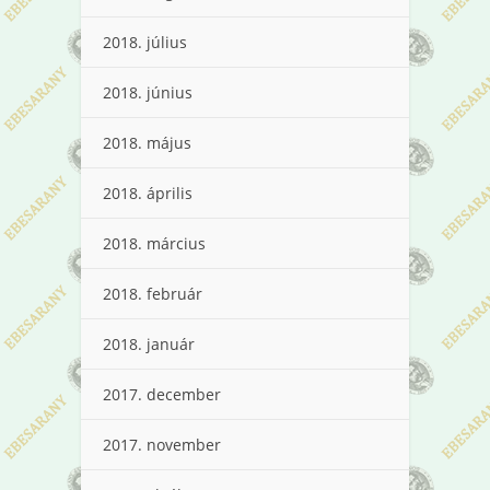
2018. július
2018. június
2018. május
2018. április
2018. március
2018. február
2018. január
2017. december
2017. november