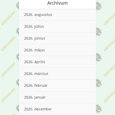
Archívum
2026. augusztus
2026. július
2026. június
2026. május
2026. április
2026. március
2026. február
2026. január
2025. december