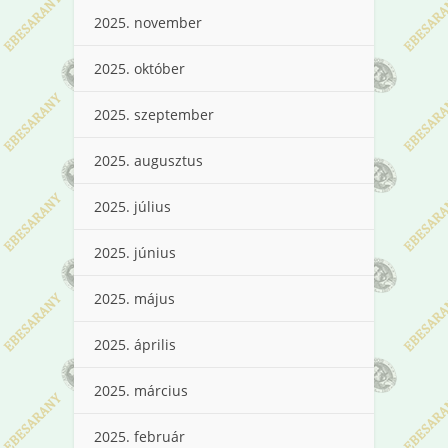
2025. november
2025. október
2025. szeptember
2025. augusztus
2025. július
2025. június
2025. május
2025. április
2025. március
2025. február