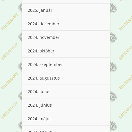
2025. január
2024. december
2024. november
2024. október
2024. szeptember
2024. augusztus
2024. július
2024. június
2024. május