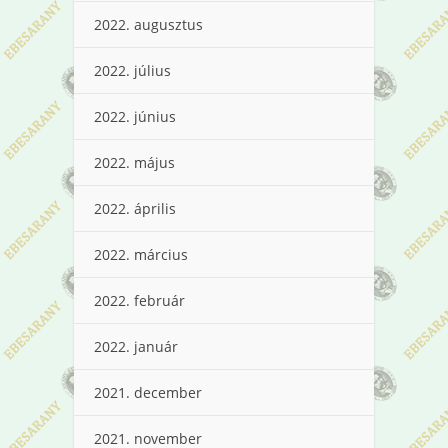
2022. augusztus
2022. július
2022. június
2022. május
2022. április
2022. március
2022. február
2022. január
2021. december
2021. november