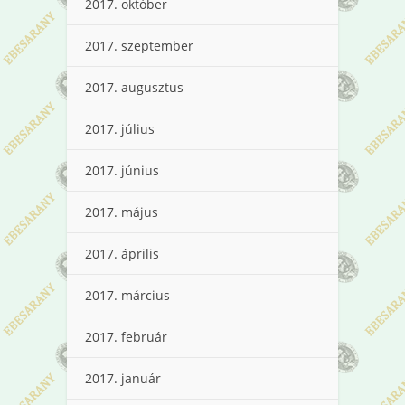
2017. október
2017. szeptember
2017. augusztus
2017. július
2017. június
2017. május
2017. április
2017. március
2017. február
2017. január