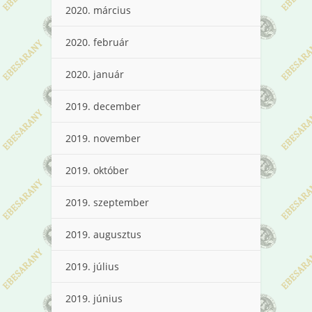
2020. március
2020. február
2020. január
2019. december
2019. november
2019. október
2019. szeptember
2019. augusztus
2019. július
2019. június