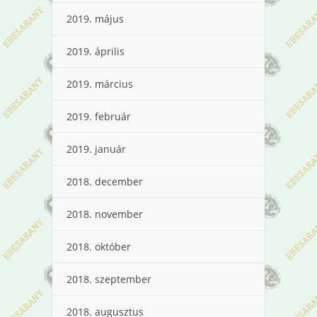
2019. május
2019. április
2019. március
2019. február
2019. január
2018. december
2018. november
2018. október
2018. szeptember
2018. augusztus