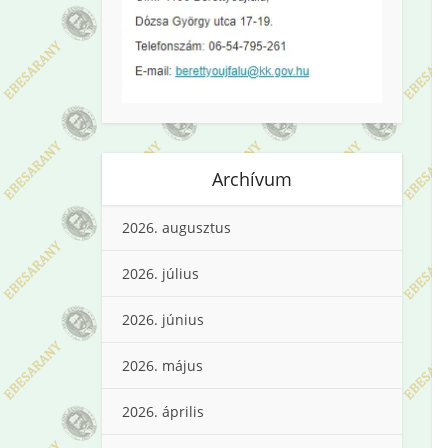
Archívum
2026. augusztus
2026. július
2026. június
2026. május
2026. április