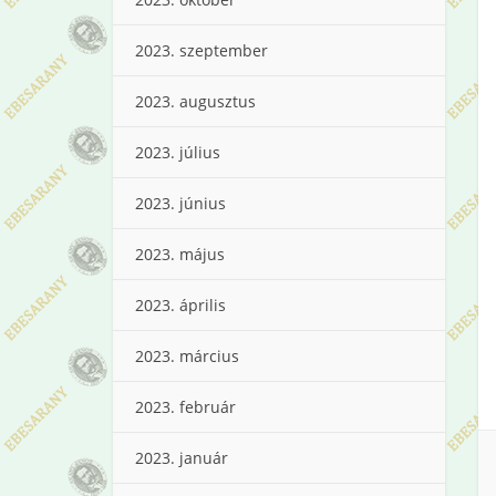
2023. szeptember
2023. augusztus
2023. július
2023. június
2023. május
2023. április
2023. március
2023. február
2023. január