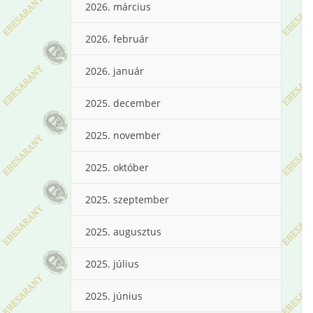
2026. március
2026. február
2026. január
2025. december
2025. november
2025. október
2025. szeptember
2025. augusztus
2025. július
2025. június