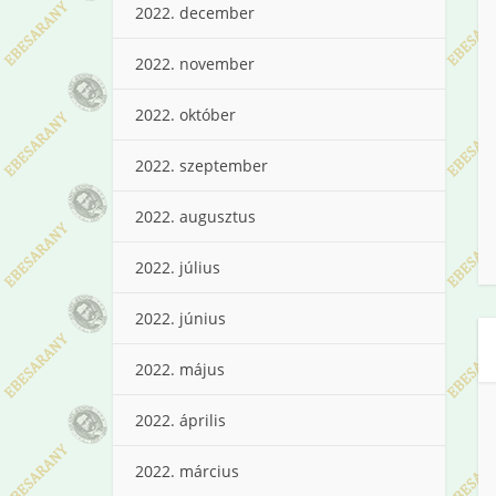
2022. december
2022. november
2022. október
2022. szeptember
2022. augusztus
2022. július
2022. június
2022. május
2022. április
2022. március