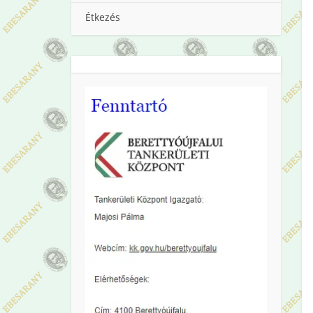
Étkezés