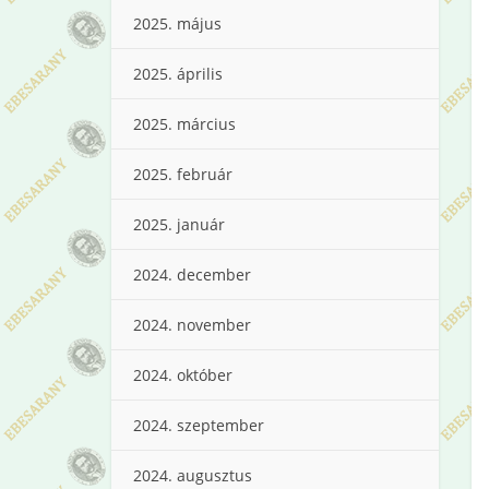
2025. május
2025. április
2025. március
2025. február
2025. január
2024. december
2024. november
2024. október
2024. szeptember
2024. augusztus