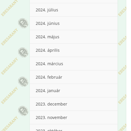
2024. július
2024. június
2024. május
2024. április
2024. március
2024. február
2024. január
2023. december
2023. november
2023. október