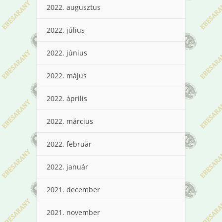
2022. augusztus
2022. július
2022. június
2022. május
2022. április
2022. március
2022. február
2022. január
2021. december
2021. november