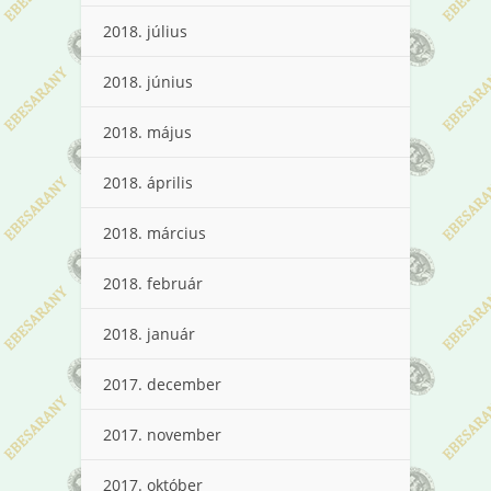
2018. július
2018. június
2018. május
2018. április
2018. március
2018. február
2018. január
2017. december
2017. november
2017. október