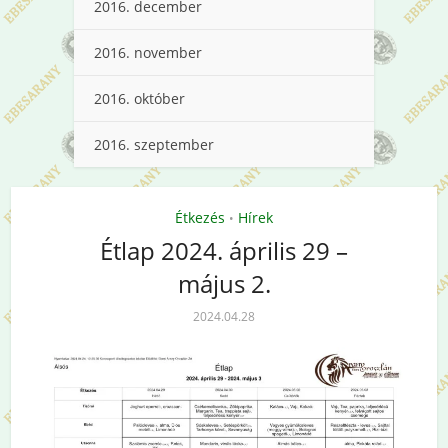
2016. december
2016. november
2016. október
2016. szeptember
Étkezés
Hírek
•
Étlap 2024. április 29 –
május 2.
2024.04.28