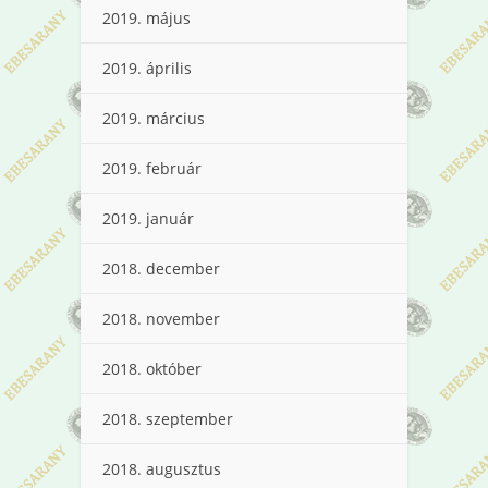
2019. május
2019. április
2019. március
2019. február
2019. január
2018. december
2018. november
2018. október
2018. szeptember
2018. augusztus