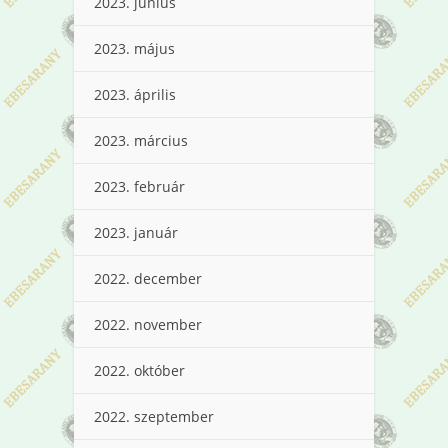
2023. június
2023. május
2023. április
2023. március
2023. február
2023. január
2022. december
2022. november
2022. október
2022. szeptember