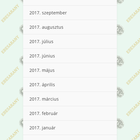
2017. szeptember
2017. augusztus
2017. július
2017. június
2017. május
2017. április
2017. március
2017. február
2017. január