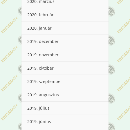
2020. március
2020. február
2020. január
2019. december
2019. november
2019. október
2019. szeptember
2019. augusztus
2019. július
2019. június