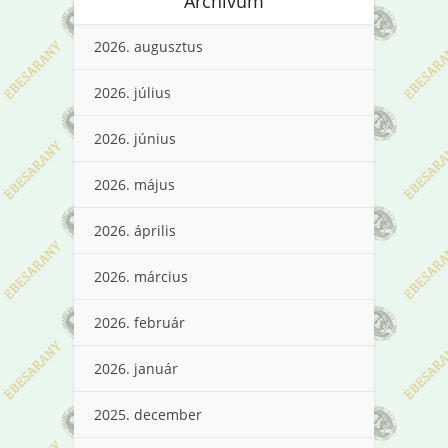
Archívum
2026. augusztus
2026. július
2026. június
2026. május
2026. április
2026. március
2026. február
2026. január
2025. december