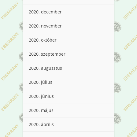
2020. december
2020. november
2020. október
2020. szeptember
2020. augusztus
2020. július
2020. június
2020. május
2020. április