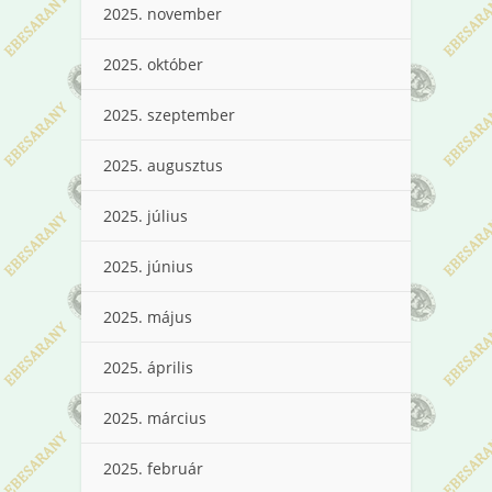
2025. november
2025. október
2025. szeptember
2025. augusztus
2025. július
2025. június
2025. május
2025. április
2025. március
2025. február