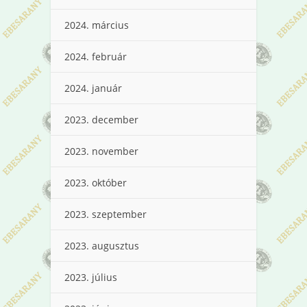
2024. március
2024. február
2024. január
2023. december
2023. november
2023. október
2023. szeptember
2023. augusztus
2023. július