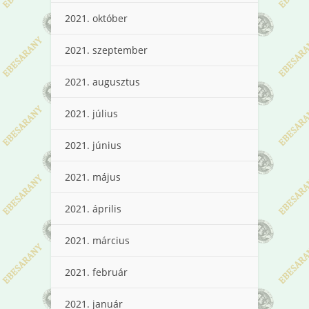
2021. október
2021. szeptember
2021. augusztus
2021. július
2021. június
2021. május
2021. április
2021. március
2021. február
2021. január