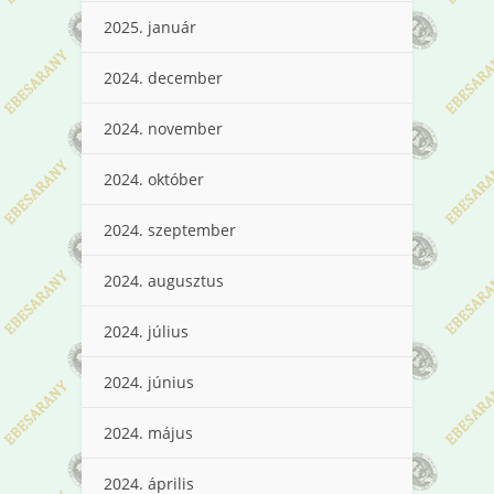
2025. január
2024. december
2024. november
2024. október
2024. szeptember
2024. augusztus
2024. július
2024. június
2024. május
2024. április