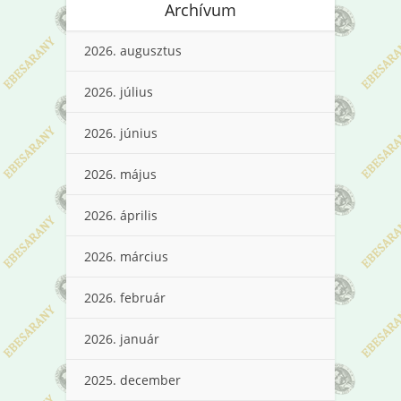
Archívum
2026. augusztus
2026. július
2026. június
2026. május
2026. április
2026. március
2026. február
2026. január
2025. december