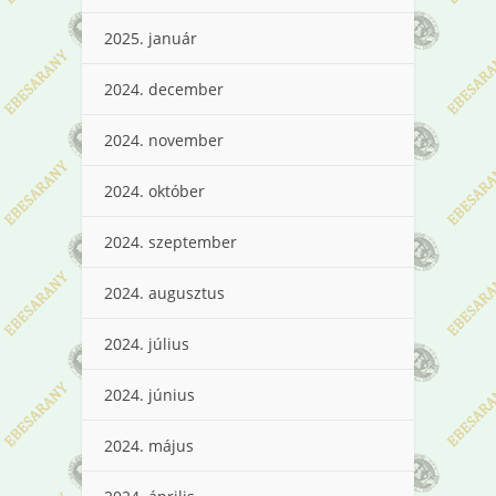
2025. január
2024. december
2024. november
2024. október
2024. szeptember
2024. augusztus
2024. július
2024. június
2024. május