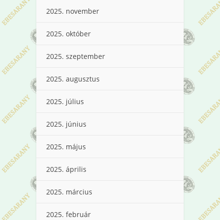
2025. november
2025. október
2025. szeptember
2025. augusztus
2025. július
2025. június
2025. május
2025. április
2025. március
2025. február