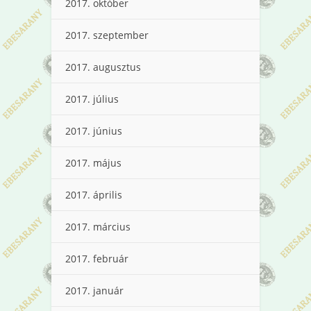
2017. október
2017. szeptember
2017. augusztus
2017. július
2017. június
2017. május
2017. április
2017. március
2017. február
2017. január