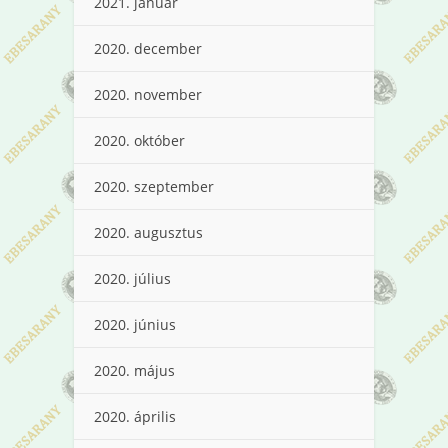
2021. január
2020. december
2020. november
2020. október
2020. szeptember
2020. augusztus
2020. július
2020. június
2020. május
2020. április