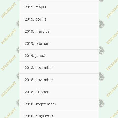
2019. május
2019. április
2019. március
2019. február
2019. január
2018. december
2018. november
2018. október
2018. szeptember
2018. augusztus