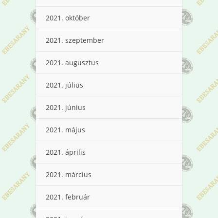
2021. október
2021. szeptember
2021. augusztus
2021. július
2021. június
2021. május
2021. április
2021. március
2021. február