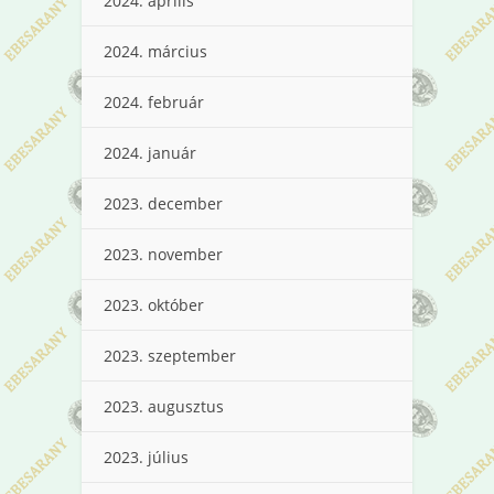
2024. április
2024. március
2024. február
2024. január
2023. december
2023. november
2023. október
2023. szeptember
2023. augusztus
2023. július