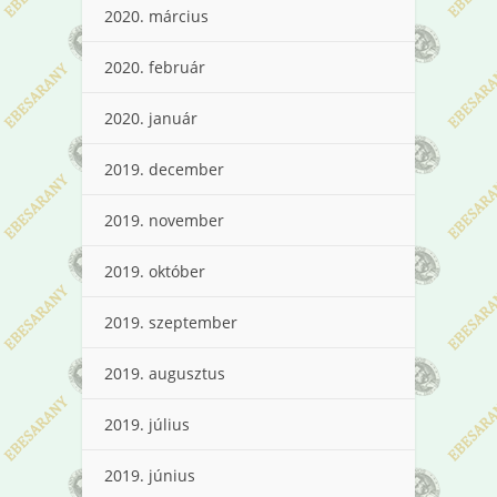
2020. március
2020. február
2020. január
2019. december
2019. november
2019. október
2019. szeptember
2019. augusztus
2019. július
2019. június