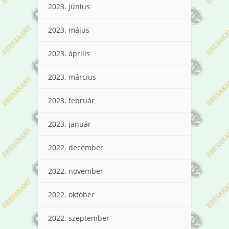
2023. június
2023. május
2023. április
2023. március
2023. február
2023. január
2022. december
2022. november
2022. október
2022. szeptember