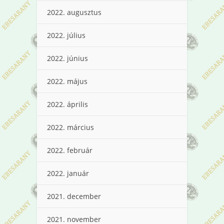
2022. augusztus
2022. július
2022. június
2022. május
2022. április
2022. március
2022. február
2022. január
2021. december
2021. november