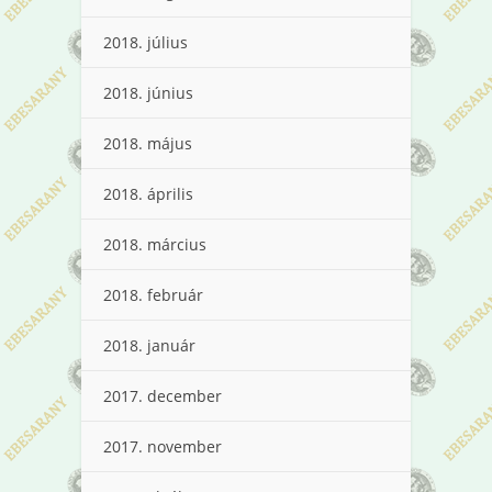
2018. július
2018. június
2018. május
2018. április
2018. március
2018. február
2018. január
2017. december
2017. november