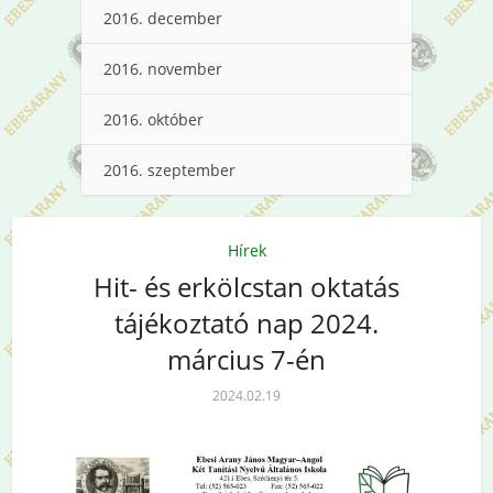
2016. december
2016. november
2016. október
2016. szeptember
Hírek
Hit- és erkölcstan oktatás
tájékoztató nap 2024.
március 7-én
2024.02.19