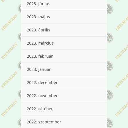
2023. június
2023. május
2023. április
2023. március
2023. február
2023. január
2022. december
2022. november
2022. október
2022. szeptember