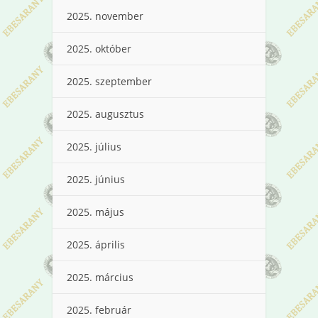
2025. november
2025. október
2025. szeptember
2025. augusztus
2025. július
2025. június
2025. május
2025. április
2025. március
2025. február