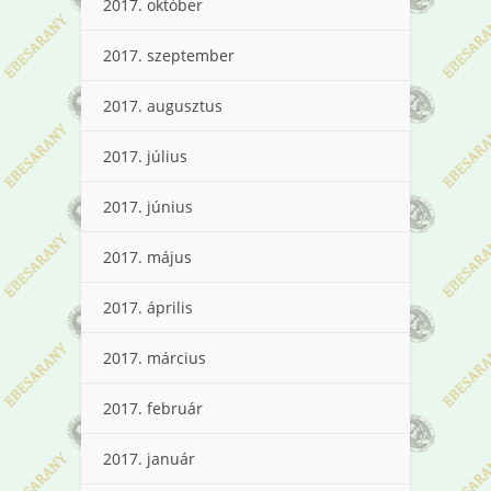
2017. október
2017. szeptember
2017. augusztus
2017. július
2017. június
2017. május
2017. április
2017. március
2017. február
2017. január