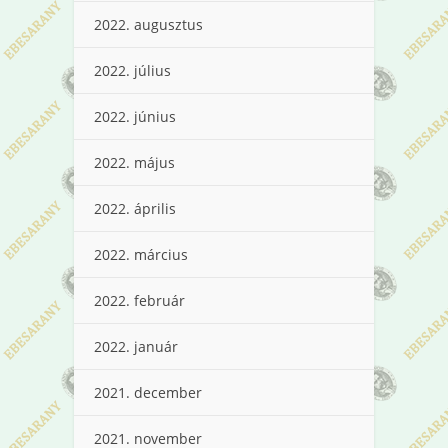
2022. augusztus
2022. július
2022. június
2022. május
2022. április
2022. március
2022. február
2022. január
2021. december
2021. november