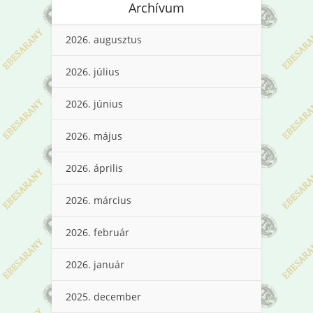
Archívum
2026. augusztus
2026. július
2026. június
2026. május
2026. április
2026. március
2026. február
2026. január
2025. december