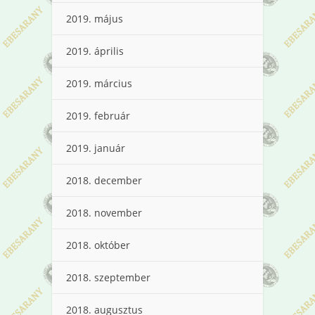
2019. május
2019. április
2019. március
2019. február
2019. január
2018. december
2018. november
2018. október
2018. szeptember
2018. augusztus