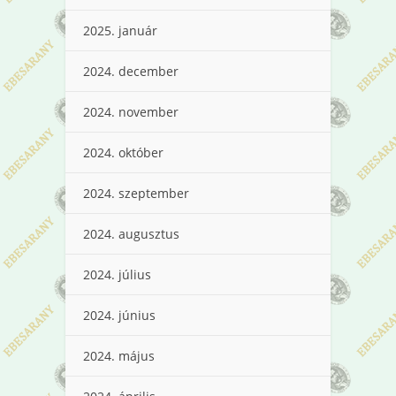
2025. január
2024. december
2024. november
2024. október
2024. szeptember
2024. augusztus
2024. július
2024. június
2024. május