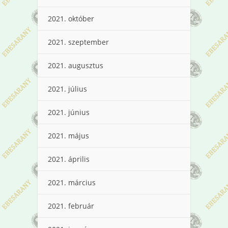
2021. október
2021. szeptember
2021. augusztus
2021. július
2021. június
2021. május
2021. április
2021. március
2021. február