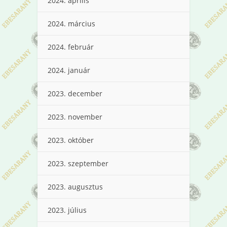
2024. április
2024. március
2024. február
2024. január
2023. december
2023. november
2023. október
2023. szeptember
2023. augusztus
2023. július