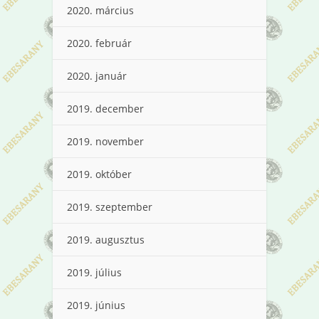
2020. március
2020. február
2020. január
2019. december
2019. november
2019. október
2019. szeptember
2019. augusztus
2019. július
2019. június