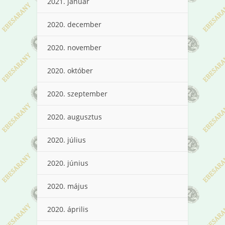
2021. január
2020. december
2020. november
2020. október
2020. szeptember
2020. augusztus
2020. július
2020. június
2020. május
2020. április