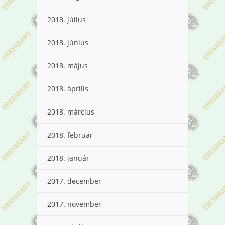
2018. július
2018. június
2018. május
2018. április
2018. március
2018. február
2018. január
2017. december
2017. november