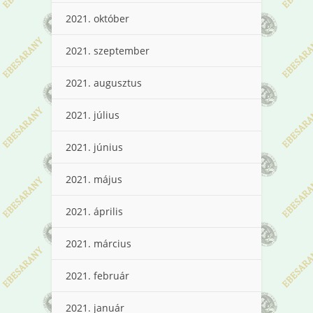
2021. október
2021. szeptember
2021. augusztus
2021. július
2021. június
2021. május
2021. április
2021. március
2021. február
2021. január