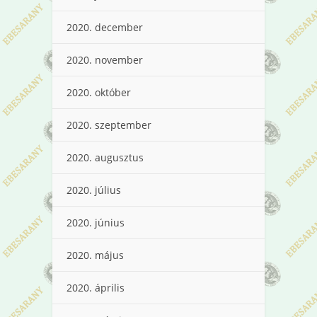
2020. december
2020. november
2020. október
2020. szeptember
2020. augusztus
2020. július
2020. június
2020. május
2020. április