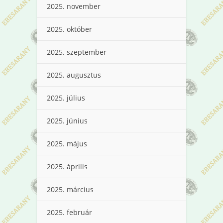
2025. november
2025. október
2025. szeptember
2025. augusztus
2025. július
2025. június
2025. május
2025. április
2025. március
2025. február