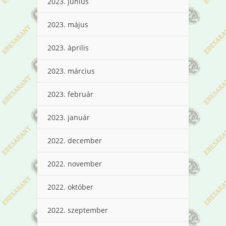
2023. június
2023. május
2023. április
2023. március
2023. február
2023. január
2022. december
2022. november
2022. október
2022. szeptember