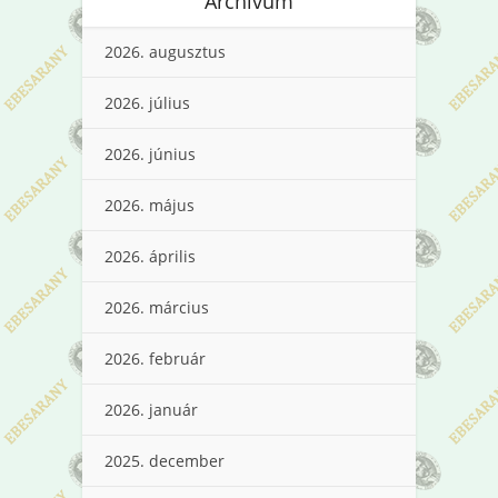
Archívum
2026. augusztus
2026. július
2026. június
2026. május
2026. április
2026. március
2026. február
2026. január
2025. december