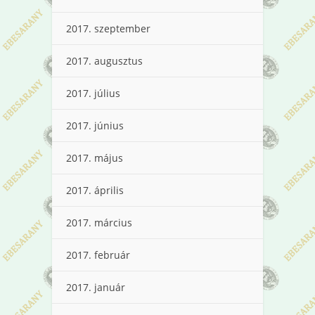
2017. szeptember
2017. augusztus
2017. július
2017. június
2017. május
2017. április
2017. március
2017. február
2017. január