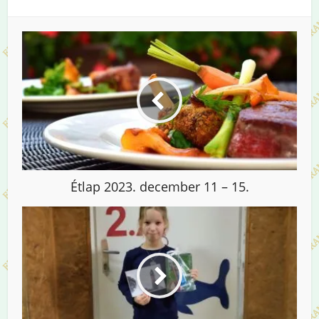
Étlap 2023. december 11 – 15.