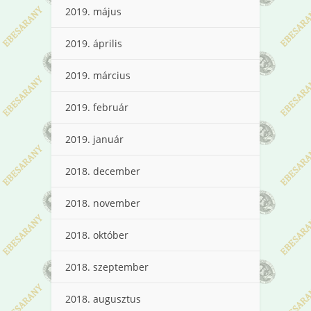
2019. május
2019. április
2019. március
2019. február
2019. január
2018. december
2018. november
2018. október
2018. szeptember
2018. augusztus