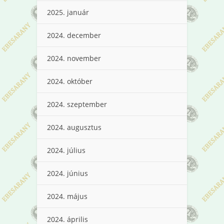
2025. január
2024. december
2024. november
2024. október
2024. szeptember
2024. augusztus
2024. július
2024. június
2024. május
2024. április