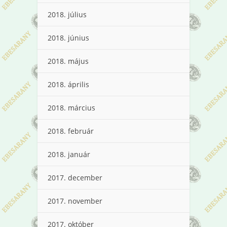
2018. július
2018. június
2018. május
2018. április
2018. március
2018. február
2018. január
2017. december
2017. november
2017. október