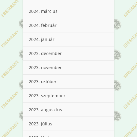
2024. március
2024. február
2024. január
2023. december
2023. november
2023. október
2023. szeptember
2023. augusztus
2023. július