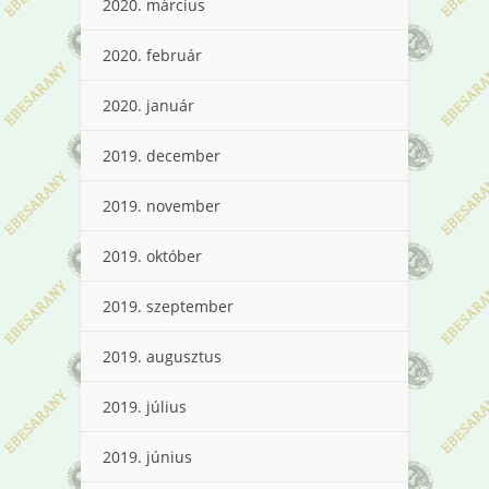
2020. március
2020. február
2020. január
2019. december
2019. november
2019. október
2019. szeptember
2019. augusztus
2019. július
2019. június