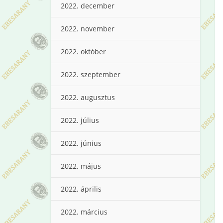
2022. december
2022. november
2022. október
2022. szeptember
2022. augusztus
2022. július
2022. június
2022. május
2022. április
2022. március