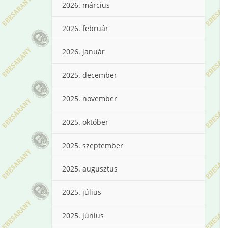
2026. március
2026. február
2026. január
2025. december
2025. november
2025. október
2025. szeptember
2025. augusztus
2025. július
2025. június