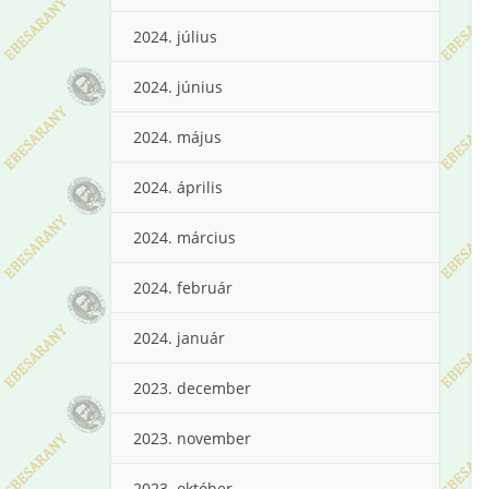
2024. július
2024. június
2024. május
2024. április
2024. március
2024. február
2024. január
2023. december
2023. november
2023. október