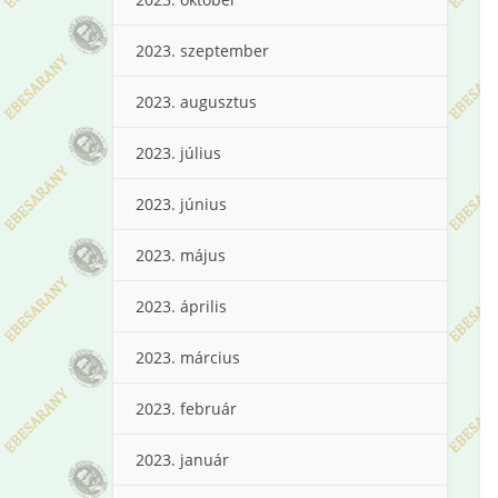
2023. szeptember
2023. augusztus
2023. július
2023. június
2023. május
2023. április
2023. március
2023. február
2023. január