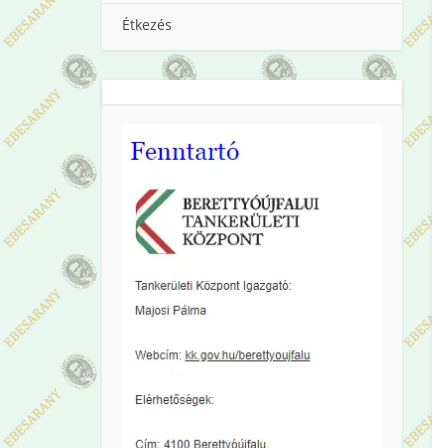
Étkezés