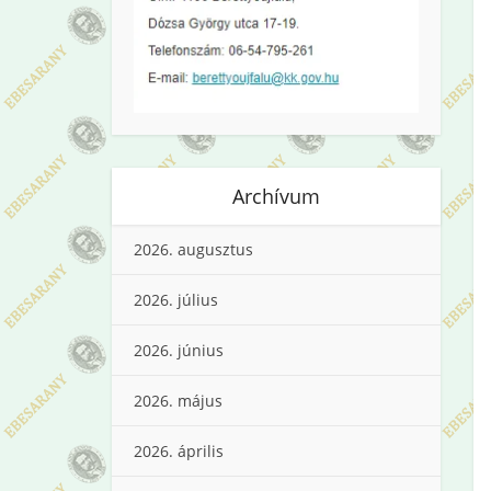
Archívum
2026. augusztus
2026. július
2026. június
2026. május
2026. április