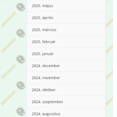
2025. május
2025. április
2025. március
2025. február
2025. január
2024. december
2024. november
2024. október
2024. szeptember
2024. augusztus