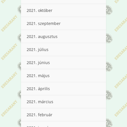
2021. október
2021. szeptember
2021. augusztus
2021. július
2021. június
2021. május
2021. április
2021. március
2021. február