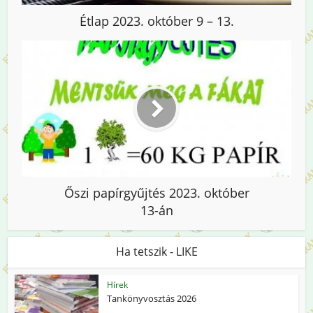
Étlap 2023. október 9 – 13.
Őszi papírgyűjtés 2023. október
13-án
Ha tetszik - LIKE
Hírek
Tankönyvosztás 2026