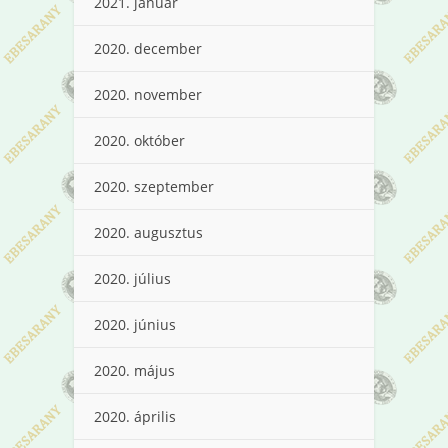
2021. január
2020. december
2020. november
2020. október
2020. szeptember
2020. augusztus
2020. július
2020. június
2020. május
2020. április