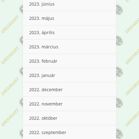
2023. június
2023. május
2023. április
2023. március
2023. február
2023. január
2022. december
2022. november
2022. október
2022. szeptember