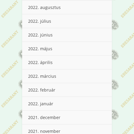
2022. augusztus
2022. július
2022. június
2022. május
2022. április
2022. március
2022. február
2022. január
2021. december
2021. november