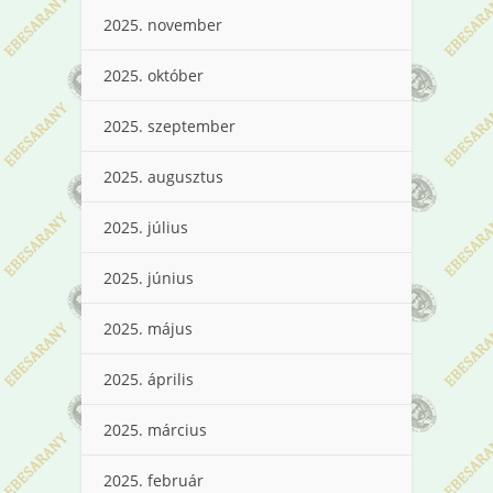
2025. november
2025. október
2025. szeptember
2025. augusztus
2025. július
2025. június
2025. május
2025. április
2025. március
2025. február