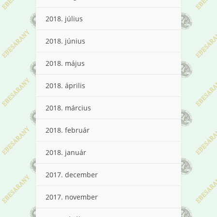
2018. július
2018. június
2018. május
2018. április
2018. március
2018. február
2018. január
2017. december
2017. november