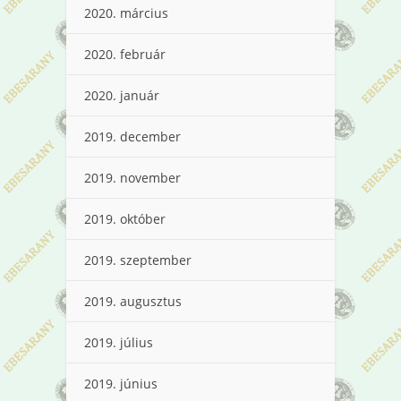
2020. március
2020. február
2020. január
2019. december
2019. november
2019. október
2019. szeptember
2019. augusztus
2019. július
2019. június