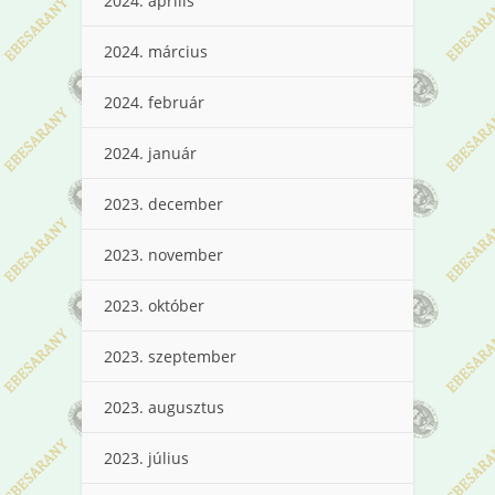
2024. április
2024. március
2024. február
2024. január
2023. december
2023. november
2023. október
2023. szeptember
2023. augusztus
2023. július