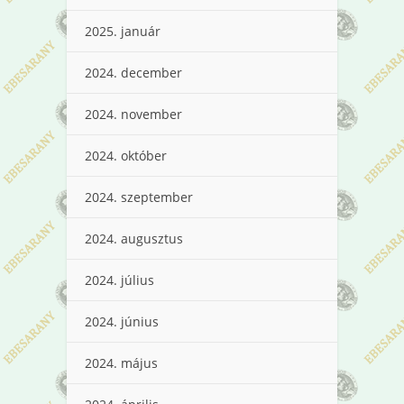
2025. január
2024. december
2024. november
2024. október
2024. szeptember
2024. augusztus
2024. július
2024. június
2024. május