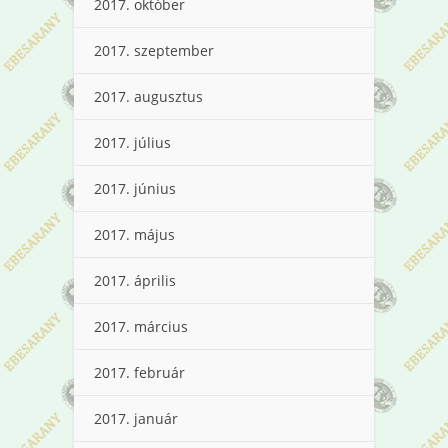
2017. október
2017. szeptember
2017. augusztus
2017. július
2017. június
2017. május
2017. április
2017. március
2017. február
2017. január