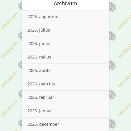
Archívum
2026. augusztus
2026. július
2026. június
2026. május
2026. április
2026. március
2026. február
2026. január
2025. december