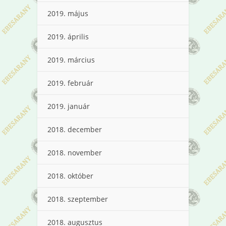
2019. május
2019. április
2019. március
2019. február
2019. január
2018. december
2018. november
2018. október
2018. szeptember
2018. augusztus