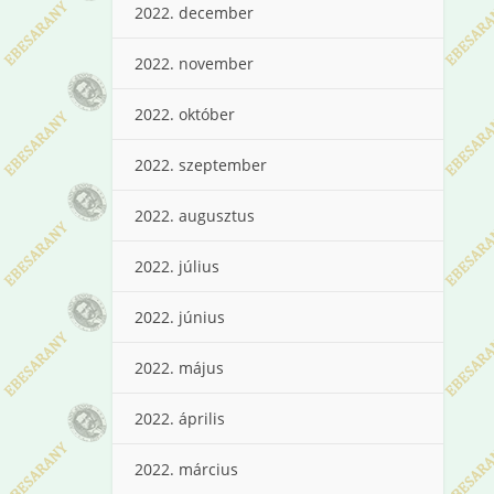
2022. december
2022. november
2022. október
2022. szeptember
2022. augusztus
2022. július
2022. június
2022. május
2022. április
2022. március