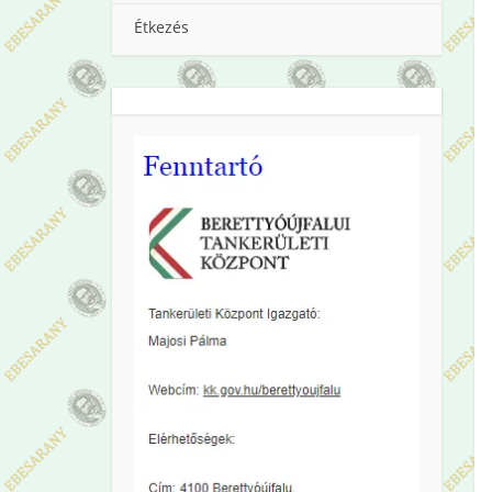
Étkezés