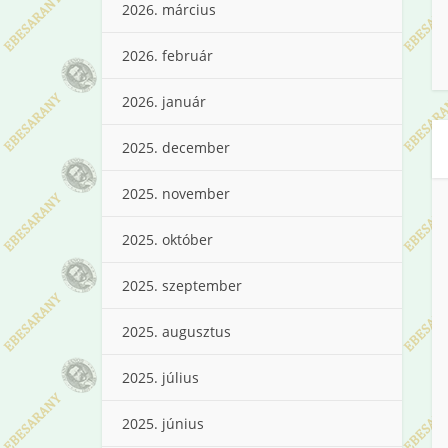
2026. március
2026. február
2026. január
2025. december
2025. november
2025. október
2025. szeptember
2025. augusztus
2025. július
2025. június