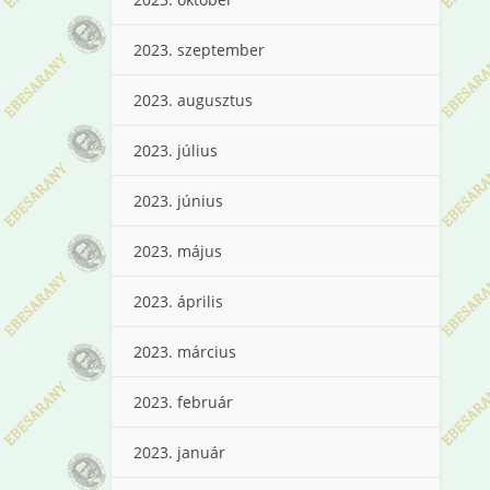
2023. szeptember
2023. augusztus
2023. július
2023. június
2023. május
2023. április
2023. március
2023. február
2023. január