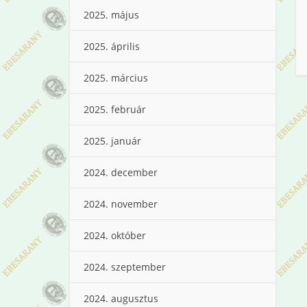
2025. május
2025. április
2025. március
2025. február
2025. január
2024. december
2024. november
2024. október
2024. szeptember
2024. augusztus