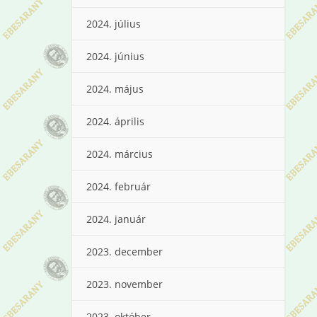
2024. július
2024. június
2024. május
2024. április
2024. március
2024. február
2024. január
2023. december
2023. november
2023. október