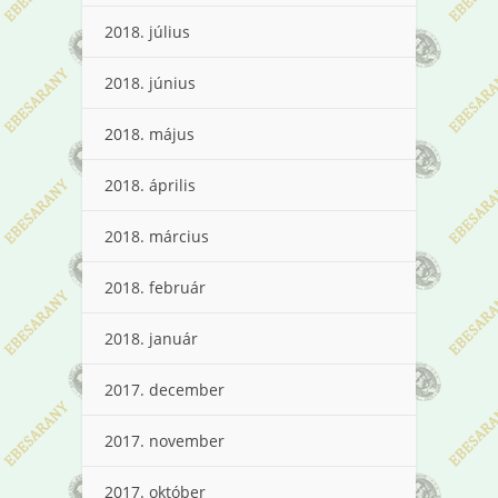
2018. július
2018. június
2018. május
2018. április
2018. március
2018. február
2018. január
2017. december
2017. november
2017. október