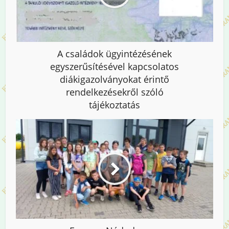
A családok ügyintézésének
egyszerűsítésével kapcsolatos
diákigazolványokat érintő
rendelkezésekről szóló
tájékoztatás