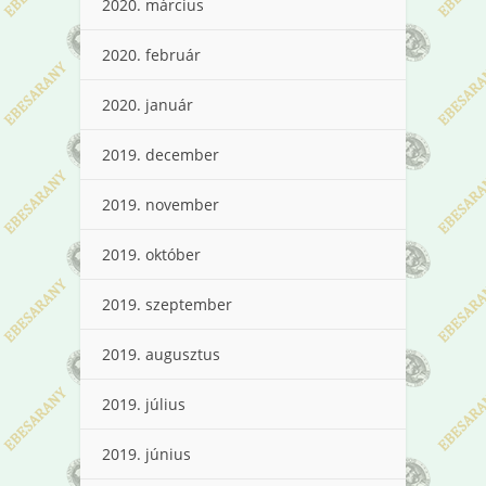
2020. március
2020. február
2020. január
2019. december
2019. november
2019. október
2019. szeptember
2019. augusztus
2019. július
2019. június