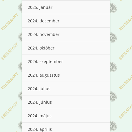
2025. január
2024. december
2024. november
2024. október
2024. szeptember
2024. augusztus
2024. július
2024. június
2024. május
2024. április