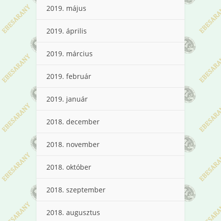
2019. május
2019. április
2019. március
2019. február
2019. január
2018. december
2018. november
2018. október
2018. szeptember
2018. augusztus