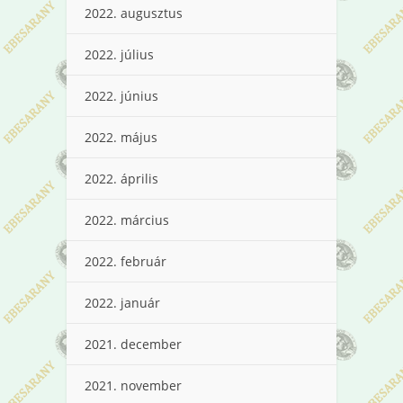
2022. augusztus
2022. július
2022. június
2022. május
2022. április
2022. március
2022. február
2022. január
2021. december
2021. november