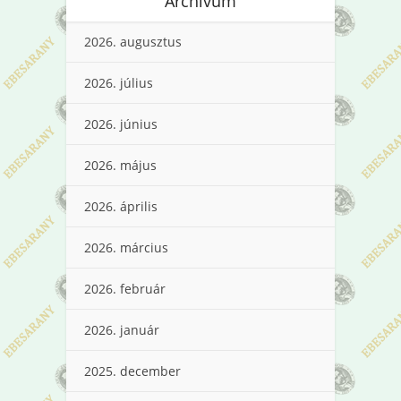
Archívum
2026. augusztus
2026. július
2026. június
2026. május
2026. április
2026. március
2026. február
2026. január
2025. december