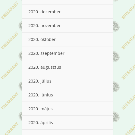
2020. december
2020. november
2020. október
2020. szeptember
2020. augusztus
2020. július
2020. június
2020. május
2020. április