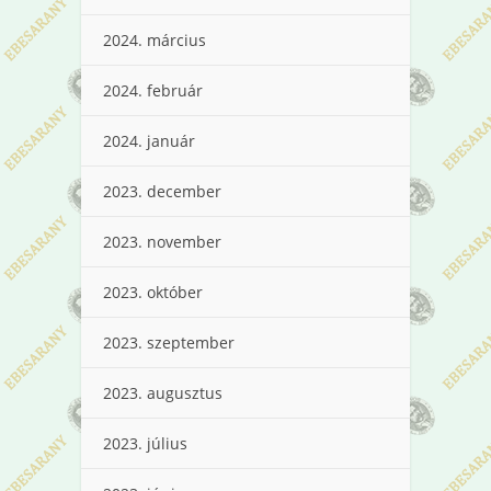
2024. március
2024. február
2024. január
2023. december
2023. november
2023. október
2023. szeptember
2023. augusztus
2023. július