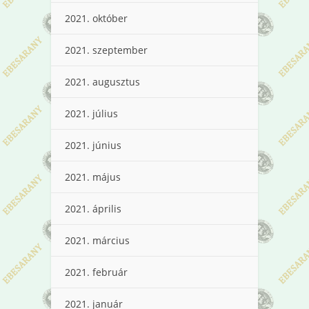
2021. október
2021. szeptember
2021. augusztus
2021. július
2021. június
2021. május
2021. április
2021. március
2021. február
2021. január