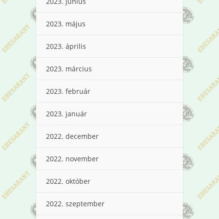
2023. június
2023. május
2023. április
2023. március
2023. február
2023. január
2022. december
2022. november
2022. október
2022. szeptember