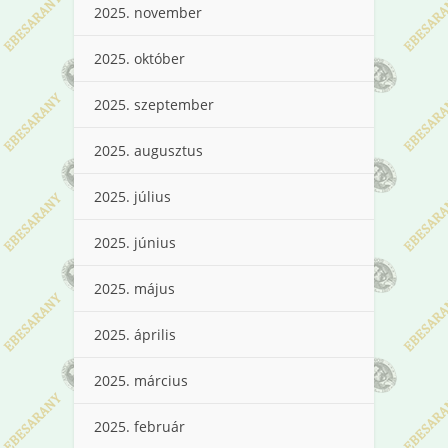
2025. november
2025. október
2025. szeptember
2025. augusztus
2025. július
2025. június
2025. május
2025. április
2025. március
2025. február