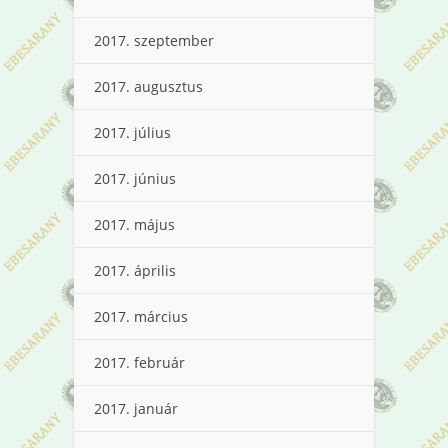
2017. szeptember
2017. augusztus
2017. július
2017. június
2017. május
2017. április
2017. március
2017. február
2017. január