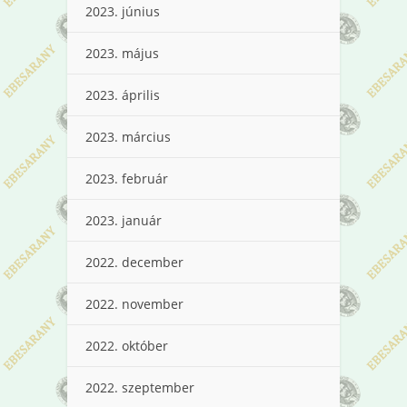
2023. június
2023. május
2023. április
2023. március
2023. február
2023. január
2022. december
2022. november
2022. október
2022. szeptember