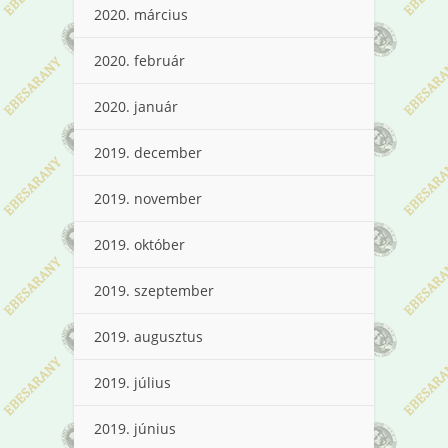
2020. március
2020. február
2020. január
2019. december
2019. november
2019. október
2019. szeptember
2019. augusztus
2019. július
2019. június