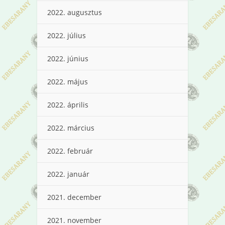
2022. augusztus
2022. július
2022. június
2022. május
2022. április
2022. március
2022. február
2022. január
2021. december
2021. november