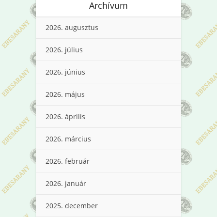
Archívum
2026. augusztus
2026. július
2026. június
2026. május
2026. április
2026. március
2026. február
2026. január
2025. december