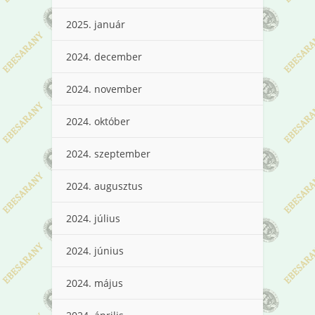
2025. január
2024. december
2024. november
2024. október
2024. szeptember
2024. augusztus
2024. július
2024. június
2024. május