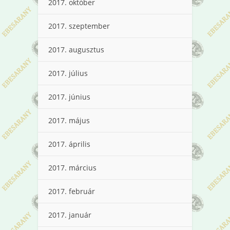
2017. október
2017. szeptember
2017. augusztus
2017. július
2017. június
2017. május
2017. április
2017. március
2017. február
2017. január