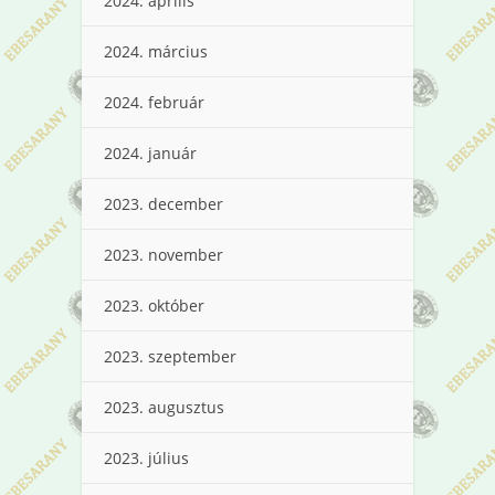
2024. április
2024. március
2024. február
2024. január
2023. december
2023. november
2023. október
2023. szeptember
2023. augusztus
2023. július