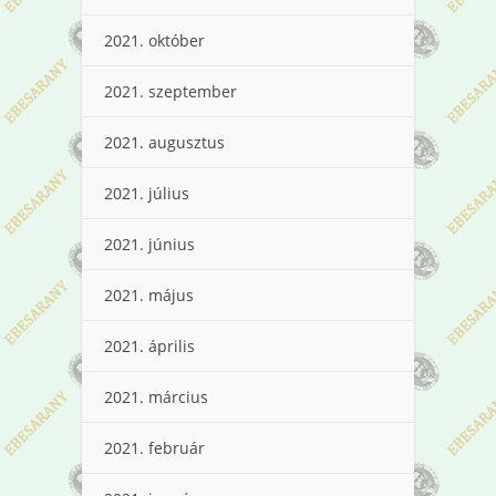
2021. október
2021. szeptember
2021. augusztus
2021. július
2021. június
2021. május
2021. április
2021. március
2021. február