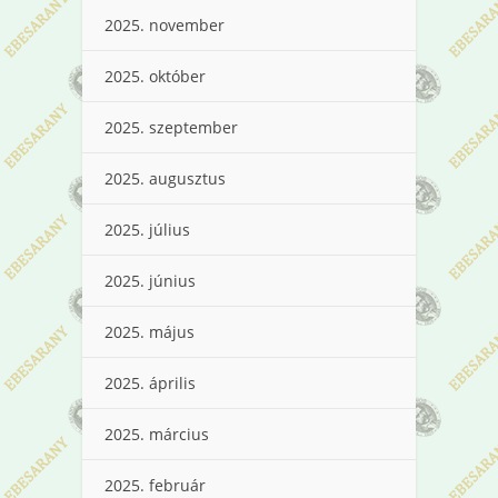
2025. november
2025. október
2025. szeptember
2025. augusztus
2025. július
2025. június
2025. május
2025. április
2025. március
2025. február