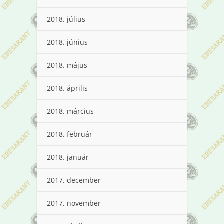
2018. július
2018. június
2018. május
2018. április
2018. március
2018. február
2018. január
2017. december
2017. november