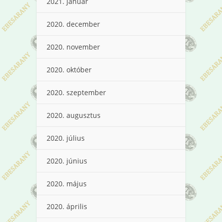
2021. január
2020. december
2020. november
2020. október
2020. szeptember
2020. augusztus
2020. július
2020. június
2020. május
2020. április