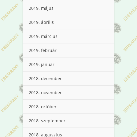
2019. május
2019. április
2019. március
2019. február
2019. január
2018. december
2018. november
2018. október
2018. szeptember
2018. augusztus