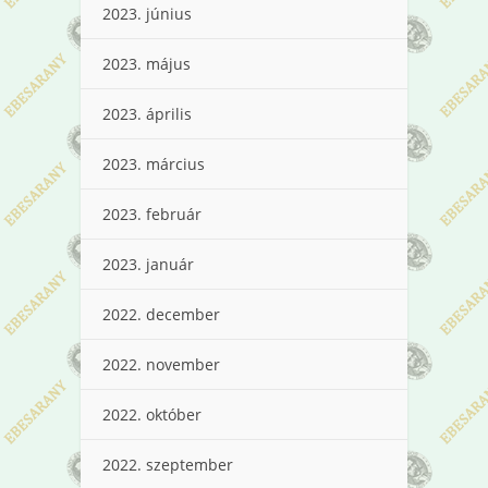
2023. június
2023. május
2023. április
2023. március
2023. február
2023. január
2022. december
2022. november
2022. október
2022. szeptember