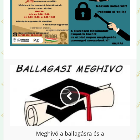
Meghívó a ballagásra és a