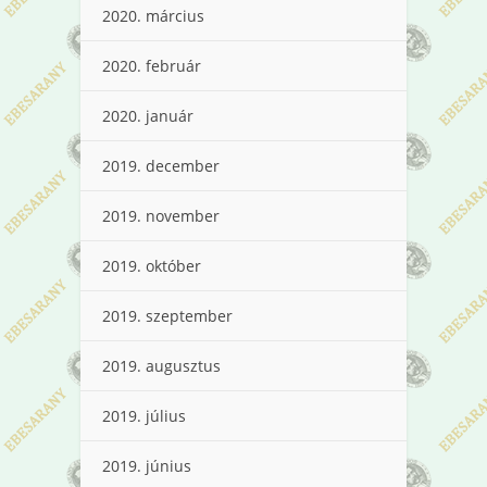
2020. március
2020. február
2020. január
2019. december
2019. november
2019. október
2019. szeptember
2019. augusztus
2019. július
2019. június