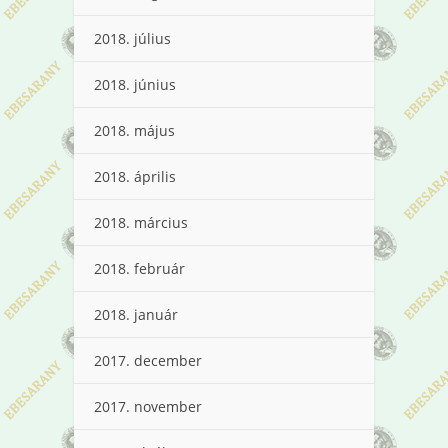
2018. július
2018. június
2018. május
2018. április
2018. március
2018. február
2018. január
2017. december
2017. november