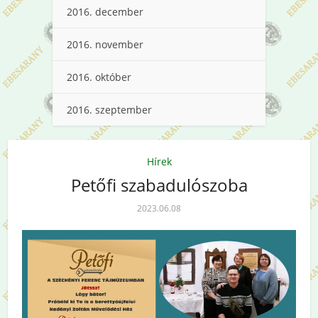
2016. december
2016. november
2016. október
2016. szeptember
Hírek
Petőfi szabadulószoba
2023.06.08