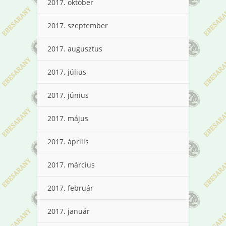
2017. október
2017. szeptember
2017. augusztus
2017. július
2017. június
2017. május
2017. április
2017. március
2017. február
2017. január