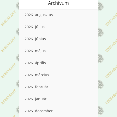
Archívum
2026. augusztus
2026. július
2026. június
2026. május
2026. április
2026. március
2026. február
2026. január
2025. december