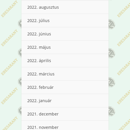
2022. augusztus
2022. július
2022. június
2022. május
2022. április
2022. március
2022. február
2022. január
2021. december
2021. november