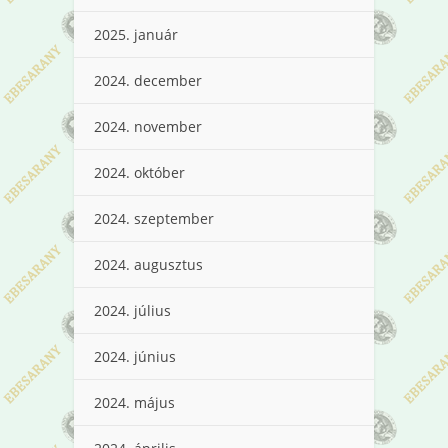
2025. január
2024. december
2024. november
2024. október
2024. szeptember
2024. augusztus
2024. július
2024. június
2024. május