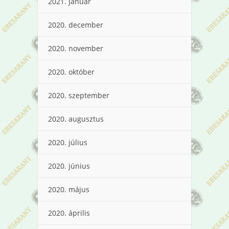
2021. január
2020. december
2020. november
2020. október
2020. szeptember
2020. augusztus
2020. július
2020. június
2020. május
2020. április