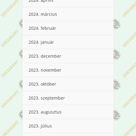
2024. április
2024. március
2024. február
2024. január
2023. december
2023. november
2023. október
2023. szeptember
2023. augusztus
2023. július