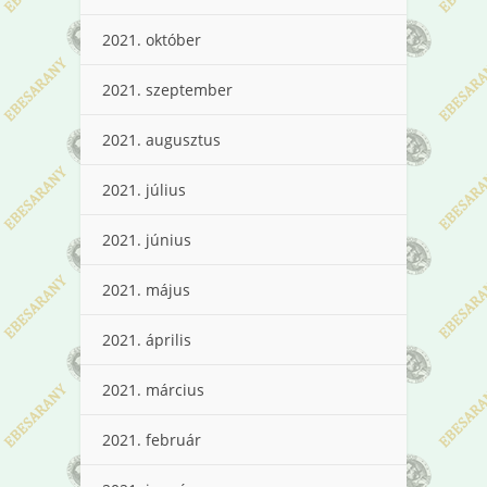
2021. október
2021. szeptember
2021. augusztus
2021. július
2021. június
2021. május
2021. április
2021. március
2021. február