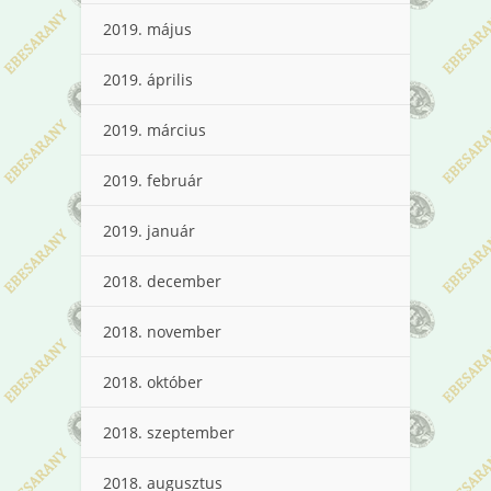
2019. május
2019. április
2019. március
2019. február
2019. január
2018. december
2018. november
2018. október
2018. szeptember
2018. augusztus