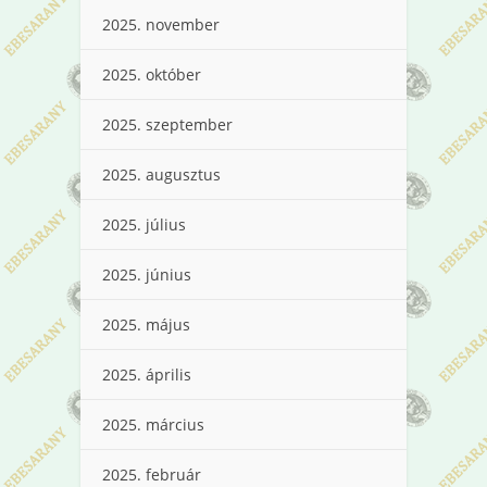
2025. november
2025. október
2025. szeptember
2025. augusztus
2025. július
2025. június
2025. május
2025. április
2025. március
2025. február