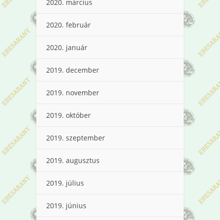
2020. március
2020. február
2020. január
2019. december
2019. november
2019. október
2019. szeptember
2019. augusztus
2019. július
2019. június