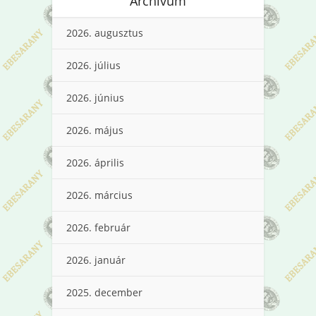
Archívum
2026. augusztus
2026. július
2026. június
2026. május
2026. április
2026. március
2026. február
2026. január
2025. december