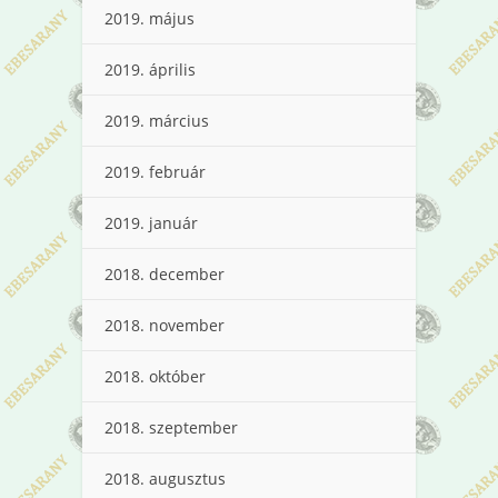
2019. május
2019. április
2019. március
2019. február
2019. január
2018. december
2018. november
2018. október
2018. szeptember
2018. augusztus