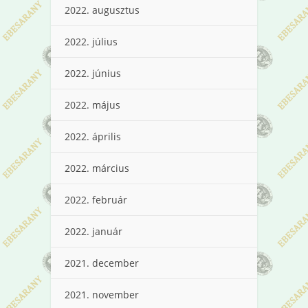
2022. augusztus
2022. július
2022. június
2022. május
2022. április
2022. március
2022. február
2022. január
2021. december
2021. november