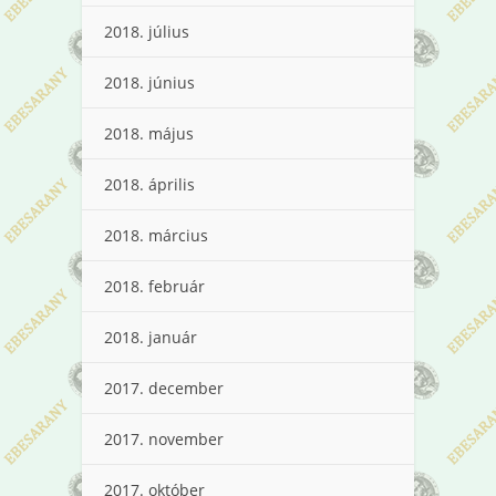
2018. július
2018. június
2018. május
2018. április
2018. március
2018. február
2018. január
2017. december
2017. november
2017. október