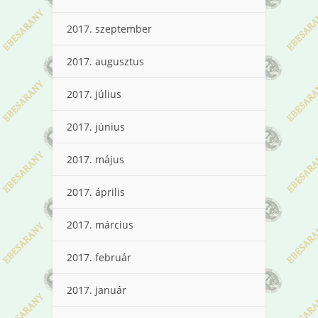
2017. szeptember
2017. augusztus
2017. július
2017. június
2017. május
2017. április
2017. március
2017. február
2017. január