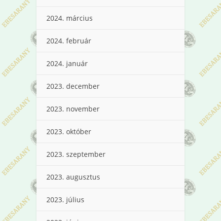
2024. március
2024. február
2024. január
2023. december
2023. november
2023. október
2023. szeptember
2023. augusztus
2023. július