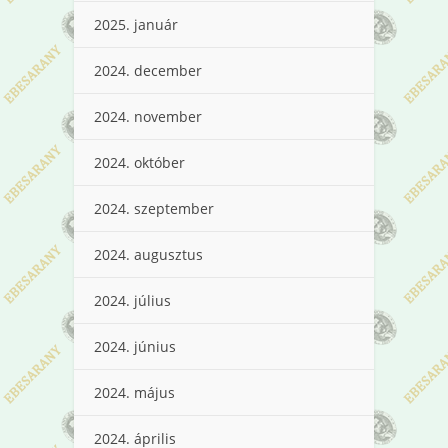
2025. január
2024. december
2024. november
2024. október
2024. szeptember
2024. augusztus
2024. július
2024. június
2024. május
2024. április