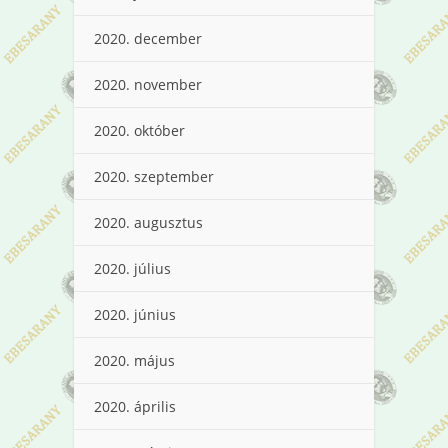
2020. december
2020. november
2020. október
2020. szeptember
2020. augusztus
2020. július
2020. június
2020. május
2020. április