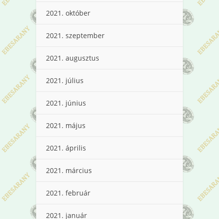
2021. október
2021. szeptember
2021. augusztus
2021. július
2021. június
2021. május
2021. április
2021. március
2021. február
2021. január