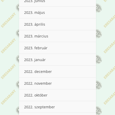
2023. június
2023. május
2023. április
2023. március
2023. február
2023. január
2022. december
2022. november
2022. október
2022. szeptember