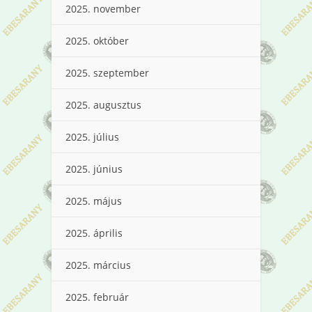
2025. november
2025. október
2025. szeptember
2025. augusztus
2025. július
2025. június
2025. május
2025. április
2025. március
2025. február