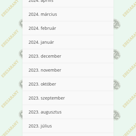
2024. április
2024. március
2024. február
2024. január
2023. december
2023. november
2023. október
2023. szeptember
2023. augusztus
2023. július