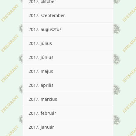
2017. október
2017. szeptember
2017. augusztus
2017. július
2017. június
2017. május
2017. április
2017. március
2017. február
2017. január