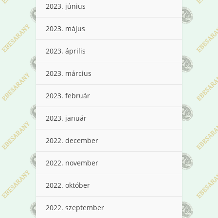
2023. június
2023. május
2023. április
2023. március
2023. február
2023. január
2022. december
2022. november
2022. október
2022. szeptember