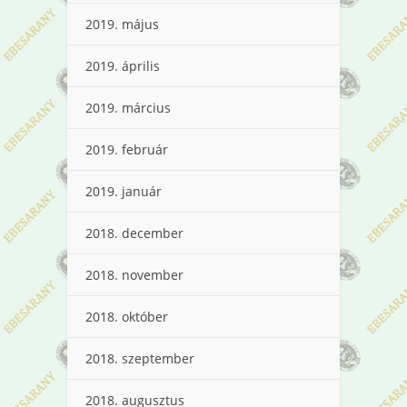
2019. május
2019. április
2019. március
2019. február
2019. január
2018. december
2018. november
2018. október
2018. szeptember
2018. augusztus