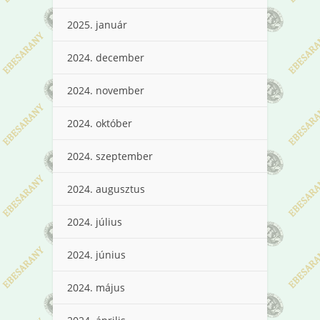
2025. január
2024. december
2024. november
2024. október
2024. szeptember
2024. augusztus
2024. július
2024. június
2024. május