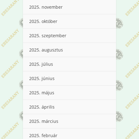
2025. november
2025. október
2025. szeptember
2025. augusztus
2025. július
2025. június
2025. május
2025. április
2025. március
2025. február