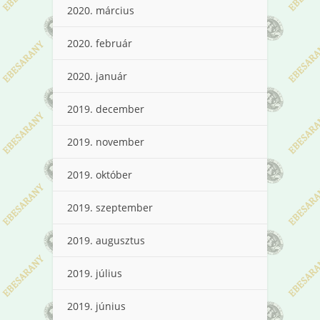
2020. március
2020. február
2020. január
2019. december
2019. november
2019. október
2019. szeptember
2019. augusztus
2019. július
2019. június