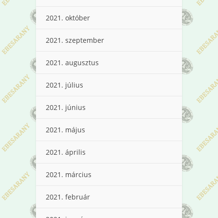
2021. október
2021. szeptember
2021. augusztus
2021. július
2021. június
2021. május
2021. április
2021. március
2021. február