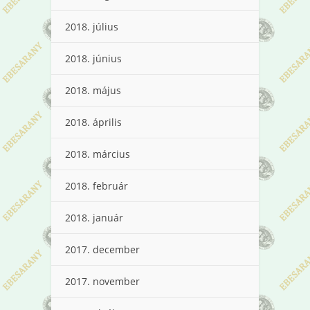
2018. július
2018. június
2018. május
2018. április
2018. március
2018. február
2018. január
2017. december
2017. november