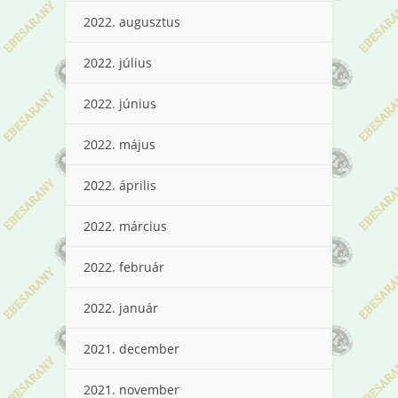
2022. augusztus
2022. július
2022. június
2022. május
2022. április
2022. március
2022. február
2022. január
2021. december
2021. november