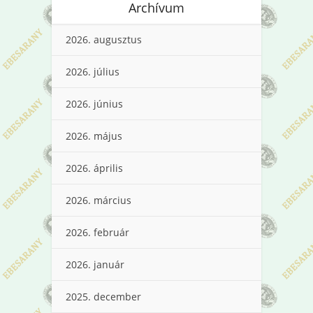
Archívum
2026. augusztus
2026. július
2026. június
2026. május
2026. április
2026. március
2026. február
2026. január
2025. december