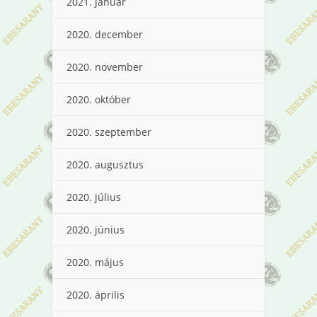
2021. január
2020. december
2020. november
2020. október
2020. szeptember
2020. augusztus
2020. július
2020. június
2020. május
2020. április