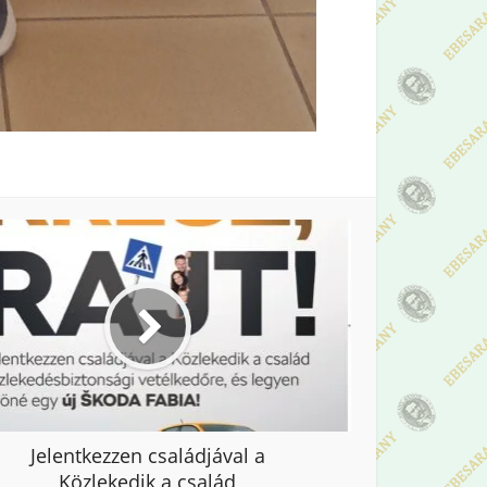
Jelentkezzen családjával a
Közlekedik a család