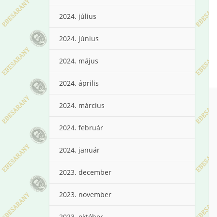
2024. július
2024. június
2024. május
2024. április
2024. március
2024. február
2024. január
2023. december
2023. november
2023. október