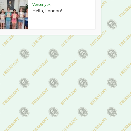
Versenyek
Hello, London!