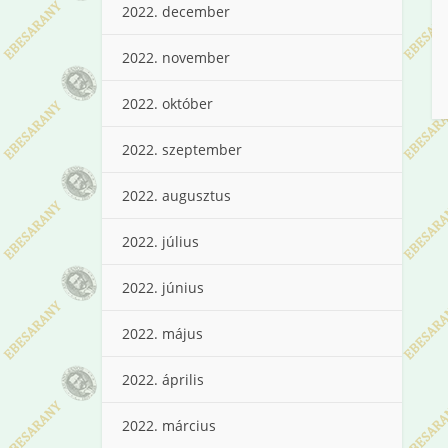
2022. december
2022. november
2022. október
2022. szeptember
2022. augusztus
2022. július
2022. június
2022. május
2022. április
2022. március