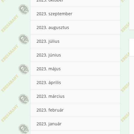
2023. szeptember
2023. augusztus
2023. július
2023. június
2023. május
2023. április
2023. március
2023. február
2023. január