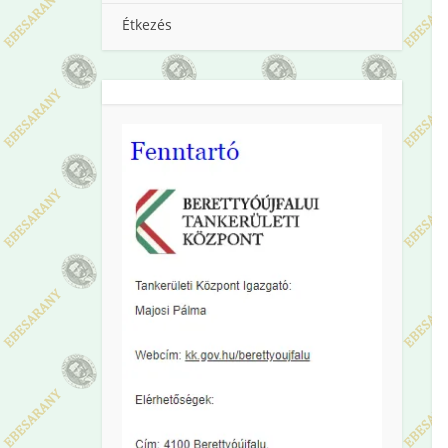
Étkezés