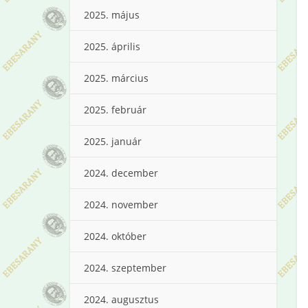
2025. május
2025. április
2025. március
2025. február
2025. január
2024. december
2024. november
2024. október
2024. szeptember
2024. augusztus