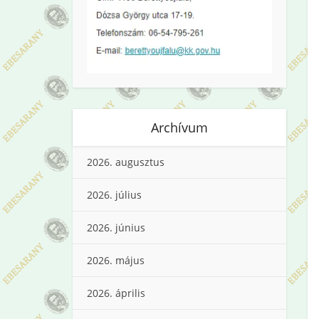
Archívum
2026. augusztus
2026. július
2026. június
2026. május
2026. április