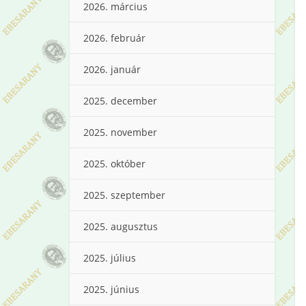
2026. március
2026. február
2026. január
2025. december
2025. november
2025. október
2025. szeptember
2025. augusztus
2025. július
2025. június