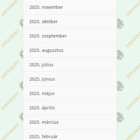
2025. november
2025. október
2025. szeptember
2025. augusztus
2025. július
2025. június
2025. május
2025. április
2025. március
2025. február