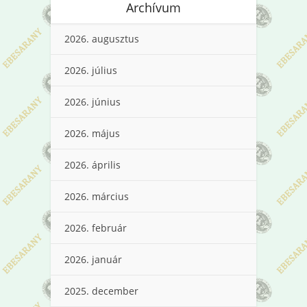
Archívum
2026. augusztus
2026. július
2026. június
2026. május
2026. április
2026. március
2026. február
2026. január
2025. december