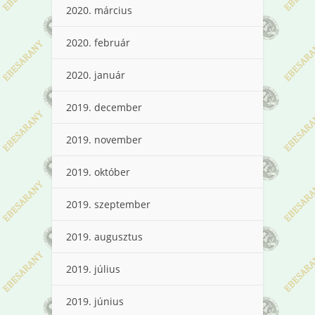
2020. március
2020. február
2020. január
2019. december
2019. november
2019. október
2019. szeptember
2019. augusztus
2019. július
2019. június