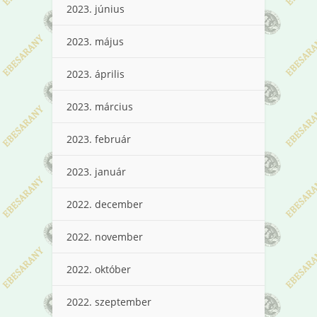
2023. június
2023. május
2023. április
2023. március
2023. február
2023. január
2022. december
2022. november
2022. október
2022. szeptember