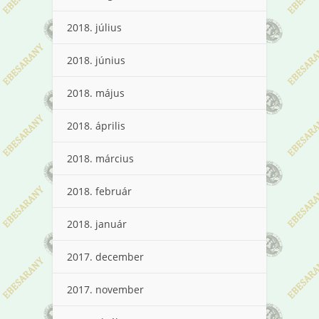
2018. július
2018. június
2018. május
2018. április
2018. március
2018. február
2018. január
2017. december
2017. november