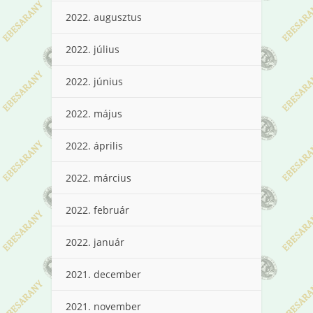
2022. augusztus
2022. július
2022. június
2022. május
2022. április
2022. március
2022. február
2022. január
2021. december
2021. november