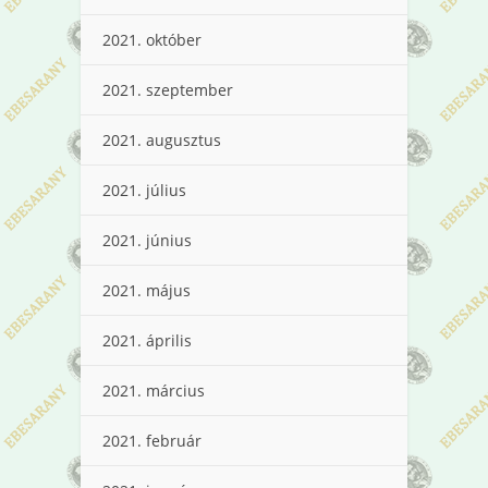
2021. október
2021. szeptember
2021. augusztus
2021. július
2021. június
2021. május
2021. április
2021. március
2021. február