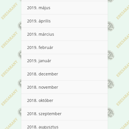
2019. május
2019. április
2019. március
2019. február
2019. január
2018. december
2018. november
2018. október
2018. szeptember
2018. augusztus