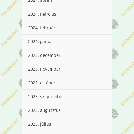
2024. április
2024. március
2024. február
2024. január
2023. december
2023. november
2023. október
2023. szeptember
2023. augusztus
2023. július