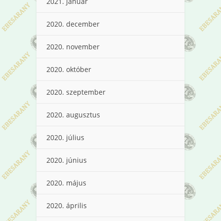
2021. január
2020. december
2020. november
2020. október
2020. szeptember
2020. augusztus
2020. július
2020. június
2020. május
2020. április