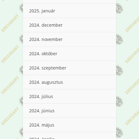
2025. január
2024. december
2024. november
2024. október
2024. szeptember
2024. augusztus
2024. július
2024. június
2024. május