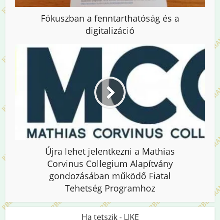
Fókuszban a fenntarthatóság és a
digitalizáció
Újra lehet jelentkezni a Mathias
Corvinus Collegium Alapítvány
gondozásában működő Fiatal
Tehetség Programhoz
Ha tetszik - LIKE