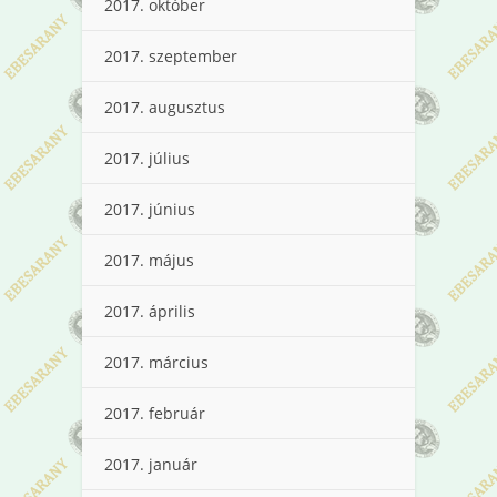
2017. október
2017. szeptember
2017. augusztus
2017. július
2017. június
2017. május
2017. április
2017. március
2017. február
2017. január