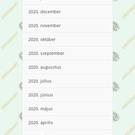
2020. december
2020. november
2020. október
2020. szeptember
2020. augusztus
2020. július
2020. június
2020. május
2020. április