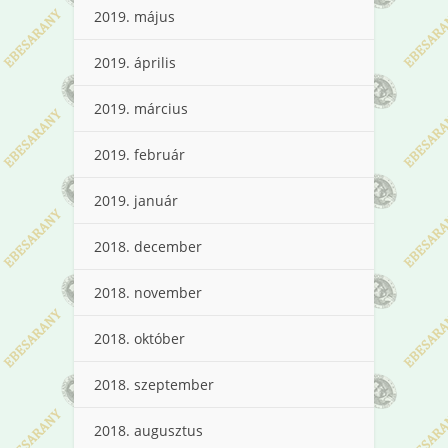
2019. május
2019. április
2019. március
2019. február
2019. január
2018. december
2018. november
2018. október
2018. szeptember
2018. augusztus