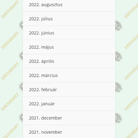
2022. augusztus
2022. július
2022. június
2022. május
2022. április
2022. március
2022. február
2022. január
2021. december
2021. november