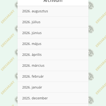
Archívum
2026. augusztus
2026. július
2026. június
2026. május
2026. április
2026. március
2026. február
2026. január
2025. december