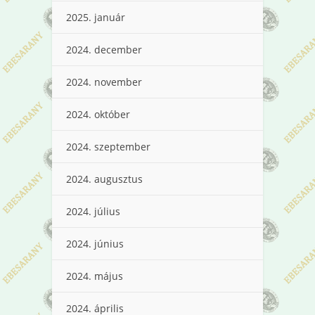
2025. január
2024. december
2024. november
2024. október
2024. szeptember
2024. augusztus
2024. július
2024. június
2024. május
2024. április