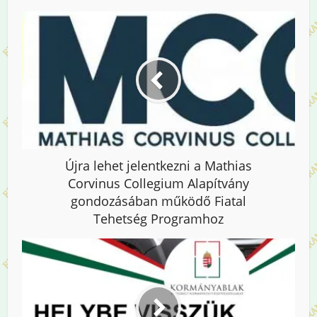
Újra lehet jelentkezni a Mathias
Corvinus Collegium Alapítvány
gondozásában működő Fiatal
Tehetség Programhoz