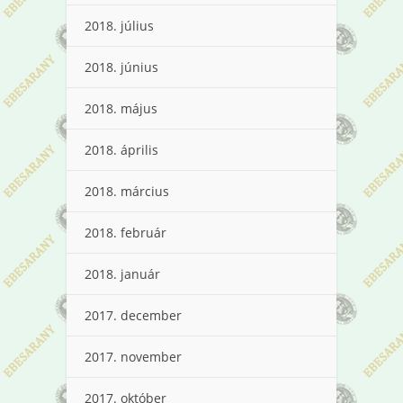
2018. július
2018. június
2018. május
2018. április
2018. március
2018. február
2018. január
2017. december
2017. november
2017. október