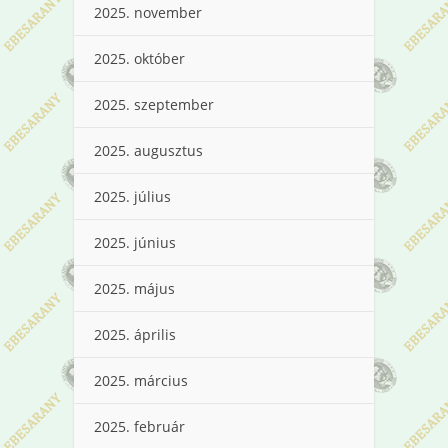
2025. november
2025. október
2025. szeptember
2025. augusztus
2025. július
2025. június
2025. május
2025. április
2025. március
2025. február