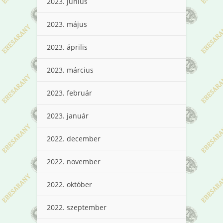
2023. június
2023. május
2023. április
2023. március
2023. február
2023. január
2022. december
2022. november
2022. október
2022. szeptember