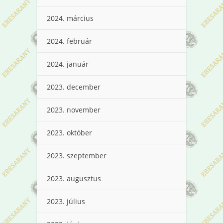
2024. március
2024. február
2024. január
2023. december
2023. november
2023. október
2023. szeptember
2023. augusztus
2023. július