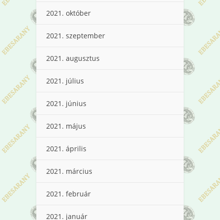
2021. október
2021. szeptember
2021. augusztus
2021. július
2021. június
2021. május
2021. április
2021. március
2021. február
2021. január