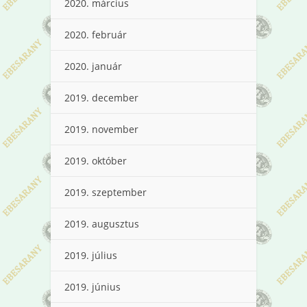
2020. március
2020. február
2020. január
2019. december
2019. november
2019. október
2019. szeptember
2019. augusztus
2019. július
2019. június