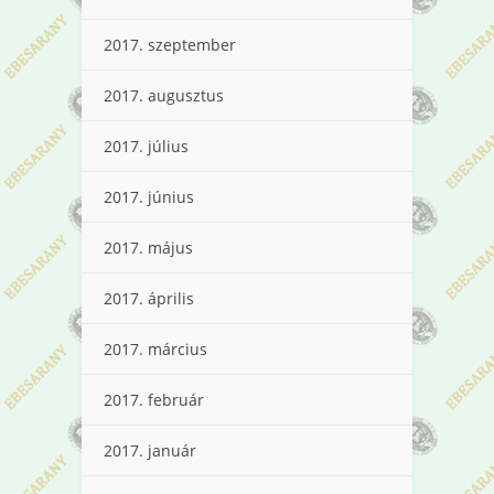
2017. szeptember
2017. augusztus
2017. július
2017. június
2017. május
2017. április
2017. március
2017. február
2017. január