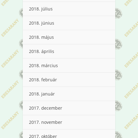
2018. július
2018. június
2018. május
2018. április
2018. március
2018. február
2018. január
2017. december
2017. november
2017. október