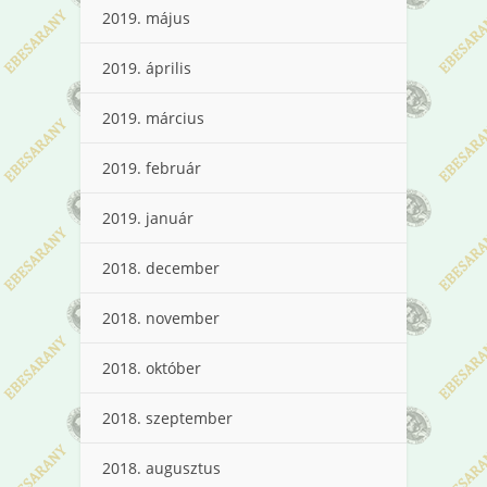
2019. május
2019. április
2019. március
2019. február
2019. január
2018. december
2018. november
2018. október
2018. szeptember
2018. augusztus