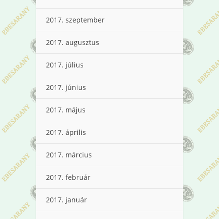
2017. szeptember
2017. augusztus
2017. július
2017. június
2017. május
2017. április
2017. március
2017. február
2017. január