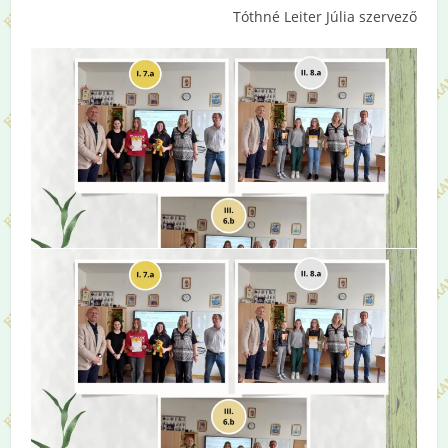
Tóthné Leiter Júlia szervező