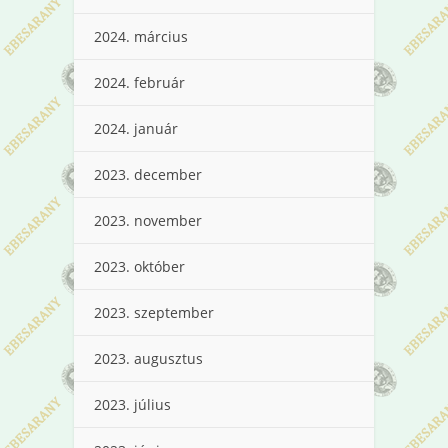
2024. március
2024. február
2024. január
2023. december
2023. november
2023. október
2023. szeptember
2023. augusztus
2023. július