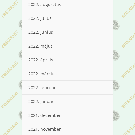
2022. augusztus
2022. július
2022. június
2022. május
2022. április
2022. március
2022. február
2022. január
2021. december
2021. november