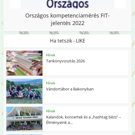
Országos kompetenciamérés FIT-
jelentés 2022
Ha tetszik - LIKE
Hírek
Tankönyvosztás 2026
Hírek
Vándortábor a Bakonyban
Hírek
Kalandok, koncertek és a „hashtag bézs” –
Élményeink a...