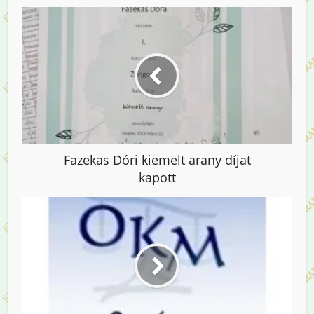
Fazekas Dóri kiemelt arany díjat
kapott