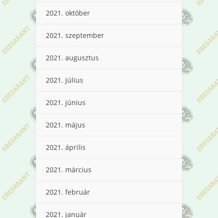
2021. október
2021. szeptember
2021. augusztus
2021. július
2021. június
2021. május
2021. április
2021. március
2021. február
2021. január