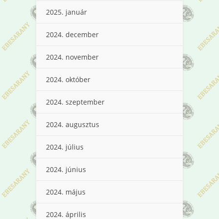
2025. január
2024. december
2024. november
2024. október
2024. szeptember
2024. augusztus
2024. július
2024. június
2024. május
2024. április