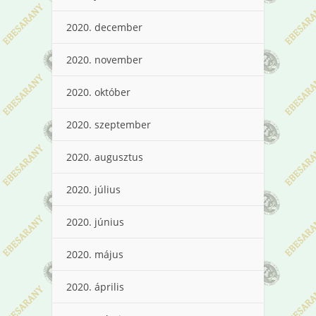
2020. december
2020. november
2020. október
2020. szeptember
2020. augusztus
2020. július
2020. június
2020. május
2020. április