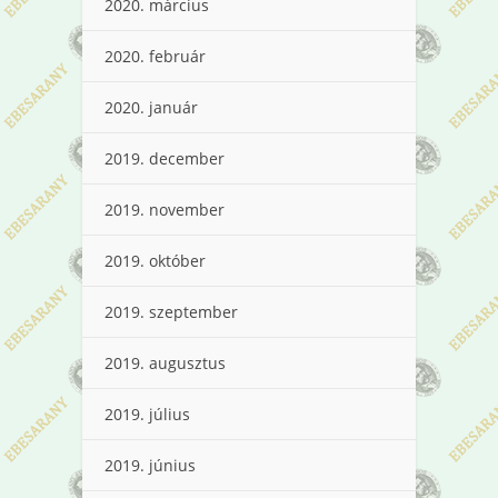
2020. március
2020. február
2020. január
2019. december
2019. november
2019. október
2019. szeptember
2019. augusztus
2019. július
2019. június