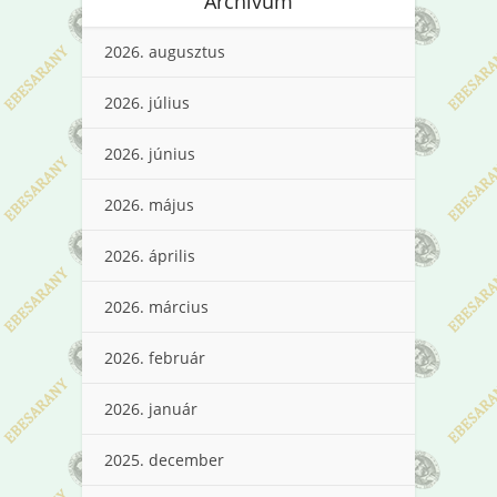
Archívum
2026. augusztus
2026. július
2026. június
2026. május
2026. április
2026. március
2026. február
2026. január
2025. december