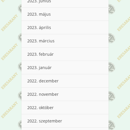
2023. június
2023. május
2023. április
2023. március
2023. február
2023. január
2022. december
2022. november
2022. október
2022. szeptember