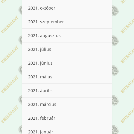
2021. október
2021. szeptember
2021. augusztus
2021. július
2021. június
2021. május
2021. április
2021. március
2021. február
2021. január