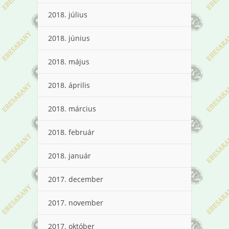
2018. július
2018. június
2018. május
2018. április
2018. március
2018. február
2018. január
2017. december
2017. november
2017. október