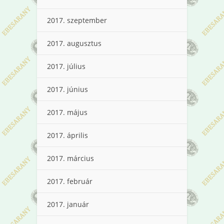
2017. szeptember
2017. augusztus
2017. július
2017. június
2017. május
2017. április
2017. március
2017. február
2017. január