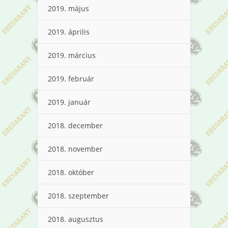
2019. május
2019. április
2019. március
2019. február
2019. január
2018. december
2018. november
2018. október
2018. szeptember
2018. augusztus