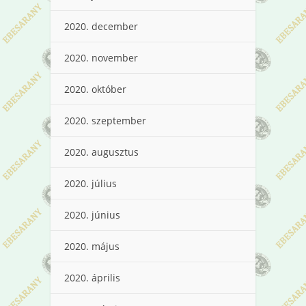
2020. december
2020. november
2020. október
2020. szeptember
2020. augusztus
2020. július
2020. június
2020. május
2020. április