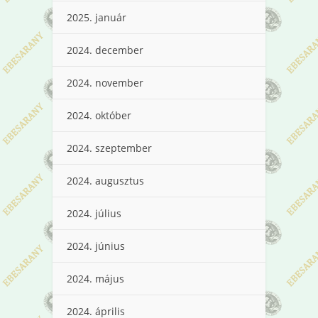
2025. január
2024. december
2024. november
2024. október
2024. szeptember
2024. augusztus
2024. július
2024. június
2024. május
2024. április