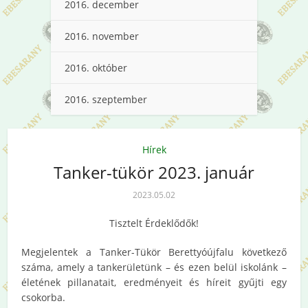
2016. december
2016. november
2016. október
2016. szeptember
Hírek
Tanker-tükör 2023. január
2023.05.02
Tisztelt Érdeklődők!
Megjelentek a Tanker-Tükör Berettyóújfalu következő
száma, amely a tankerületünk – és ezen belül iskolánk –
életének pillanatait, eredményeit és híreit gyűjti egy
csokorba.