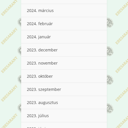
2024. március
2024. február
2024. január
2023. december
2023. november
2023. október
2023. szeptember
2023. augusztus
2023. július