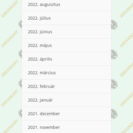
2022. augusztus
2022. július
2022. június
2022. május
2022. április
2022. március
2022. február
2022. január
2021. december
2021. november