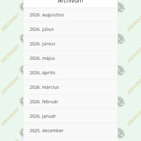
Archívum
2026. augusztus
2026. július
2026. június
2026. május
2026. április
2026. március
2026. február
2026. január
2025. december