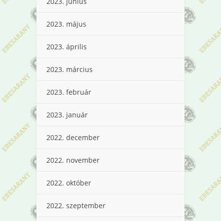
2023. június
2023. május
2023. április
2023. március
2023. február
2023. január
2022. december
2022. november
2022. október
2022. szeptember