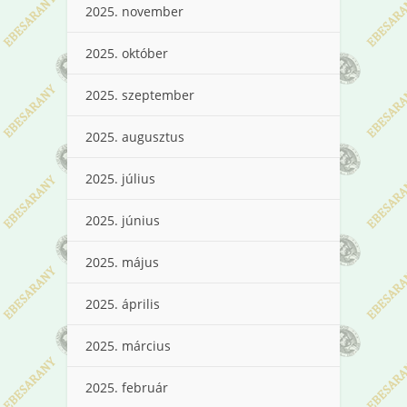
2025. november
2025. október
2025. szeptember
2025. augusztus
2025. július
2025. június
2025. május
2025. április
2025. március
2025. február