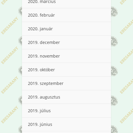
2020. március
2020. február
2020. január
2019. december
2019. november
2019. október
2019. szeptember
2019. augusztus
2019. július
2019. június