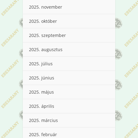
2025. november
2025. október
2025. szeptember
2025. augusztus
2025. július
2025. június
2025. május
2025. április
2025. március
2025. február