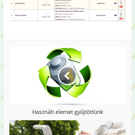
Használt elemet gyűjtöttünk