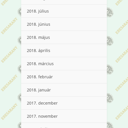
2018. július
2018. június
2018. május
2018. április
2018. március
2018. február
2018. január
2017. december
2017. november