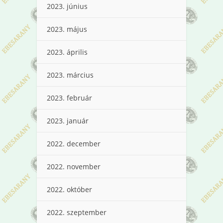
2023. június
2023. május
2023. április
2023. március
2023. február
2023. január
2022. december
2022. november
2022. október
2022. szeptember