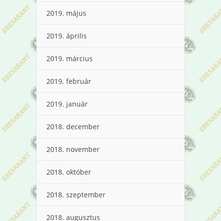
2019. május
2019. április
2019. március
2019. február
2019. január
2018. december
2018. november
2018. október
2018. szeptember
2018. augusztus