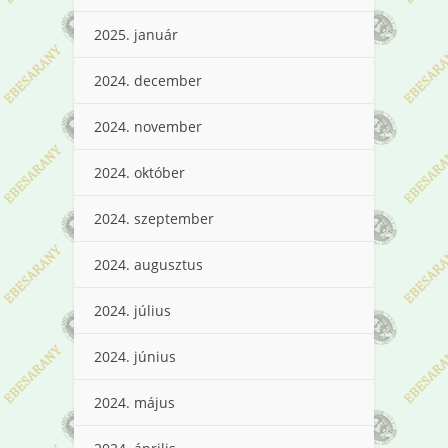
2025. január
2024. december
2024. november
2024. október
2024. szeptember
2024. augusztus
2024. július
2024. június
2024. május