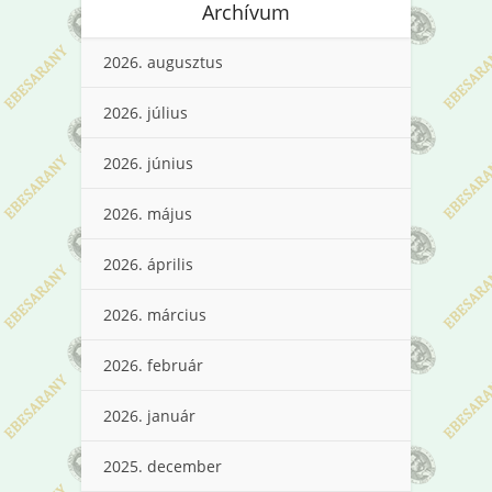
Archívum
2026. augusztus
2026. július
2026. június
2026. május
2026. április
2026. március
2026. február
2026. január
2025. december