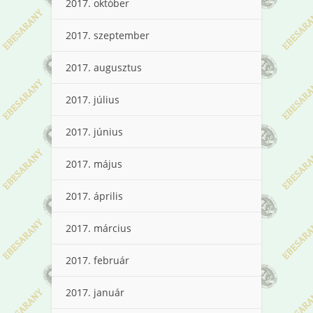
2017. október
2017. szeptember
2017. augusztus
2017. július
2017. június
2017. május
2017. április
2017. március
2017. február
2017. január