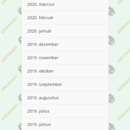
2020. március
2020. február
2020. január
2019. december
2019. november
2019. október
2019. szeptember
2019. augusztus
2019. július
2019. június