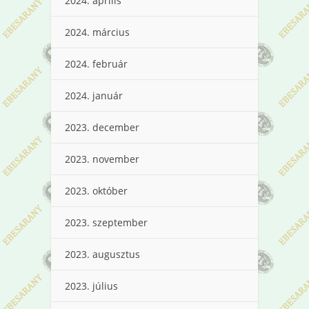
2024. április
2024. március
2024. február
2024. január
2023. december
2023. november
2023. október
2023. szeptember
2023. augusztus
2023. július