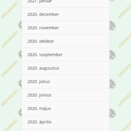
2021. január
2020. december
2020. november
2020. október
2020. szeptember
2020. augusztus
2020. július
2020. június
2020. május
2020. április