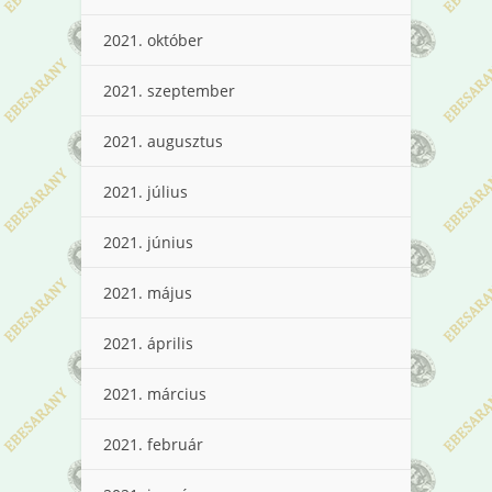
2021. október
2021. szeptember
2021. augusztus
2021. július
2021. június
2021. május
2021. április
2021. március
2021. február