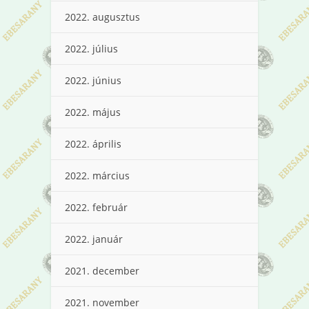
2022. augusztus
2022. július
2022. június
2022. május
2022. április
2022. március
2022. február
2022. január
2021. december
2021. november