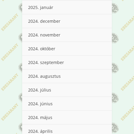
2025. január
2024. december
2024. november
2024. október
2024. szeptember
2024. augusztus
2024. július
2024. június
2024. május
2024. április