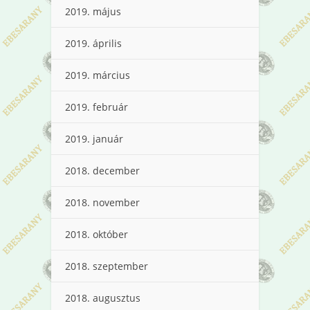
2019. május
2019. április
2019. március
2019. február
2019. január
2018. december
2018. november
2018. október
2018. szeptember
2018. augusztus