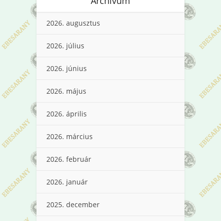
Archívum
2026. augusztus
2026. július
2026. június
2026. május
2026. április
2026. március
2026. február
2026. január
2025. december