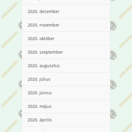
2020. december
2020. november
2020. október
2020. szeptember
2020. augusztus
2020. július
2020. június
2020. május
2020. április