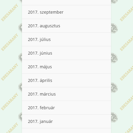
2017. szeptember
2017. augusztus
2017. július
2017. június
2017. május
2017. április
2017. március
2017. február
2017. január