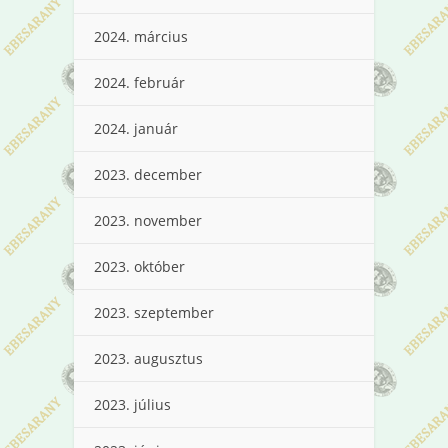
2024. március
2024. február
2024. január
2023. december
2023. november
2023. október
2023. szeptember
2023. augusztus
2023. július