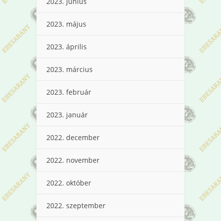
2023. június
2023. május
2023. április
2023. március
2023. február
2023. január
2022. december
2022. november
2022. október
2022. szeptember