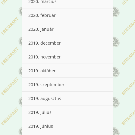
2020. március
2020. február
2020. január
2019. december
2019. november
2019. október
2019. szeptember
2019. augusztus
2019. július
2019. június