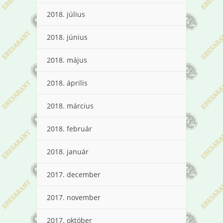
2018. július
2018. június
2018. május
2018. április
2018. március
2018. február
2018. január
2017. december
2017. november
2017. október