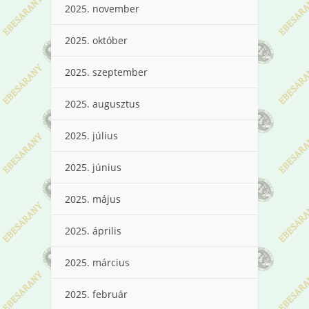
2025. november
2025. október
2025. szeptember
2025. augusztus
2025. július
2025. június
2025. május
2025. április
2025. március
2025. február