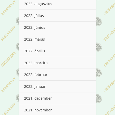
2022. augusztus
2022. július
2022. június
2022. május
2022. április
2022. március
2022. február
2022. január
2021. december
2021. november