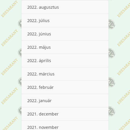
2022. augusztus
2022. július
2022. június
2022. május
2022. április
2022. március
2022. február
2022. január
2021. december
2021. november