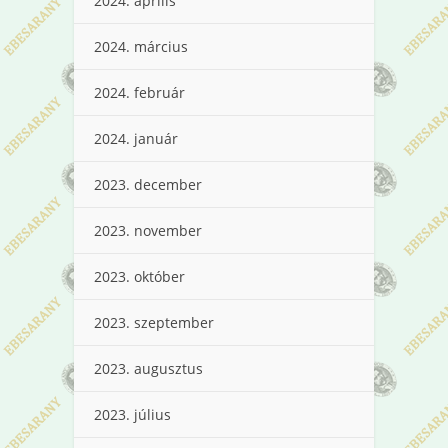
2024. április
2024. március
2024. február
2024. január
2023. december
2023. november
2023. október
2023. szeptember
2023. augusztus
2023. július