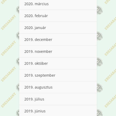
2020. március
2020. február
2020. január
2019. december
2019. november
2019. október
2019. szeptember
2019. augusztus
2019. július
2019. június