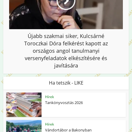
Újabb szakmai siker, Kulcsárné
Toroczkai Dóra felkérést kapott az
országos angol tanulmanyi
versenyfeladatok elkészítésére és
javítására
Ha tetszik - LIKE
Hírek
Tankönyvosztás 2026
Hírek
Vándortábor a Bakonyban