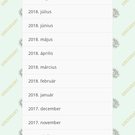
2018. július
2018. június
2018. május
2018. április
2018. március
2018. február
2018. január
2017. december
2017. november