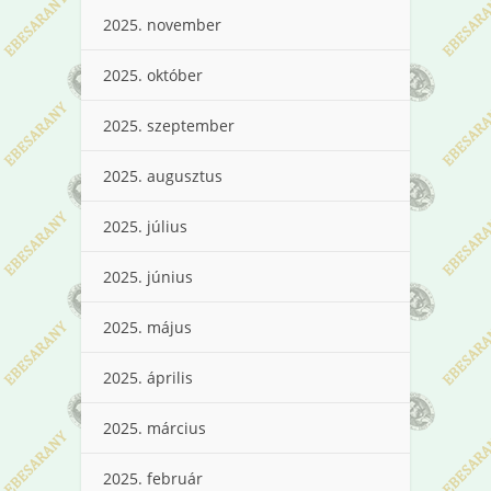
2025. november
2025. október
2025. szeptember
2025. augusztus
2025. július
2025. június
2025. május
2025. április
2025. március
2025. február