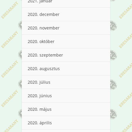
2021. január
2020. december
2020. november
2020. október
2020. szeptember
2020. augusztus
2020. július
2020. június
2020. május
2020. április