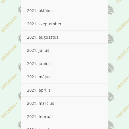
2021. október
2021. szeptember
2021. augusztus
2021. július
2021. június
2021. május
2021. április
2021. március
2021. február