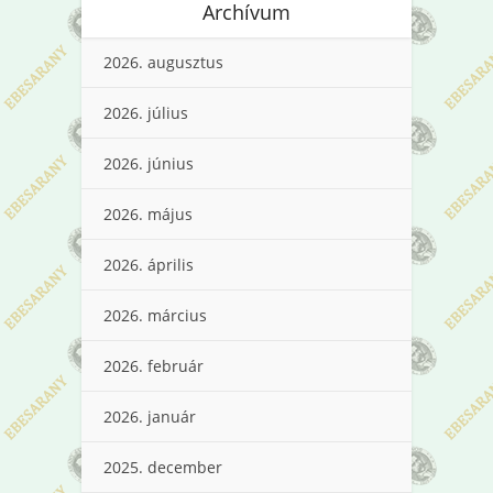
Archívum
2026. augusztus
2026. július
2026. június
2026. május
2026. április
2026. március
2026. február
2026. január
2025. december