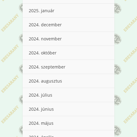
2025. január
2024. december
2024. november
2024. október
2024. szeptember
2024. augusztus
2024. július
2024. június
2024. május