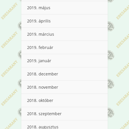
2019. május
2019. április
2019. március
2019. február
2019. január
2018. december
2018. november
2018. október
2018. szeptember
2018. augusztus