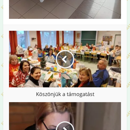
Köszönjük a támogatást