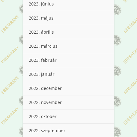
2023. június
2023. május
2023. április
2023. március
2023. február
2023. január
2022. december
2022. november
2022. október
2022. szeptember