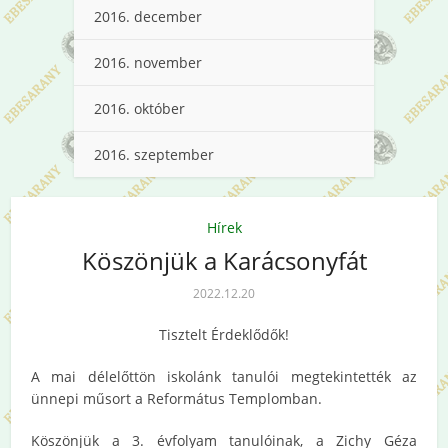
2016. december
2016. november
2016. október
2016. szeptember
Hírek
Köszönjük a Karácsonyfát
2022.12.20
Tisztelt Érdeklődők!
A mai délelőttön iskolánk tanulói megtekintették az
ünnepi műsort a Református Templomban.
Köszönjük a 3. évfolyam tanulóinak, a Zichy Géza