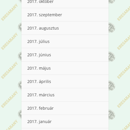
2017. október
2017. szeptember
2017. augusztus
2017. július
2017. június
2017. május
2017. április
2017. március
2017. február
2017. január